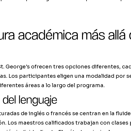
ra académica más allá 
t. George's ofrecen tres opciones diferentes, ca
as. Los participantes eligen una modalidad por s
ferentes áreas a lo largo del programa.
 del lenguaje
uradas de inglés o francés se centran en la fluide
n. Los maestros calificados trabajan con clases