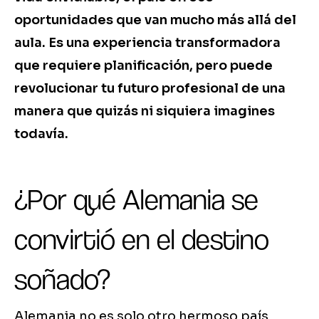
oportunidades que van mucho más allá del
aula. Es una experiencia transformadora
que requiere planificación, pero puede
revolucionar tu futuro profesional de una
manera que quizás ni siquiera imagines
todavía.
¿Por qué Alemania se
convirtió en el destino
soñado?
Alemania no es solo otro hermoso país