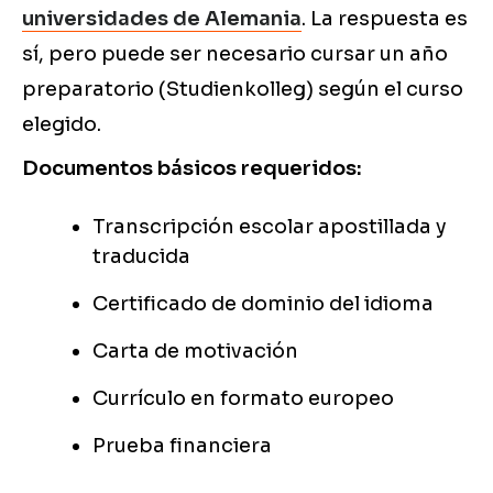
universidades de Alemania
. La respuesta es
sí, pero puede ser necesario cursar un año
preparatorio (Studienkolleg) según el curso
elegido.
Documentos básicos requeridos:
Transcripción escolar apostillada y
traducida
Certificado de dominio del idioma
Carta de motivación
Currículo en formato europeo
Prueba financiera