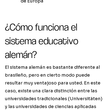
de Europa
¿Cómo funciona el
sistema educativo
alemán?
El sistema alemán es bastante diferente al
brasileño, pero en cierto modo puede
resultar muy ventajoso para usted. En este
caso, existe una clara distinción entre las
universidades tradicionales (Universitäten)
y las universidades de ciencias aplicadas