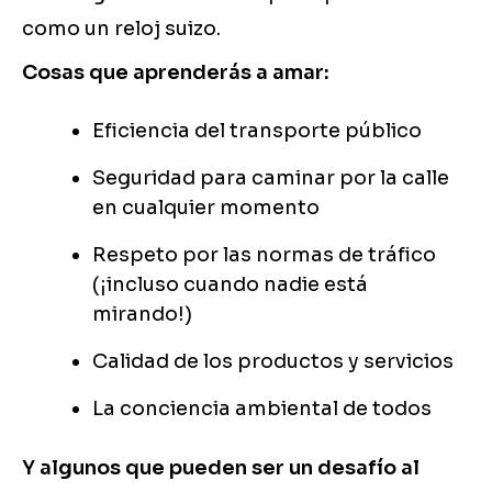
como un reloj suizo.
Cosas que aprenderás a amar:
Eficiencia del transporte público
Seguridad para caminar por la calle
en cualquier momento
Respeto por las normas de tráfico
(¡incluso cuando nadie está
mirando!)
Calidad de los productos y servicios
La conciencia ambiental de todos
Y algunos que pueden ser un desafío al