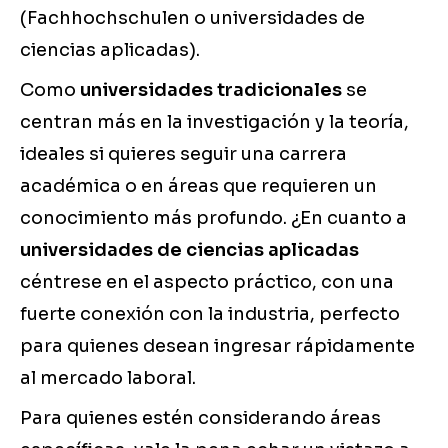
(Fachhochschulen o universidades de
ciencias aplicadas).
Como
universidades tradicionales
se
centran más en la investigación y la teoría,
ideales si quieres seguir una carrera
académica o en áreas que requieren un
conocimiento más profundo. ¿En cuanto a
universidades de ciencias aplicadas
céntrese en el aspecto práctico, con una
fuerte conexión con la industria, perfecto
para quienes desean ingresar rápidamente
al mercado laboral.
Para quienes estén considerando áreas