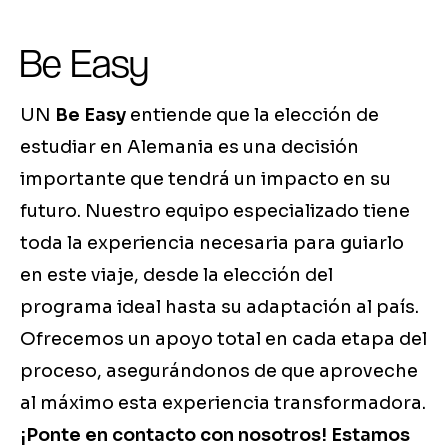
Be Easy
UN
Be Easy
entiende que la elección de
estudiar en Alemania es una decisión
importante que tendrá un impacto en su
futuro. Nuestro equipo especializado tiene
toda la experiencia necesaria para guiarlo
en este viaje, desde la elección del
programa ideal hasta su adaptación al país.
Ofrecemos un apoyo total en cada etapa del
proceso, asegurándonos de que aproveche
al máximo esta experiencia transformadora.
¡Ponte en contacto con nosotros! Estamos