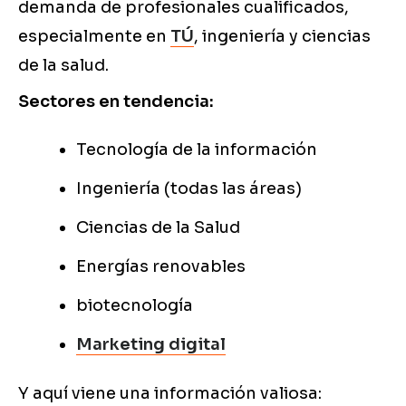
demanda de profesionales cualificados,
especialmente en
TÚ
, ingeniería y ciencias
de la salud.
Sectores en tendencia:
Tecnología de la información
Ingeniería (todas las áreas)
Ciencias de la Salud
Energías renovables
biotecnología
Marketing digital
Y aquí viene una información valiosa: