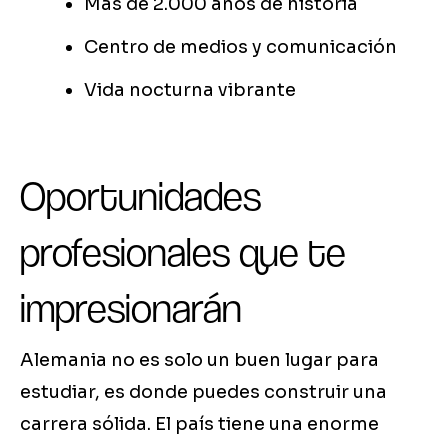
Más de 2.000 años de historia
Centro de medios y comunicación
Vida nocturna vibrante
Oportunidades
profesionales que te
impresionarán
Alemania no es solo un buen lugar para
estudiar, es donde puedes construir una
carrera sólida. El país tiene una enorme