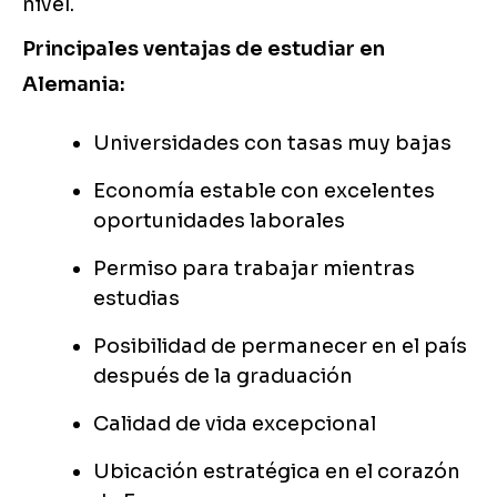
nivel.
Principales ventajas de estudiar en
Alemania:
Universidades con tasas muy bajas
Economía estable con excelentes
oportunidades laborales
Permiso para trabajar mientras
estudias
Posibilidad de permanecer en el país
después de la graduación
Calidad de vida excepcional
Ubicación estratégica en el corazón