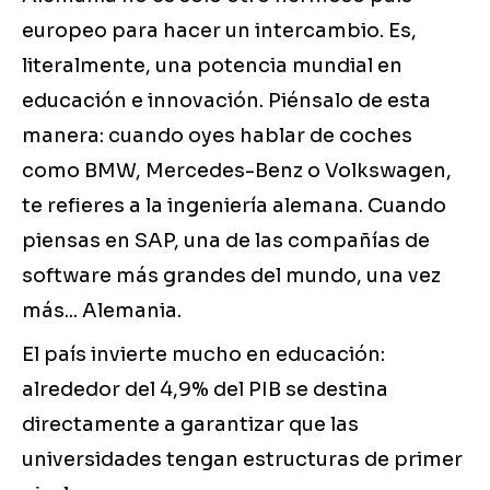
europeo para hacer un intercambio. Es,
literalmente, una potencia mundial en
educación e innovación. Piénsalo de esta
manera: cuando oyes hablar de coches
como BMW, Mercedes-Benz o Volkswagen,
te refieres a la ingeniería alemana. Cuando
piensas en SAP, una de las compañías de
software más grandes del mundo, una vez
más... Alemania.
El país invierte mucho en educación:
alrededor del 4,9% del PIB se destina
directamente a garantizar que las
universidades tengan estructuras de primer