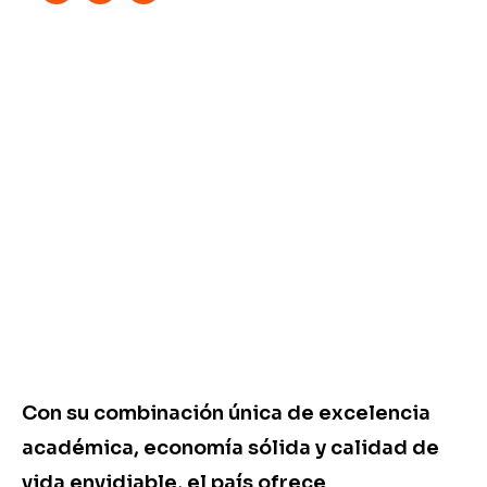
Con su combinación única de excelencia
académica, economía sólida y calidad de
vida envidiable, el país ofrece