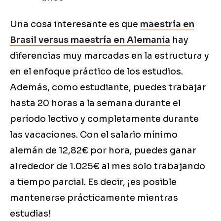
Una cosa interesante es que
maestría en
Brasil versus maestría en Alemania
hay
diferencias muy marcadas en la estructura y
en el enfoque práctico de los estudios.
Además, como estudiante, puedes trabajar
hasta 20 horas a la semana durante el
período lectivo y completamente durante
las vacaciones. Con el salario mínimo
alemán de 12,82€ por hora, puedes ganar
alrededor de 1.025€ al mes solo trabajando
a tiempo parcial. Es decir, ¡es posible
mantenerse prácticamente mientras
estudias!