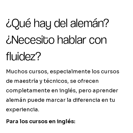
¿Qué hay del alemán?
¿Necesito hablar con
fluidez?
Muchos cursos, especialmente los cursos
de maestría y técnicos, se ofrecen
completamente en inglés, pero aprender
alemán puede marcar la diferencia en tu
experiencia.
Para los cursos en inglés: