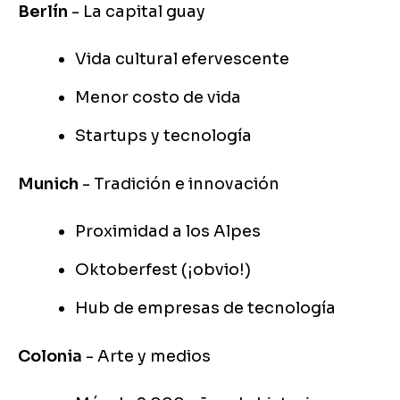
Berlín
- La capital guay
Vida cultural efervescente
Menor costo de vida
Startups y tecnología
Munich
- Tradición e innovación
Proximidad a los Alpes
Oktoberfest (¡obvio!)
Hub de empresas de tecnología
Colonia
- Arte y medios