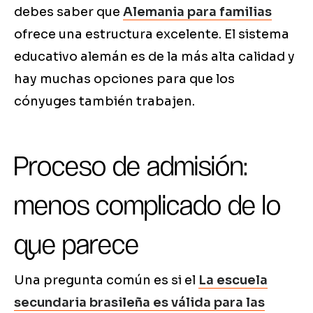
debes saber que
Alemania para familias
ofrece una estructura excelente. El sistema
educativo alemán es de la más alta calidad y
hay muchas opciones para que los
cónyuges también trabajen.
Proceso de admisión:
menos complicado de lo
que parece
Una pregunta común es si el
La escuela
secundaria brasileña es válida para las