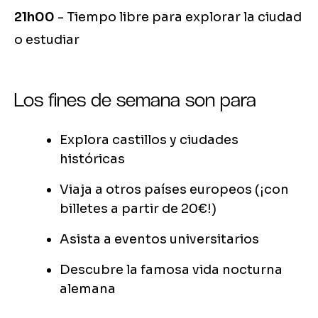
21h00
- Tiempo libre para explorar la ciudad
o estudiar
Los fines de semana son para
Explora castillos y ciudades
históricas
Viaja a otros países europeos (¡con
billetes a partir de 20€!)
Asista a eventos universitarios
Descubre la famosa vida nocturna
alemana