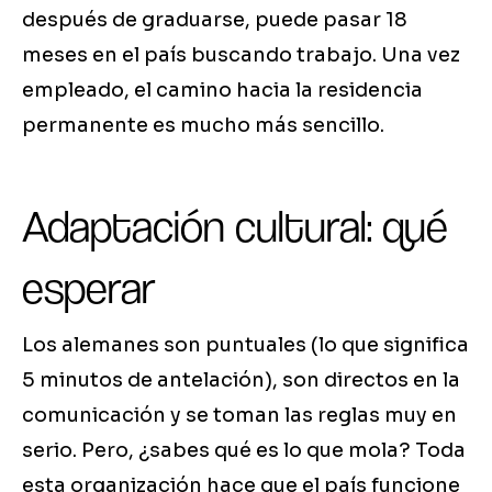
después de graduarse, puede pasar 18
meses en el país buscando trabajo. Una vez
empleado, el camino hacia la residencia
permanente es mucho más sencillo.
Adaptación cultural: qué
esperar
Los alemanes son puntuales (lo que significa
5 minutos de antelación), son directos en la
comunicación y se toman las reglas muy en
serio. Pero, ¿sabes qué es lo que mola? Toda
esta organización hace que el país funcione