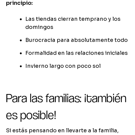
principio:
Las tiendas cierran temprano y los
domingos
Burocracia para absolutamente todo
Formalidad en las relaciones iniciales
Invierno largo con poco sol
Para las familias: ¡también
es posible!
Si estás pensando en llevarte a la familia,