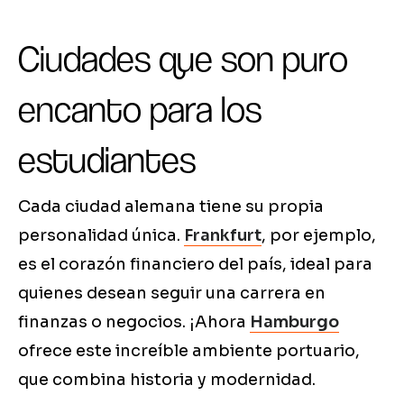
Ciudades que son puro
encanto para los
estudiantes
Cada ciudad alemana tiene su propia
personalidad única.
Frankfurt
, por ejemplo,
es el corazón financiero del país, ideal para
quienes desean seguir una carrera en
finanzas o negocios. ¡Ahora
Hamburgo
ofrece este increíble ambiente portuario,
que combina historia y modernidad.