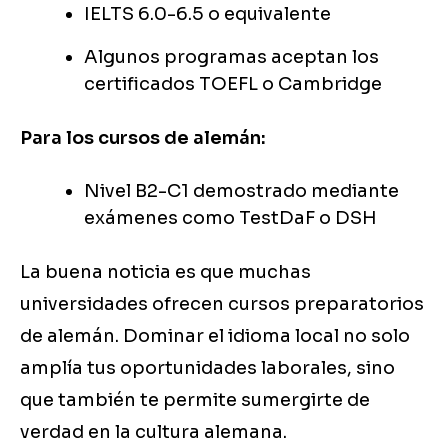
IELTS 6.0-6.5 o equivalente
Algunos programas aceptan los
certificados TOEFL o Cambridge
Para los cursos de alemán:
Nivel B2-C1 demostrado mediante
exámenes como TestDaF o DSH
La buena noticia es que muchas
universidades ofrecen cursos preparatorios
de alemán. Dominar el idioma local no solo
amplía tus oportunidades laborales, sino
que también te permite sumergirte de
verdad en la cultura alemana.