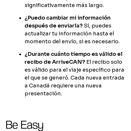
significativamente más largo.
¿Puedo cambiar mi información
después de enviarla?
Sí, puedes
actualizar tu información hasta el
momento del envío, si es necesario.
¿Durante cuánto tiempo es válido el
recibo de ArriveCAN?
El recibo solo
es válido para el viaje específico para
el que se generó. Cada nueva entrada
a Canadá requiere una nueva
presentación.
Be Easy