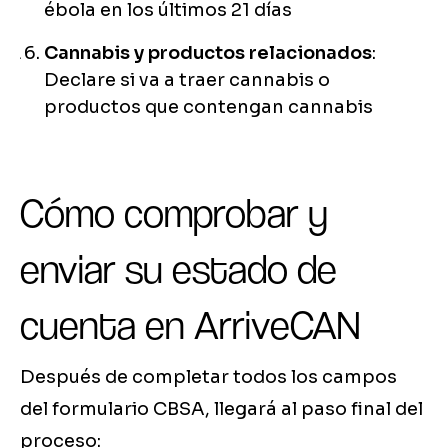
ébola en los últimos 21 días
Cannabis y productos relacionados
:
Declare si va a traer cannabis o
productos que contengan cannabis
Cómo comprobar y
enviar su estado de
cuenta en ArriveCAN
Después de completar todos los campos
del formulario CBSA, llegará al paso final del
proceso: