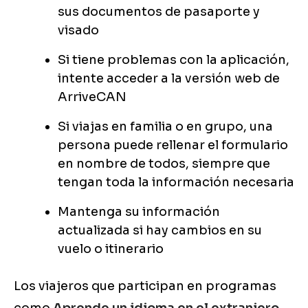
sus documentos de pasaporte y
visado
Si tiene problemas con la aplicación,
intente acceder a la versión web de
ArriveCAN
Si viajas en familia o en grupo, una
persona puede rellenar el formulario
en nombre de todos, siempre que
tengan toda la información necesaria
Mantenga su información
actualizada si hay cambios en su
vuelo o itinerario
Los viajeros que participan en programas