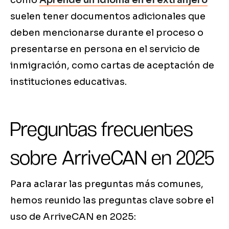
como
Aprende un idioma en el extranjero
suelen tener documentos adicionales que
deben mencionarse durante el proceso o
presentarse en persona en el servicio de
inmigración, como cartas de aceptación de
instituciones educativas.
Preguntas frecuentes
sobre ArriveCAN en 2025
Para aclarar las preguntas más comunes,
hemos reunido las preguntas clave sobre el
uso de ArriveCAN en 2025: