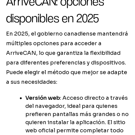
ArriveCAN: opciones
disponibles en 2025
En 2025, el gobierno canadiense mantendrá
múltiples opciones para acceder a
ArriveCAN, lo que garantiza la flexibilidad
para diferentes preferencias y dispositivos.
Puede elegir el método que mejor se adapte
a sus necesidades:
Versión web
: Acceso directo a través
del navegador, ideal para quienes
prefieren pantallas más grandes o no
quieren instalar la aplicación. El sitio
web oficial permite completar todo