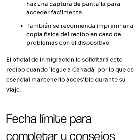
haz una captura de pantalla para
acceder fácilmente
También se recomienda imprimir una
copia física del recibo en caso de
problemas con el dispositivo.
El oficial de inmigración le solicitará este
recibo cuando llegue a Canadá, por lo que es
esencial mantenerlo accesible durante su
viaje.
Fecha límite para
completar y consejos