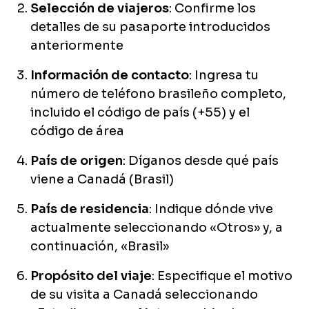
Selección de viajeros
: Confirme los
detalles de su pasaporte introducidos
anteriormente
Información de contacto
: Ingresa tu
número de teléfono brasileño completo,
incluido el código de país (+55) y el
código de área
País de origen
: Díganos desde qué país
viene a Canadá (Brasil)
País de residencia
: Indique dónde vive
actualmente seleccionando «Otros» y, a
continuación, «Brasil»
Propósito del viaje
: Especifique el motivo
de su visita a Canadá seleccionando