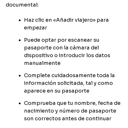
documental:
Haz clic en «Añadir viajero» para
empezar
Puede optar por escanear su
pasaporte con la cámara del
dispositivo o introducir los datos
manualmente
Complete cuidadosamente toda la
información solicitada, tal y como
aparece en su pasaporte
Comprueba que tu nombre, fecha de
nacimiento y número de pasaporte
son correctos antes de continuar