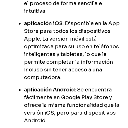
el proceso de forma sencilla e
intuitiva.
aplicación iOS
: Disponible en la App
Store para todos los dispositivos
Apple. La versión móvil está
optimizada para su uso en teléfonos
inteligentes y tabletas, lo que le
permite completar la información
incluso sin tener acceso a una
computadora.
aplicación Android
: Se encuentra
fácilmente en Google Play Store y
ofrece la misma funcionalidad que la
versión iOS, pero para dispositivos
Android.