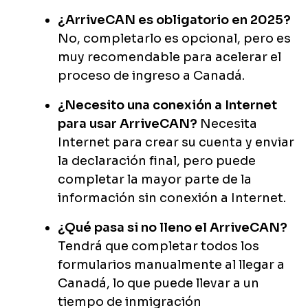
¿ArriveCAN es obligatorio en 2025?
No, completarlo es opcional, pero es
muy recomendable para acelerar el
proceso de ingreso a Canadá.
¿Necesito una conexión a Internet
para usar ArriveCAN?
Necesita
Internet para crear su cuenta y enviar
la declaración final, pero puede
completar la mayor parte de la
información sin conexión a Internet.
¿Qué pasa si no lleno el ArriveCAN?
Tendrá que completar todos los
formularios manualmente al llegar a
Canadá, lo que puede llevar a un
tiempo de inmigración