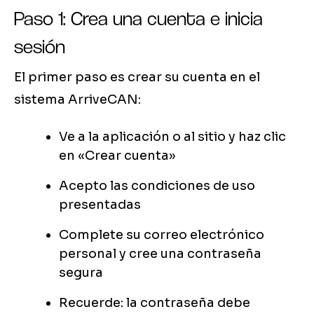
Paso 1: Crea una cuenta e inicia
sesión
El primer paso es crear su cuenta en el
sistema ArriveCAN:
Ve a la aplicación o al sitio y haz clic
en «Crear cuenta»
Acepto las condiciones de uso
presentadas
Complete su correo electrónico
personal y cree una contraseña
segura
Recuerde: la contraseña debe