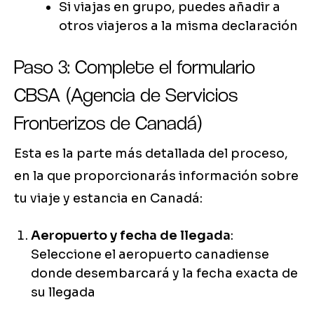
Si viajas en grupo, puedes añadir a
otros viajeros a la misma declaración
Paso 3: Complete el formulario
CBSA (Agencia de Servicios
Fronterizos de Canadá)
Esta es la parte más detallada del proceso,
en la que proporcionarás información sobre
tu viaje y estancia en Canadá:
Aeropuerto y fecha de llegada
:
Seleccione el aeropuerto canadiense
donde desembarcará y la fecha exacta de
su llegada