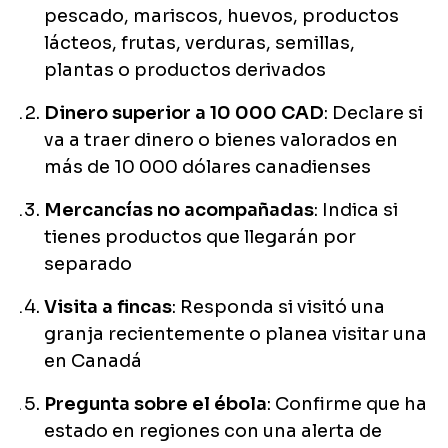
pescado, mariscos, huevos, productos
lácteos, frutas, verduras, semillas,
plantas o productos derivados
Dinero superior a 10 000 CAD
: Declare si
va a traer dinero o bienes valorados en
más de 10 000 dólares canadienses
Mercancías no acompañadas
: Indica si
tienes productos que llegarán por
separado
Visita a fincas
: Responda si visitó una
granja recientemente o planea visitar una
en Canadá
Pregunta sobre el ébola
: Confirme que ha
estado en regiones con una alerta de