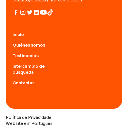
Inicio
Quiénes somos
Testimonios
Intercambio de
búsqueda
Contactar
Política de Privacidade
Website em Português