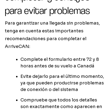
para evitar problemas
Para garantizar una llegada sin problemas,
tenga en cuenta estas importantes
recomendaciones para completar el
ArriveCAN:
Complete el formulario entre 72 y 8
horas antes de su vuelo a Canadá
Evite dejarlo para el último momento,
ya que pueden producirse problemas
de conexión o del sistema
Compruebe que todos los detalles
son exactamente como aparecen en