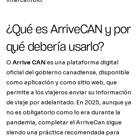
intercambio.
¿Qué es ArriveCAN y por
qué debería usarlo?
O
Arrive CAN
es una plataforma digital
oficial del gobierno canadiense, disponible
como aplicación y como sitio web, que
permite a los viajeros enviar su información
de viaje por adelantado. En 2025, aunque ya
no es obligatorio como lo era durante la
pandemia, completar el ArriveCan sigue
siendo una práctica recomendada para