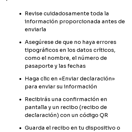
Revise cuidadosamente toda la
información proporcionada antes de
enviarla
Asegúrese de que no haya errores
tipográficos en los datos críticos,
como el nombre, el número de
pasaporte y las fechas
Haga clic en «Enviar declaración»
para enviar su información
Recibirás una confirmación en
pantalla y un recibo (recibo de
declaración) con un código QR
Guarda el recibo en tu dispositivo o