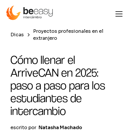
Proyectos profesionales en el
Dicas
extranjero
Cómo llenar el
ArriveCAN en 2025:
paso a paso para los
estudiantes de
intercambio
escrito por
Natasha Machado