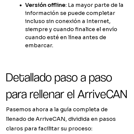
Versión offline
: La mayor parte de la
información se puede completar
incluso sin conexión a Internet,
siempre y cuando finalice el envío
cuando esté en línea antes de
embarcar.
Detallado paso a paso
para rellenar el ArriveCAN
Pasemos ahora a la guía completa de
llenado de ArriveCAN, dividida en pasos
claros para facilitar su proceso: