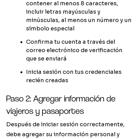
contener al menos 8 caracteres,
incluir letras mayúsculas y
minúsculas, al menos un número y un
símbolo especial
Confirma tu cuenta a través del
correo electrónico de verificación
que se enviará
Inicia sesión con tus credenciales
recién creadas
Paso 2: Agregar información de
viajeros y pasaportes
Después de iniciar sesión correctamente,
debe agregar su información personal y