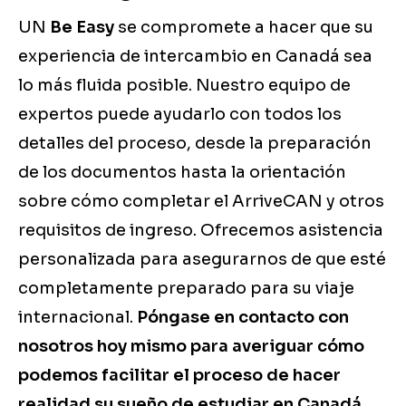
UN
Be Easy
se compromete a hacer que su
experiencia de intercambio en Canadá sea
lo más fluida posible. Nuestro equipo de
expertos puede ayudarlo con todos los
detalles del proceso, desde la preparación
de los documentos hasta la orientación
sobre cómo completar el ArriveCAN y otros
requisitos de ingreso. Ofrecemos asistencia
personalizada para asegurarnos de que esté
completamente preparado para su viaje
internacional.
Póngase en contacto con
nosotros hoy mismo para averiguar cómo
podemos facilitar el proceso de hacer
realidad su sueño de estudiar en Canadá.