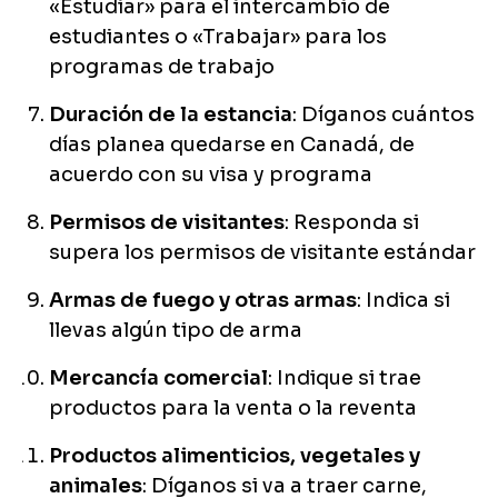
«Estudiar» para el intercambio de
estudiantes o «Trabajar» para los
programas de trabajo
Duración de la estancia
: Díganos cuántos
días planea quedarse en Canadá, de
acuerdo con su visa y programa
Permisos de visitantes
: Responda si
supera los permisos de visitante estándar
Armas de fuego y otras armas
: Indica si
llevas algún tipo de arma
Mercancía comercial
: Indique si trae
productos para la venta o la reventa
Productos alimenticios, vegetales y
animales
: Díganos si va a traer carne,