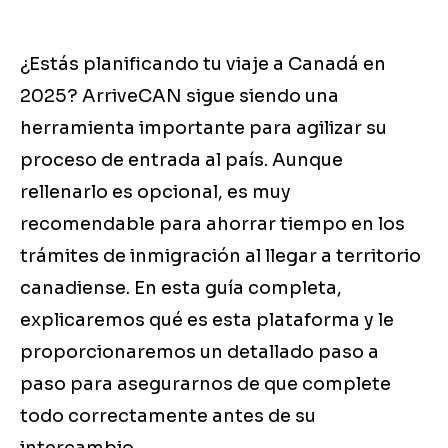
¿Estás planificando tu viaje a Canadá en
2025? ArriveCAN sigue siendo una
herramienta importante para agilizar su
proceso de entrada al país. Aunque
rellenarlo es opcional, es muy
recomendable para ahorrar tiempo en los
trámites de inmigración al llegar a territorio
canadiense. En esta guía completa,
explicaremos qué es esta plataforma y le
proporcionaremos un detallado paso a
paso para asegurarnos de que complete
todo correctamente antes de su