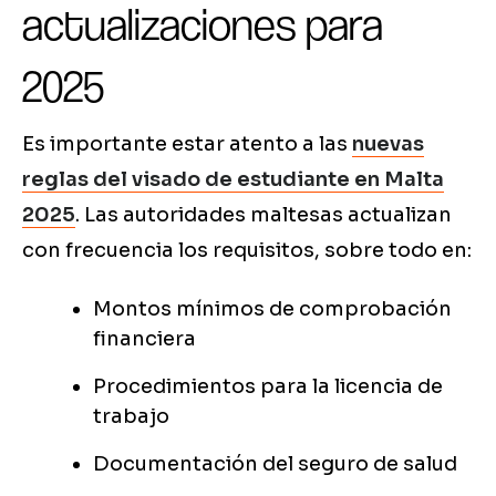
actualizaciones para
2025
Es importante estar atento a las
nuevas
reglas del visado de estudiante en Malta
2025
. Las autoridades maltesas actualizan
con frecuencia los requisitos, sobre todo en:
Montos mínimos de comprobación
financiera
Procedimientos para la licencia de
trabajo
Documentación del seguro de salud