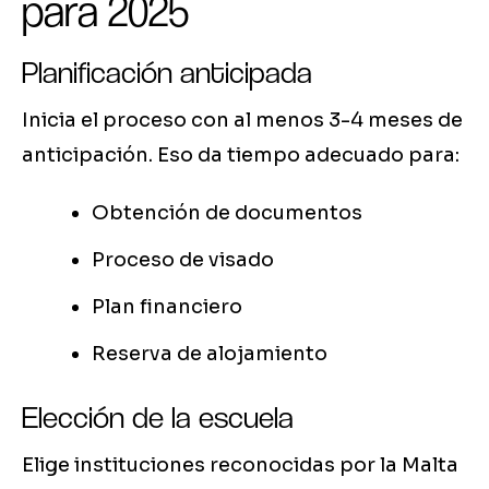
para 2025
Planificación anticipada
Inicia el proceso con al menos 3-4 meses de
anticipación. Eso da tiempo adecuado para:
Obtención de documentos
Proceso de visado
Plan financiero
Reserva de alojamiento
Elección de la escuela
Elige instituciones reconocidas por la Malta