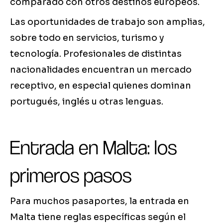
comparado con otros destinos europeos.
Las oportunidades de trabajo son amplias,
sobre todo en servicios, turismo y
tecnología. Profesionales de distintas
nacionalidades encuentran un mercado
receptivo, en especial quienes dominan
portugués, inglés u otras lenguas.
Entrada en Malta: los
primeros pasos
Para muchos pasaportes, la entrada en
Malta tiene reglas específicas según el