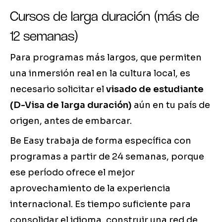
Cursos de larga duración (más de
12 semanas)
Para programas más largos, que permiten
una inmersión real en la cultura local, es
necesario solicitar el
visado de estudiante
(D-Visa de larga duración)
aún en tu país de
origen, antes de embarcar.
Be Easy trabaja de forma específica con
programas a partir de 24 semanas, porque
ese período ofrece el mejor
aprovechamiento de la experiencia
internacional. Es tiempo suficiente para
consolidar el idioma, construir una red de