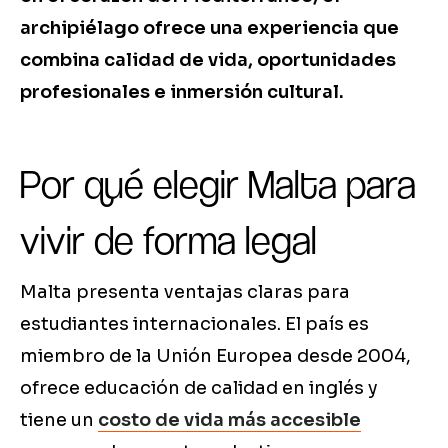
archipiélago ofrece una experiencia que
combina calidad de vida, oportunidades
profesionales e inmersión cultural.
Por qué elegir Malta para
vivir de forma legal
Malta presenta ventajas claras para
estudiantes internacionales. El país es
miembro de la Unión Europea desde 2004,
ofrece educación de calidad en inglés y
tiene un
costo de vida más accesible