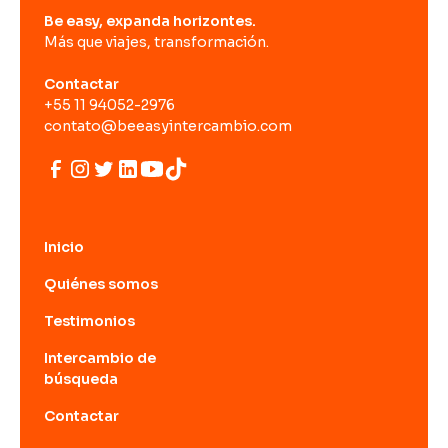
Be easy, expanda horizontes.
Más que viajes, transformación.
Contactar
+55 11 94052-2976
contato@beeasyintercambio.com
Inicio
Quiénes somos
Testimonios
Intercambio de
búsqueda
Contactar