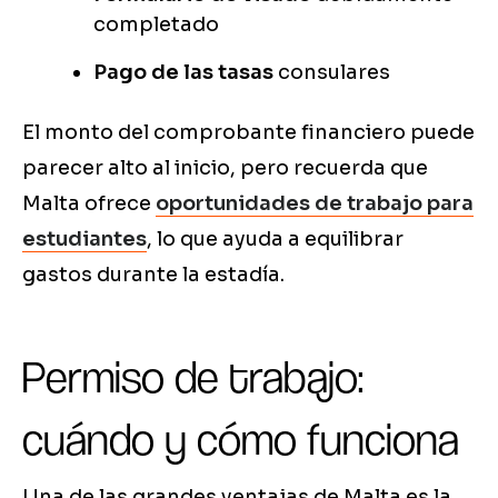
completado
Pago de las tasas
consulares
El monto del comprobante financiero puede
parecer alto al inicio, pero recuerda que
Malta ofrece
oportunidades de trabajo para
estudiantes
, lo que ayuda a equilibrar
gastos durante la estadía.
Permiso de trabajo:
cuándo y cómo funciona
Una de las grandes ventajas de Malta es la