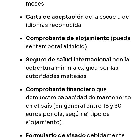
meses
Carta de aceptación
de la escuela de
idiomas reconocida
Comprobante de alojamiento
(puede
ser temporal al inicio)
Seguro de salud internacional
con la
cobertura mínima exigida por las
autoridades maltesas
Comprobante financiero
que
demuestre capacidad de mantenerse
en el país (en general entre 18 y 30
euros por día, según el tipo de
alojamiento)
Formulario de visado
debidamente