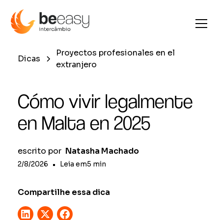
Proyectos profesionales en el
Dicas
extranjero
Cómo vivir legalmente
en Malta en 2025
escrito por
Natasha Machado
2/8/2026
•
Leia em
5
min
Compartilhe essa dica