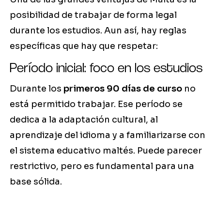
posibilidad de trabajar de forma legal
durante los estudios. Aun así, hay reglas
específicas que hay que respetar:
Período inicial: foco en los estudios
Durante los
primeros 90 días de curso
no
está permitido trabajar. Ese período se
dedica a la adaptación cultural, al
aprendizaje del idioma y a familiarizarse con
el sistema educativo maltés. Puede parecer
restrictivo, pero es fundamental para una
base sólida.