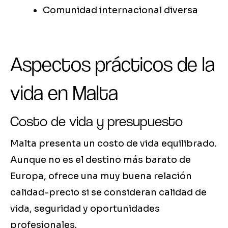
Comunidad internacional diversa
Aspectos prácticos de la
vida en Malta
Costo de vida y presupuesto
Malta presenta un costo de vida equilibrado.
Aunque no es el destino más barato de
Europa, ofrece una muy buena relación
calidad-precio si se consideran calidad de
vida, seguridad y oportunidades
profesionales.