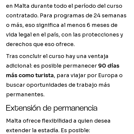
en Malta durante todo el período del curso
contratado. Para programas de 24 semanas
o más, eso significa al menos 6 meses de
vida legal en el país, con las protecciones y
derechos que eso ofrece.
Tras concluir el curso hay una ventaja
adicional: es posible permanecer
90 días
más como turista
, para viajar por Europa o
buscar oportunidades de trabajo más
permanentes.
Extensión de permanencia
Malta ofrece flexibilidad a quien desea
extender la estadía. Es posible: