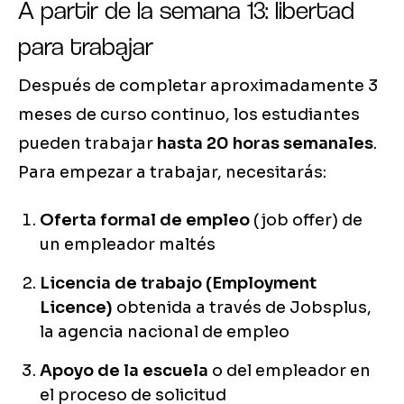
A partir de la semana 13: libertad
para trabajar
Después de completar aproximadamente 3
meses de curso continuo, los estudiantes
pueden trabajar
hasta 20 horas semanales
.
Para empezar a trabajar, necesitarás:
Oferta formal de empleo
(job offer) de
un empleador maltés
Licencia de trabajo (Employment
Licence)
obtenida a través de Jobsplus,
la agencia nacional de empleo
Apoyo de la escuela
o del empleador en
el proceso de solicitud