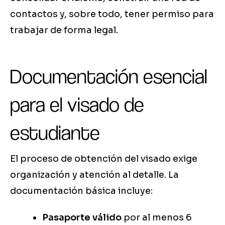
contactos y, sobre todo, tener permiso para
trabajar de forma legal.
Documentación esencial
para el visado de
estudiante
El proceso de obtención del visado exige
organización y atención al detalle. La
documentación básica incluye:
Pasaporte válido
por al menos 6