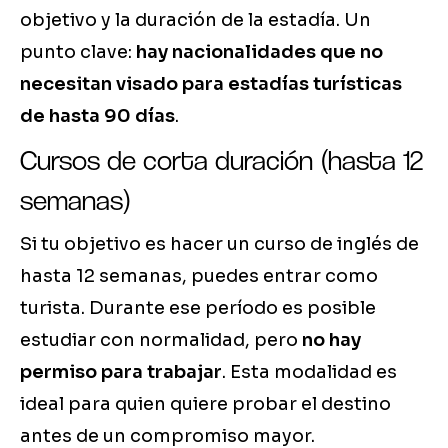
objetivo y la duración de la estadía. Un
punto clave:
hay nacionalidades que no
necesitan visado para estadías turísticas
de hasta 90 días
.
Cursos de corta duración (hasta 12
semanas)
Si tu objetivo es hacer un curso de inglés de
hasta 12 semanas, puedes entrar como
turista. Durante ese período es posible
estudiar con normalidad, pero
no hay
permiso para trabajar
. Esta modalidad es
ideal para quien quiere probar el destino
antes de un compromiso mayor.