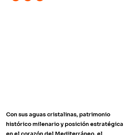
Con sus aguas cristalinas, patrimonio
histórico milenario y posición estratégica
en el corazón del Mediterráneo, el