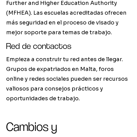
Further and Higher Education Authority
(MFHEA). Las escuelas acreditadas ofrecen
más seguridad en el proceso de visado y
mejor soporte para temas de trabajo.
Red de contactos
Empieza a construir tu red antes de llegar.
Grupos de expatriados en Malta, foros
online y redes sociales pueden ser recursos
valiosos para consejos prácticos y
oportunidades de trabajo.
Cambios y