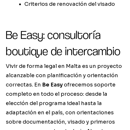
Criterios de renovación del visado
Be Easy: consultoría
boutique de intercambio
Vivir de forma legal en Malta es un proyecto
alcanzable con planificación y orientación
correctas. En
Be Easy
ofrecemos soporte
completo en todo el proceso: desde la
elección del programa ideal hasta la
adaptación en el país, con orientaciones
sobre documentación, visado y primeros