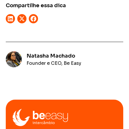
Compartilhe essa dica
Natasha Machado
Founder e CEO, Be Easy