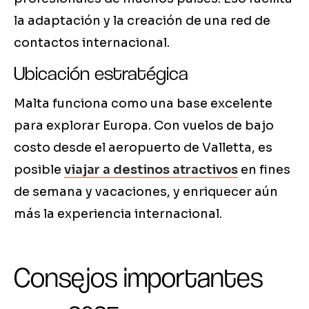
la adaptación y la creación de una red de
contactos internacional.
Ubicación estratégica
Malta funciona como una base excelente
para explorar Europa. Con vuelos de bajo
costo desde el aeropuerto de Valletta, es
posible
viajar a destinos atractivos
en fines
de semana y vacaciones, y enriquecer aún
más la experiencia internacional.
Consejos importantes