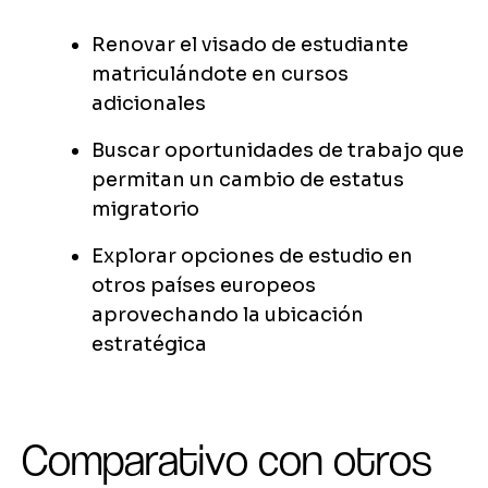
Renovar el visado de estudiante
matriculándote en cursos
adicionales
Buscar oportunidades de trabajo que
permitan un cambio de estatus
migratorio
Explorar opciones de estudio en
otros países europeos
aprovechando la ubicación
estratégica
Comparativo con otros