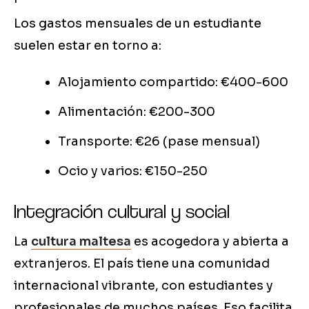
Los gastos mensuales de un estudiante
suelen estar en torno a:
Alojamiento compartido: €400-600
Alimentación: €200-300
Transporte: €26 (pase mensual)
Ocio y varios: €150-250
Integración cultural y social
La
cultura maltesa
es acogedora y abierta a
extranjeros. El país tiene una comunidad
internacional vibrante, con estudiantes y
profesionales de muchos países. Eso facilita