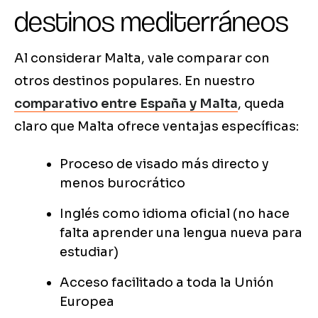
destinos mediterráneos
Al considerar Malta, vale comparar con
otros destinos populares. En nuestro
comparativo entre España y Malta
, queda
claro que Malta ofrece ventajas específicas:
Proceso de visado más directo y
menos burocrático
Inglés como idioma oficial (no hace
falta aprender una lengua nueva para
estudiar)
Acceso facilitado a toda la Unión
Europea