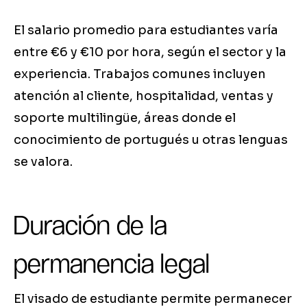
El salario promedio para estudiantes varía
entre €6 y €10 por hora, según el sector y la
experiencia. Trabajos comunes incluyen
atención al cliente, hospitalidad, ventas y
soporte multilingüe, áreas donde el
conocimiento de portugués u otras lenguas
se valora.
Duración de la
permanencia legal
El visado de estudiante permite permanecer