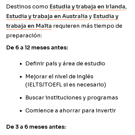
Destinos como
Estudia y trabaja en Irlanda
,
Estudia y trabaja en Australia
y
Estudia y
trabaja en Malta
requieren más tiempo de
preparación:
De 6 a 12 meses antes:
Definir país y área de estudio
Mejorar el nivel de inglés
(IELTS/TOEFL si es necesario)
Buscar instituciones y programas
Comience a ahorrar para invertir
De 3 a 6 meses antes: