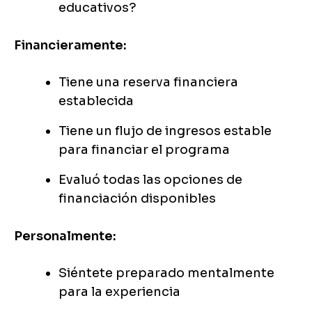
educativos?
Financieramente:
Tiene una reserva financiera
establecida
Tiene un flujo de ingresos estable
para financiar el programa
Evaluó todas las opciones de
financiación disponibles
Personalmente:
Siéntete preparado mentalmente
para la experiencia