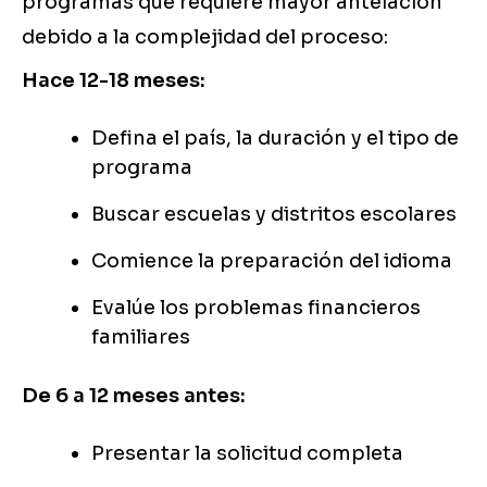
programas que requiere mayor antelación
debido a la complejidad del proceso:
Hace 12-18 meses:
Defina el país, la duración y el tipo de
programa
Buscar escuelas y distritos escolares
Comience la preparación del idioma
Evalúe los problemas financieros
familiares
De 6 a 12 meses antes:
Presentar la solicitud completa