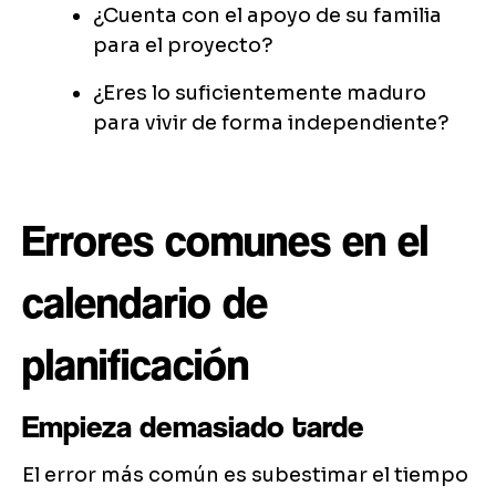
¿Cuenta con el apoyo de su familia
para el proyecto?
¿Eres lo suficientemente maduro
para vivir de forma independiente?
Errores comunes en el
calendario de
planificación
Empieza demasiado tarde
El error más común es subestimar el tiempo