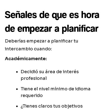
Señales de que es hora
de empezar a planificar
Deberías empezar a planificar tu
intercambio cuando:
Académicamente:
Decidió su área de interés
profesional
Tiene el nivel mínimo de idioma
requerido
¿Tienes claros tus objetivos