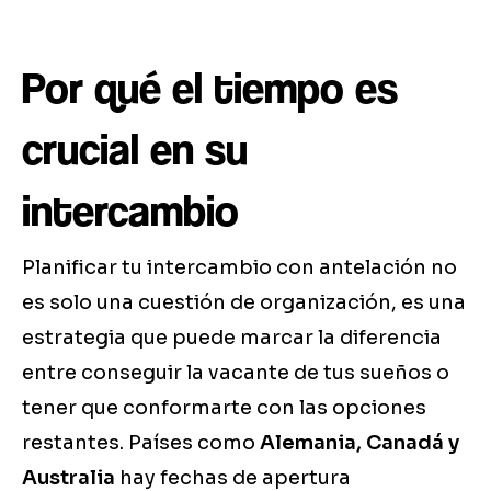
Por qué el tiempo es
crucial en su
intercambio
Planificar tu intercambio con antelación no
es solo una cuestión de organización, es una
estrategia que puede marcar la diferencia
entre conseguir la vacante de tus sueños o
tener que conformarte con las opciones
restantes. Países como
Alemania, Canadá y
Australia
hay fechas de apertura