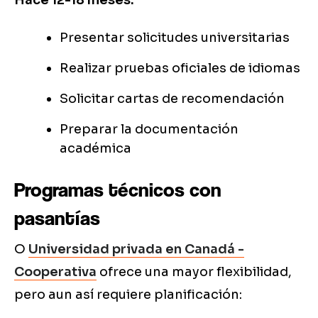
Hace 12-18 meses:
Presentar solicitudes universitarias
Realizar pruebas oficiales de idiomas
Solicitar cartas de recomendación
Preparar la documentación
académica
Programas técnicos con
pasantías
O
Universidad privada en Canadá -
Cooperativa
ofrece una mayor flexibilidad,
pero aun así requiere planificación: