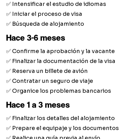
✅ Intensificar el estudio de idiomas
✅ Iniciar el proceso de visa
✅ Búsqueda de alojamiento
Hace 3-6 meses
✅ Confirme la aprobación y la vacante
✅ Finalizar la documentación de la visa
✅ Reserva un billete de avión
✅ Contratar un seguro de viaje
✅ Organice los problemas bancarios
Hace 1 a 3 meses
✅ Finalizar los detalles del alojamiento
✅ Prepare el equipaje y los documentos
✅ Realice una guía previa al envío