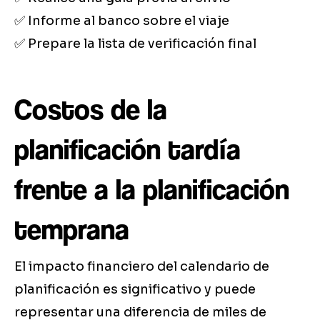
✅ Informe al banco sobre el viaje
✅ Prepare la lista de verificación final
Costos de la
planificación tardía
frente a la planificación
temprana
El impacto financiero del calendario de
planificación es significativo y puede
representar una diferencia de miles de