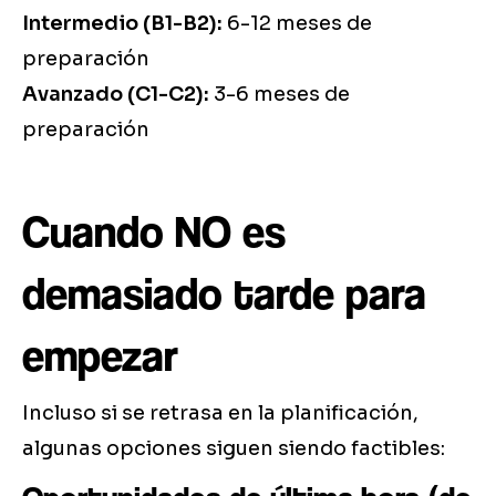
Intermedio (B1-B2):
6-12 meses de
preparación
Avanzado (C1-C2):
3-6 meses de
preparación
Cuando NO es
demasiado tarde para
empezar
Incluso si se retrasa en la planificación,
algunas opciones siguen siendo factibles: