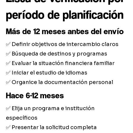
período de planificación
Más de 12 meses antes del envío
✅ Definir objetivos de intercambio claros
✅ Búsqueda de destinos y programas
✅ Evaluar la situación financiera familiar
✅ Iniciar el estudio de idiomas
✅ Organice la documentación personal
Hace 6-12 meses
✅ Elija un programa e institución
específicos
✅ Presentar la solicitud completa