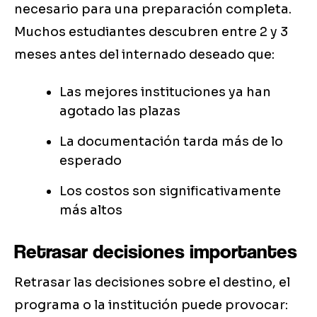
necesario para una preparación completa.
Muchos estudiantes descubren entre 2 y 3
meses antes del internado deseado que:
Las mejores instituciones ya han
agotado las plazas
La documentación tarda más de lo
esperado
Los costos son significativamente
más altos
Retrasar decisiones importantes
Retrasar las decisiones sobre el destino, el
programa o la institución puede provocar: