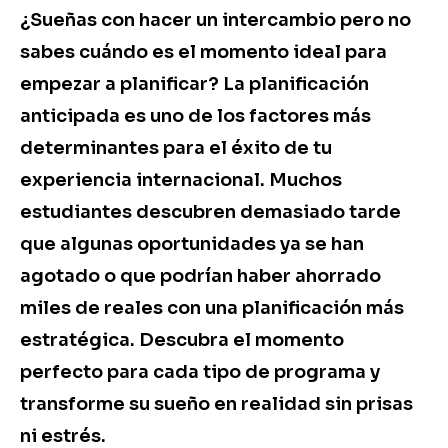
¿Sueñas con hacer un intercambio pero no
sabes cuándo es el momento ideal para
empezar a planificar? La planificación
anticipada es uno de los factores más
determinantes para el éxito de tu
experiencia internacional. Muchos
estudiantes descubren demasiado tarde
que algunas oportunidades ya se han
agotado o que podrían haber ahorrado
miles de reales con una planificación más
estratégica. Descubra el momento
perfecto para cada tipo de programa y
transforme su sueño en realidad sin prisas
ni estrés.