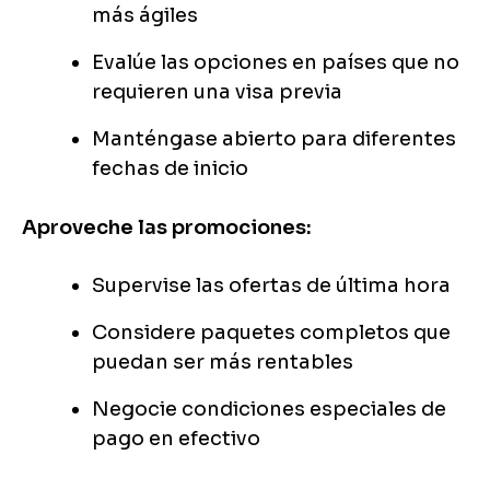
más ágiles
Evalúe las opciones en países que no
requieren una visa previa
Manténgase abierto para diferentes
fechas de inicio
Aproveche las promociones:
Supervise las ofertas de última hora
Considere paquetes completos que
puedan ser más rentables
Negocie condiciones especiales de
pago en efectivo