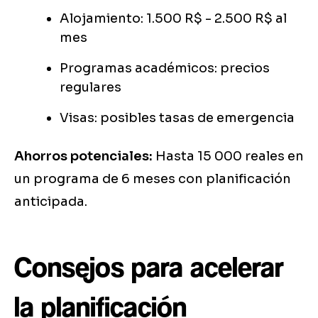
Alojamiento: 1.500 R$ - 2.500 R$ al
mes
Programas académicos: precios
regulares
Visas: posibles tasas de emergencia
Ahorros potenciales:
Hasta 15 000 reales en
un programa de 6 meses con planificación
anticipada.
Consejos para acelerar
la planificación