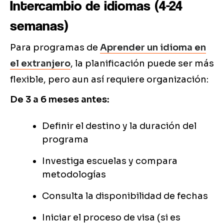
Intercambio de idiomas (4-24
semanas)
Para programas de
Aprender un idioma en
el extranjero
, la planificación puede ser más
flexible, pero aun así requiere organización:
De 3 a 6 meses antes:
Definir el destino y la duración del
programa
Investiga escuelas y compara
metodologías
Consulta la disponibilidad de fechas
Iniciar el proceso de visa (si es