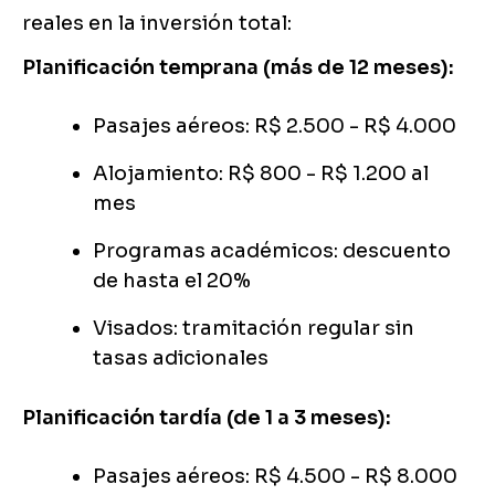
reales en la inversión total:
Planificación temprana (más de 12 meses):
Pasajes aéreos: R$ 2.500 - R$ 4.000
Alojamiento: R$ 800 - R$ 1.200 al
mes
Programas académicos: descuento
de hasta el 20%
Visados: tramitación regular sin
tasas adicionales
Planificación tardía (de 1 a 3 meses):
Pasajes aéreos: R$ 4.500 - R$ 8.000