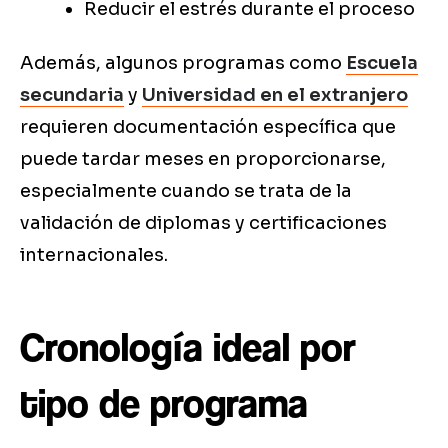
Reducir el estrés durante el proceso
Además, algunos programas como
Escuela
secundaria
y
Universidad en el extranjero
requieren documentación específica que
puede tardar meses en proporcionarse,
especialmente cuando se trata de la
validación de diplomas y certificaciones
internacionales.
Cronología ideal por
tipo de programa