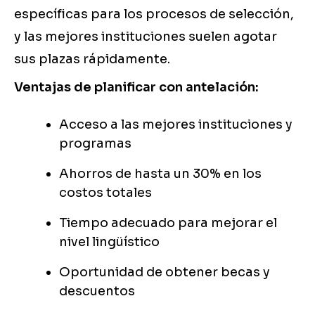
específicas para los procesos de selección,
y las mejores instituciones suelen agotar
sus plazas rápidamente.
Ventajas de planificar con antelación:
Acceso a las mejores instituciones y
programas
Ahorros de hasta un 30% en los
costos totales
Tiempo adecuado para mejorar el
nivel lingüístico
Oportunidad de obtener becas y
descuentos