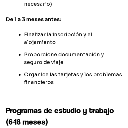
necesario)
De 1 a 3 meses antes:
Finalizar la inscripción y el
alojamiento
Proporcione documentación y
seguro de viaje
Organice las tarjetas y los problemas
financieros
Programas de estudio y trabajo
(6-18 meses)