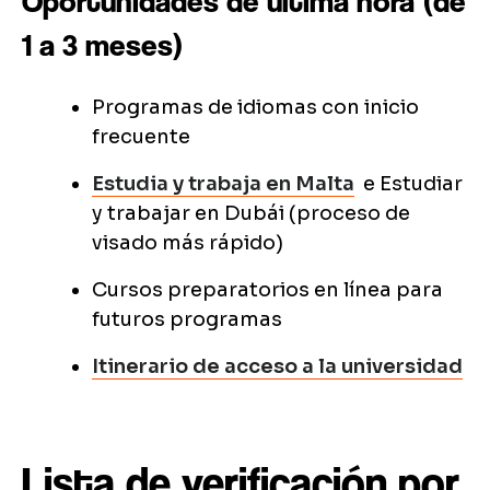
Oportunidades de última hora (de
1 a 3 meses)
Programas de idiomas con inicio
frecuente
Estudia y trabaja en Malta
e Estudiar
y trabajar en Dubái (proceso de
visado más rápido)
Cursos preparatorios en línea para
futuros programas
Itinerario de acceso a la universidad
Lista de verificación por