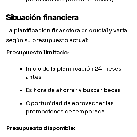
Situación financiera
La planificación financiera es crucial y varía
según su presupuesto actual:
Presupuesto limitado:
Inicio de la planificación 24 meses
antes
Es hora de ahorrar y buscar becas
Oportunidad de aprovechar las
promociones de temporada
Presupuesto disponible: