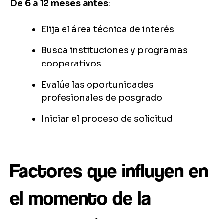
De 6 a 12 meses antes:
Elija el área técnica de interés
Busca instituciones y programas
cooperativos
Evalúe las oportunidades
profesionales de posgrado
Iniciar el proceso de solicitud
Factores que influyen en
el momento de la