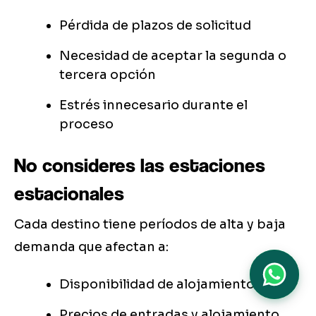
Pérdida de plazos de solicitud
Necesidad de aceptar la segunda o
tercera opción
Estrés innecesario durante el
proceso
No consideres las estaciones
estacionales
Cada destino tiene períodos de alta y baja
demanda que afectan a:
Disponibilidad de alojamiento
Precios de entradas y alojamiento