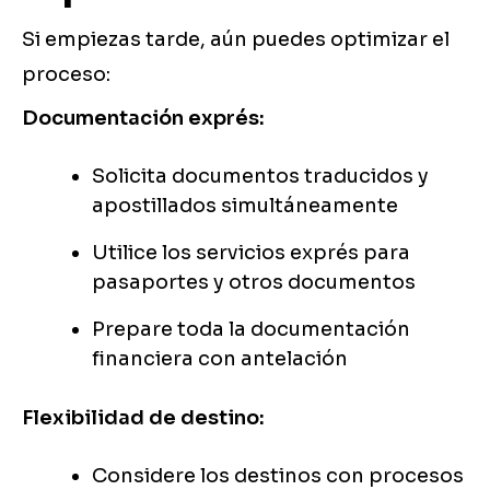
Si empiezas tarde, aún puedes optimizar el
proceso:
Documentación exprés:
Solicita documentos traducidos y
apostillados simultáneamente
Utilice los servicios exprés para
pasaportes y otros documentos
Prepare toda la documentación
financiera con antelación
Flexibilidad de destino:
Considere los destinos con procesos