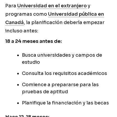
Para
Universidad en el extranjero
y
programas como
Universidad pública en
Canadá
, la planificación debería empezar
incluso antes:
18 a 24 meses antes de:
Busca universidades y campos de
estudio
Consulta los requisitos académicos
Comience a prepararse para las
pruebas de aptitud
Planifique la financiación y las becas