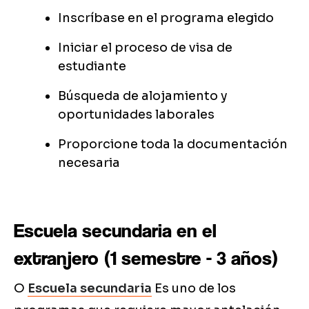
Inscríbase en el programa elegido
Iniciar el proceso de visa de
estudiante
Búsqueda de alojamiento y
oportunidades laborales
Proporcione toda la documentación
necesaria
Escuela secundaria en el
extranjero (1 semestre - 3 años)
O
Escuela secundaria
Es uno de los