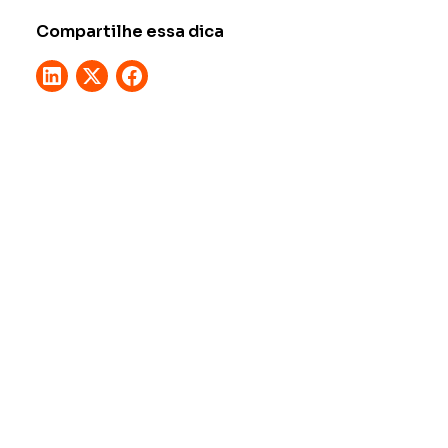
Compartilhe essa dica