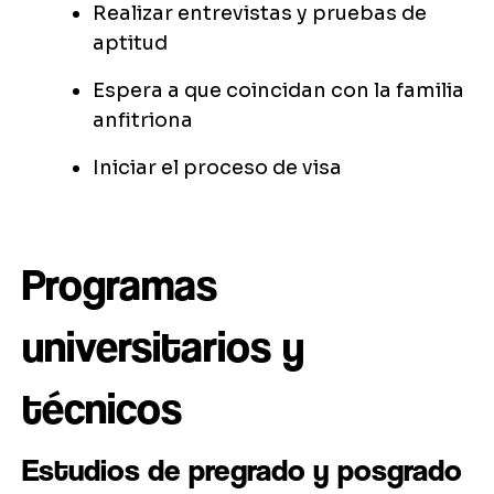
Realizar entrevistas y pruebas de
aptitud
Espera a que coincidan con la familia
anfitriona
Iniciar el proceso de visa
Programas
universitarios y
técnicos
Estudios de pregrado y posgrado