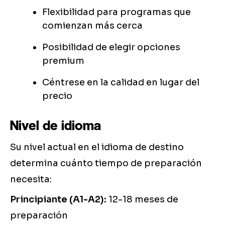
Flexibilidad para programas que
comienzan más cerca
Posibilidad de elegir opciones
premium
Céntrese en la calidad en lugar del
precio
Nivel de idioma
Su nivel actual en el idioma de destino
determina cuánto tiempo de preparación
necesita:
Principiante (A1-A2):
12-18 meses de
preparación