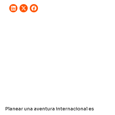
Planear una aventura internacional es