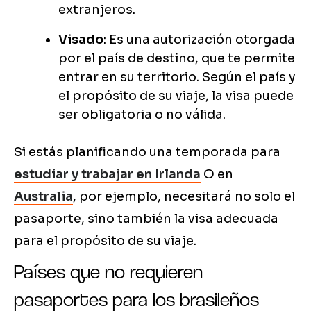
extranjeros.
Visado
: Es una autorización otorgada
por el país de destino, que te permite
entrar en su territorio. Según el país y
el propósito de su viaje, la visa puede
ser obligatoria o no válida.
Si estás planificando una temporada para
estudiar y trabajar en Irlanda
O en
Australia
, por ejemplo, necesitará no solo el
pasaporte, sino también la visa adecuada
para el propósito de su viaje.
Países que no requieren
pasaportes para los brasileños