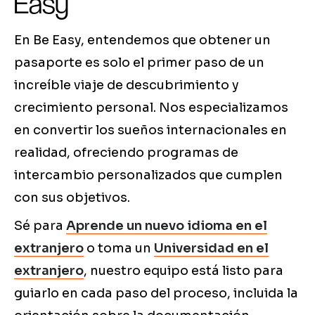
Easy
En Be Easy, entendemos que obtener un
pasaporte es solo el primer paso de un
increíble viaje de descubrimiento y
crecimiento personal. Nos especializamos
en convertir los sueños internacionales en
realidad, ofreciendo programas de
intercambio personalizados que cumplen
con sus objetivos.
Sé para
Aprende un nuevo idioma en el
extranjero
o toma un
Universidad en el
extranjero
, nuestro equipo está listo para
guiarlo en cada paso del proceso, incluida la