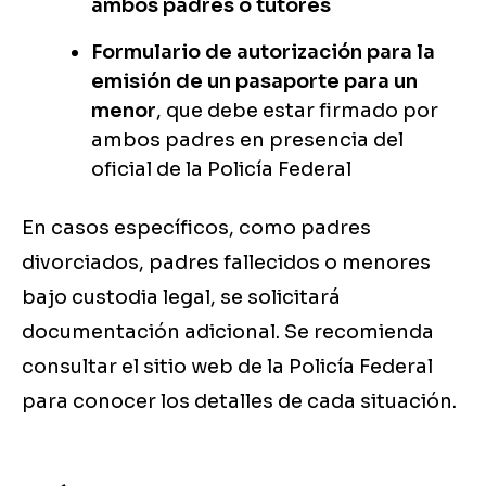
ambos padres o tutores
Formulario de autorización para la
emisión de un pasaporte para un
menor
, que debe estar firmado por
ambos padres en presencia del
oficial de la Policía Federal
En casos específicos, como padres
divorciados, padres fallecidos o menores
bajo custodia legal, se solicitará
documentación adicional. Se recomienda
consultar el sitio web de la Policía Federal
para conocer los detalles de cada situación.