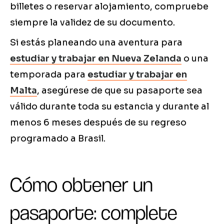
billetes o reservar alojamiento, compruebe
siempre la validez de su documento.
Si estás planeando una aventura para
estudiar y trabajar en Nueva Zelanda
o una
temporada para
estudiar y trabajar en
Malta
, asegúrese de que su pasaporte sea
válido durante toda su estancia y durante al
menos 6 meses después de su regreso
programado a Brasil.
Cómo obtener un
pasaporte: complete