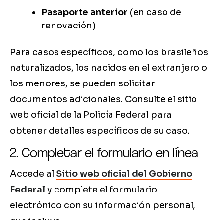
Pasaporte anterior
(en caso de
renovación)
Para casos específicos, como los brasileños
naturalizados, los nacidos en el extranjero o
los menores, se pueden solicitar
documentos adicionales. Consulte el sitio
web oficial de la Policía Federal para
obtener detalles específicos de su caso.
2. Completar el formulario en línea
Accede al
Sitio web oficial del Gobierno
Federal
y complete el formulario
electrónico con su información personal,