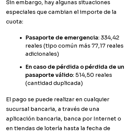
Sin embargo, hay algunas situaciones
especiales que cambian el importe de la
cuota:
Pasaporte de emergencia
: 334,42
reales (tipo común más 77,17 reales
adicionales)
En caso de pérdida o pérdida de un
pasaporte válido
: 514,50 reales
(cantidad duplicada)
El pago se puede realizar en cualquier
sucursal bancaria, a través de una
aplicación bancaria, banca por Internet o
en tiendas de lotería hasta la fecha de