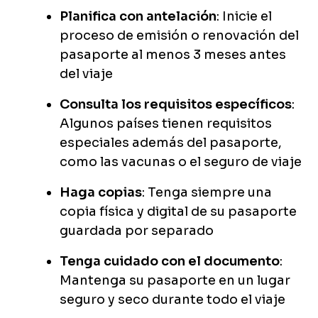
Planifica con antelación
: Inicie el
proceso de emisión o renovación del
pasaporte al menos 3 meses antes
del viaje
Consulta los requisitos específicos
:
Algunos países tienen requisitos
especiales además del pasaporte,
como las vacunas o el seguro de viaje
Haga copias
: Tenga siempre una
copia física y digital de su pasaporte
guardada por separado
Tenga cuidado con el documento
:
Mantenga su pasaporte en un lugar
seguro y seco durante todo el viaje