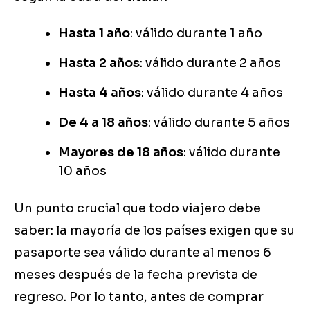
Hasta 1 año
: válido durante 1 año
Hasta 2 años
: válido durante 2 años
Hasta 4 años
: válido durante 4 años
De 4 a 18 años
: válido durante 5 años
Mayores de 18 años
: válido durante
10 años
Un punto crucial que todo viajero debe
saber: la mayoría de los países exigen que su
pasaporte sea válido durante al menos 6
meses después de la fecha prevista de
regreso. Por lo tanto, antes de comprar