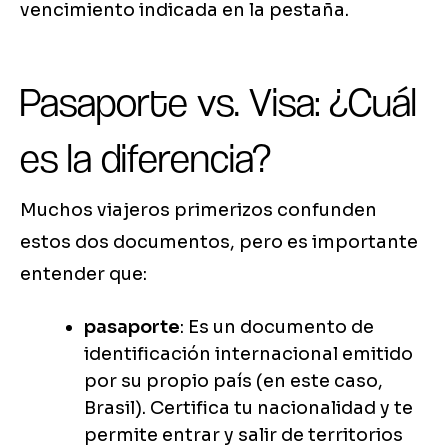
vencimiento indicada en la pestaña.
Pasaporte vs. Visa: ¿Cuál
es la diferencia?
Muchos viajeros primerizos confunden
estos dos documentos, pero es importante
entender que:
pasaporte
: Es un documento de
identificación internacional emitido
por su propio país (en este caso,
Brasil). Certifica tu nacionalidad y te
permite entrar y salir de territorios