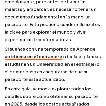
emocionante, pero antes de hacer las
maletas y embarcar, es necesario tener un
documento fundamental en la mano: un
pasaporte. Este pequeño cuadernillo azul es
la clave para explorar el mundo y vivir
experiencias transformadoras.
Si sueñas con una temporada de
Aprende
un idioma en el extranjero
o incluso planeas
estudiar en un
Universidad en el extranjero
,
el primer paso es asegurarse de que su
pasaporte esté actualizado.
En esta guía, vamos a explorar todos los
detalles sobre cómo obtener su pasaporte
en 2025, desde los costos actualizados