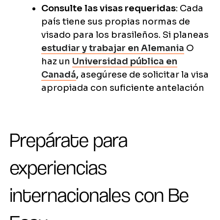
Consulte las visas requeridas
: Cada
país tiene sus propias normas de
visado para los brasileños. Si planeas
estudiar y trabajar en Alemania
O
haz un
Universidad pública en
Canadá
,
asegúrese de solicitar la visa
apropiada con suficiente antelación
Prepárate para
experiencias
internacionales con Be