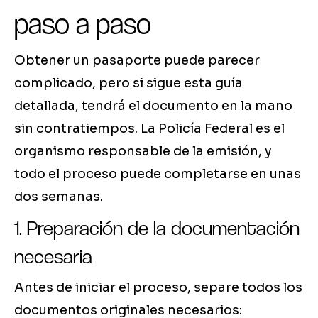
paso a paso
Obtener un pasaporte puede parecer
complicado, pero si sigue esta guía
detallada, tendrá el documento en la mano
sin contratiempos. La Policía Federal es el
organismo responsable de la emisión, y
todo el proceso puede completarse en unas
dos semanas.
1. Preparación de la documentación
necesaria
Antes de iniciar el proceso, separe todos los
documentos originales necesarios: