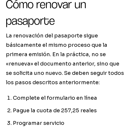
Cómo renovar un
pasaporte
La renovación del pasaporte sigue
básicamente el mismo proceso que la
primera emisión. En la práctica, no se
«renueva» el documento anterior, sino que
se solicita uno nuevo. Se deben seguir todos
los pasos descritos anteriormente:
Complete el formulario en línea
Pague la cuota de 257,25 reales
Programar servicio