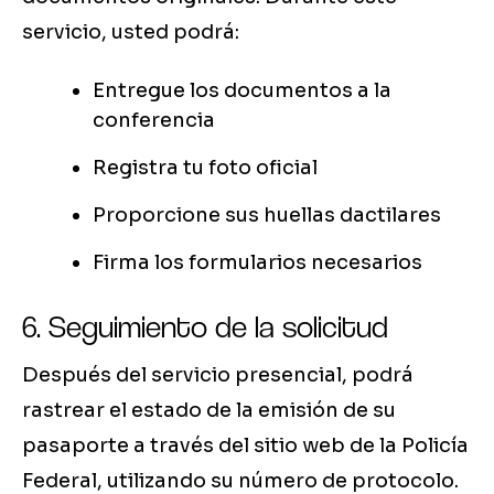
servicio, usted podrá:
Entregue los documentos a la
conferencia
Registra tu foto oficial
Proporcione sus huellas dactilares
Firma los formularios necesarios
6. Seguimiento de la solicitud
Después del servicio presencial, podrá
rastrear el estado de la emisión de su
pasaporte a través del sitio web de la Policía
Federal, utilizando su número de protocolo.