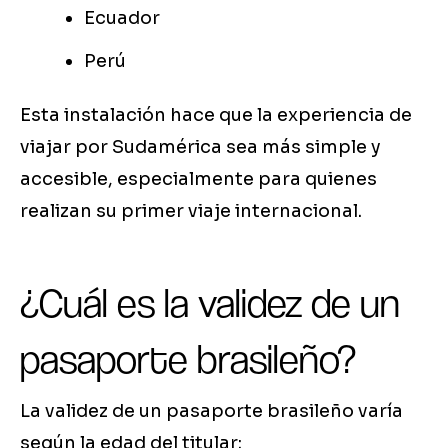
Ecuador
Perú
Esta instalación hace que la experiencia de
viajar por Sudamérica sea más simple y
accesible, especialmente para quienes
realizan su primer viaje internacional.
¿Cuál es la validez de un
pasaporte brasileño?
La validez de un pasaporte brasileño varía
según la edad del titular: