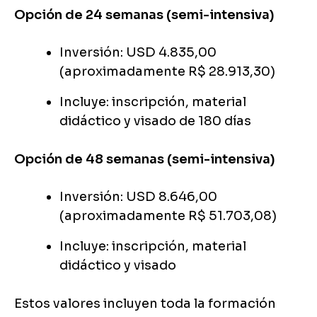
Opción de 24 semanas (semi-intensiva)
Inversión: USD 4.835,00
(aproximadamente R$ 28.913,30)
Incluye: inscripción, material
didáctico y visado de 180 días
Opción de 48 semanas (semi-intensiva)
Inversión: USD 8.646,00
(aproximadamente R$ 51.703,08)
Incluye: inscripción, material
didáctico y visado
Estos valores incluyen toda la formación