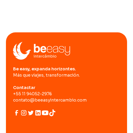
Be easy, expanda horizontes.
Más que viajes, transformación.
Contactar
+55 11 94052-2976
contato@beeasyintercambio.com