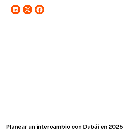
Planear un intercambio con Dubái en 2025