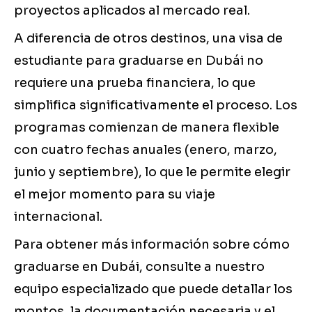
proyectos aplicados al mercado real.
A diferencia de otros destinos, una visa de
estudiante para graduarse en Dubái no
requiere una prueba financiera, lo que
simplifica significativamente el proceso. Los
programas comienzan de manera flexible
con cuatro fechas anuales (enero, marzo,
junio y septiembre), lo que le permite elegir
el mejor momento para su viaje
internacional.
Para obtener más información sobre cómo
graduarse en Dubái, consulte a nuestro
equipo especializado que puede detallar los
montos, la documentación necesaria y el