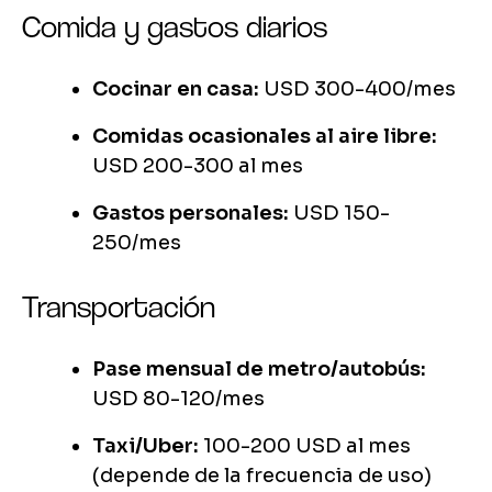
Comida y gastos diarios
Cocinar en casa:
USD 300-400/mes
Comidas ocasionales al aire libre:
USD 200-300 al mes
Gastos personales:
USD 150-
250/mes
Transportación
Pase mensual de metro/autobús:
USD 80-120/mes
Taxi/Uber:
100-200 USD al mes
(depende de la frecuencia de uso)