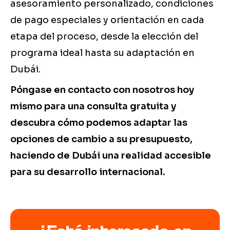
asesoramiento personalizado, condiciones
de pago especiales y orientación en cada
etapa del proceso, desde la elección del
programa ideal hasta su adaptación en
Dubái.
Póngase en contacto con nosotros hoy
mismo para una consulta gratuita y
descubra cómo podemos adaptar las
opciones de cambio a su presupuesto,
haciendo de Dubái una realidad accesible
para su desarrollo internacional.