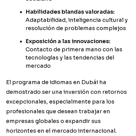
Habilidades blandas valoradas:
Adaptabilidad, inteligencia cultural y
resolución de problemas complejos
Exposición a las innovaciones:
Contacto de primera mano con las
tecnologías y las tendencias del
mercado
El programa de idiomas en Dubái ha
demostrado ser una inversión con retornos
excepcionales, especialmente para los
profesionales que desean trabajar en
empresas globales o expandir sus
horizontes en el mercado internacional.