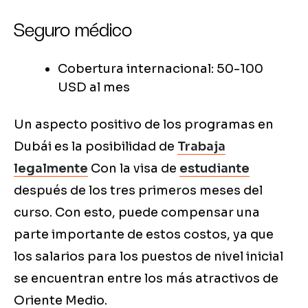
Seguro médico
Cobertura internacional: 50-100
USD al mes
Un aspecto positivo de los programas en
Dubái es la posibilidad de
Trabaja
legalmente
Con la visa de
estudiante
después de los tres primeros meses del
curso. Con esto, puede compensar una
parte importante de estos costos, ya que
los salarios para los puestos de nivel inicial
se encuentran entre los más atractivos de
Oriente Medio.