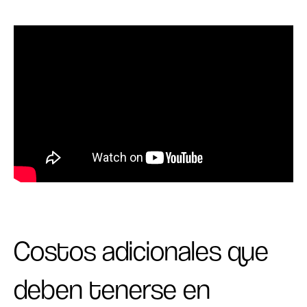
Costos adicionales que
deben tenerse en