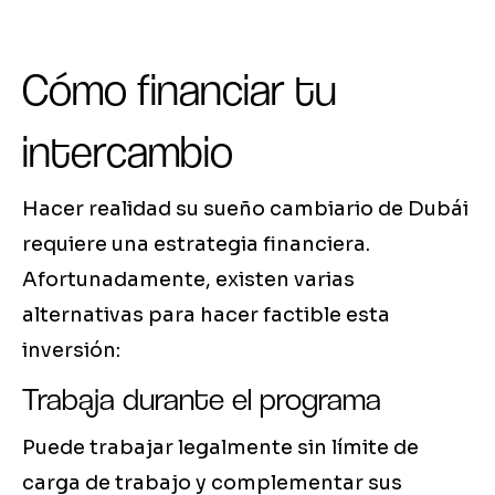
Cómo financiar tu
intercambio
Hacer realidad su sueño cambiario de Dubái
requiere una estrategia financiera.
Afortunadamente, existen varias
alternativas para hacer factible esta
inversión:
Trabaja durante el programa
Puede trabajar legalmente sin límite de
carga de trabajo y complementar sus