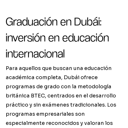
Graduación en Dubái:
inversión en educación
internacional
Para aquellos que buscan una educación
académica completa, Dubái ofrece
programas de grado con la metodología
británica BTEC, centrados en el desarrollo
práctico y sin exámenes tradicionales. Los
programas empresariales son
especialmente reconocidos y valoran los