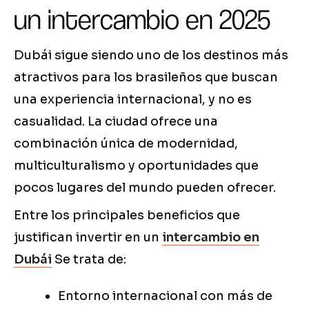
un intercambio en 2025
Dubái sigue siendo uno de los destinos más
atractivos para los brasileños que buscan
una experiencia internacional, y no es
casualidad. La ciudad ofrece una
combinación única de modernidad,
multiculturalismo y oportunidades que
pocos lugares del mundo pueden ofrecer.
Entre los principales beneficios que
justifican invertir en un
intercambio en
Dubái
Se trata de:
Entorno internacional con más de