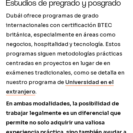
Estudios de pregrado y posgrado
Dubái ofrece programas de grado
internacionales con certificación BTEC
británica, especialmente en áreas como
negocios, hospitalidad y tecnología. Estos
programas siguen metodologías prácticas
centradas en proyectos en lugar de en
exámenes tradicionales, como se detalla en
nuestro programa de
Universidad en el
extranjero
.
En ambas modalidades, la posibilidad de
trabajar legalmente es un diferencial que
permite no solo adquirir una valiosa
experiencia práctica, sino también ayudar a