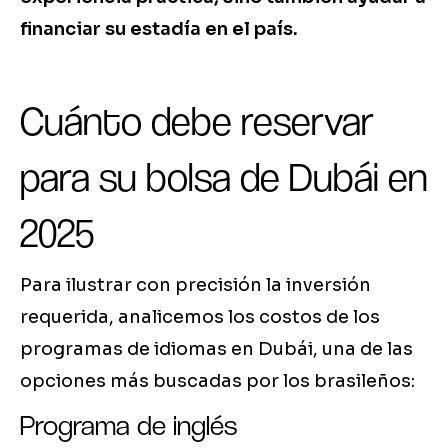
financiar su estadía en el país.
Cuánto debe reservar
para su bolsa de Dubái en
2025
Para ilustrar con precisión la inversión
requerida, analicemos los costos de los
programas de idiomas en Dubái, una de las
opciones más buscadas por los brasileños:
Programa de inglés