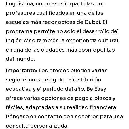
lingüística, con clases impartidas por
profesores cualificados en una de las
escuelas más reconocidas de Dubái. El
programa permite no solo el desarrollo del
inglés, sino también la experiencia cultural
en una de las ciudades más cosmopolitas
del mundo.
Importante:
Los precios pueden variar
según el curso elegido, la institución
educativa y el período del año. Be Easy
ofrece varias opciones de pago a plazos y
fáciles, adaptadas a su realidad financiera.
Póngase en contacto con nosotros para una
consulta personalizada.