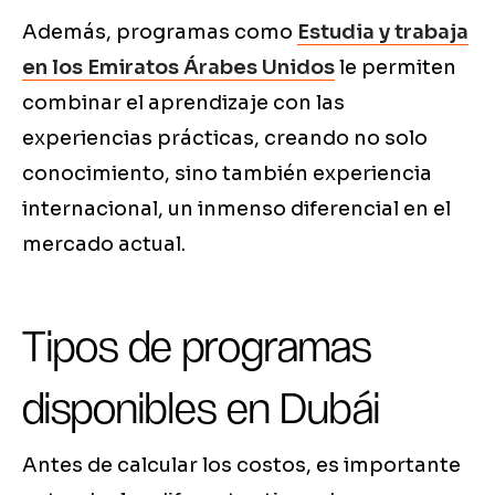
Además, programas como
Estudia y trabaja
en los Emiratos Árabes Unidos
le permiten
combinar el aprendizaje con las
experiencias prácticas, creando no solo
conocimiento, sino también experiencia
internacional, un inmenso diferencial en el
mercado actual.
Tipos de programas
disponibles en Dubái
Antes de calcular los costos, es importante