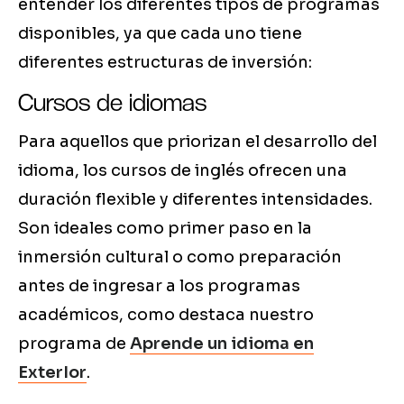
entender los diferentes tipos de programas
disponibles, ya que cada uno tiene
diferentes estructuras de inversión:
Cursos de idiomas
Para aquellos que priorizan el desarrollo del
idioma, los cursos de inglés ofrecen una
duración flexible y diferentes intensidades.
Son ideales como primer paso en la
inmersión cultural o como preparación
antes de ingresar a los programas
académicos, como destaca nuestro
programa de
Aprende un idioma en
Exter
Ior
.