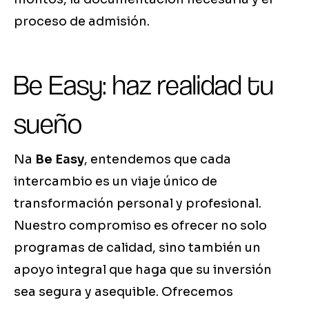
proceso de admisión.
Be Easy: haz realidad tu
sueño
Na
Be Easy
, entendemos que cada
intercambio es un viaje único de
transformación personal y profesional.
Nuestro compromiso es ofrecer no solo
programas de calidad, sino también un
apoyo integral que haga que su inversión
sea segura y asequible. Ofrecemos