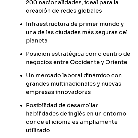
200 nacionalidades, ideal para la
creación de redes globales
Infraestructura de primer mundo y
una de las ciudades más seguras del
planeta
Posición estratégica como centro de
negocios entre Occidente y Oriente
Un mercado laboral dinámico con
grandes multinacionales y nuevas
empresas innovadoras
Posibilidad de desarrollar
habilidades de inglés en un entorno
donde el idioma es ampliamente
utilizado