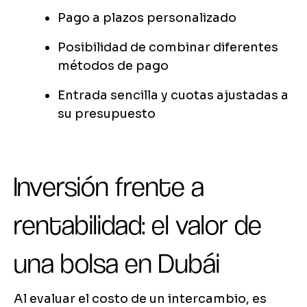
Pago a plazos personalizado
Posibilidad de combinar diferentes
métodos de pago
Entrada sencilla y cuotas ajustadas a
su presupuesto
Inversión frente a
rentabilidad: el valor de
una bolsa en Dubái
Al evaluar el costo de un intercambio, es