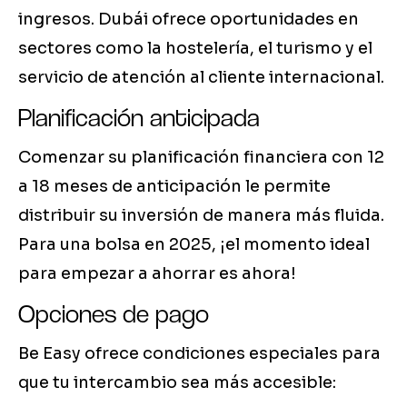
ingresos. Dubái ofrece oportunidades en
sectores como la hostelería, el turismo y el
servicio de atención al cliente internacional.
Planificación anticipada
Comenzar su planificación financiera con 12
a 18 meses de anticipación le permite
distribuir su inversión de manera más fluida.
Para una bolsa en 2025, ¡el momento ideal
para empezar a ahorrar es ahora!
Opciones de pago
Be Easy ofrece condiciones especiales para
que tu intercambio sea más accesible: