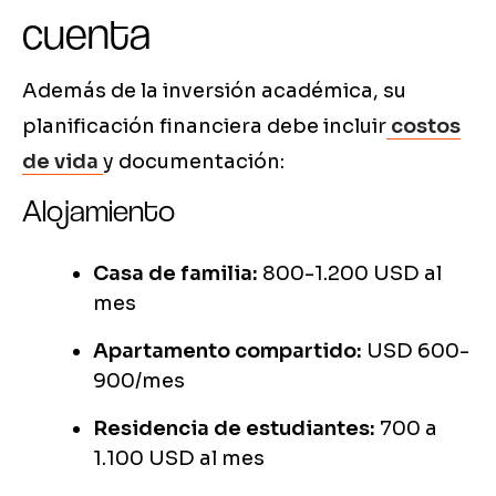
cuenta
Además de la inversión académica, su
planificación financiera debe incluir
costos
de vida
y documentación:
Alojamiento
Casa de familia:
800-1.200 USD al
mes
Apartamento compartido:
USD 600-
900/mes
Residencia de estudiantes:
700 a
1.100 USD al mes