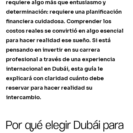
requiere algo más que entusiasmo y
determinación: requiere una planificación
financiera cuidadosa. Comprender los
costos reales se convirtió en algo esencial
para hacer realidad ese sueño. Si está
pensando en invertir en su carrera
profesional a través de una experiencia
internacional en Dubái, esta guía le
explicará con claridad cuánto debe
reservar para hacer realidad su
intercambio.
Por qué elegir Dubái para