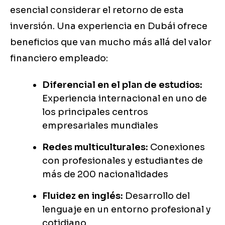
esencial considerar el retorno de esta
inversión. Una experiencia en Dubái ofrece
beneficios que van mucho más allá del valor
financiero empleado:
Diferencial en el plan de estudios:
Experiencia internacional en uno de
los principales centros
empresariales mundiales
Redes multiculturales:
Conexiones
con profesionales y estudiantes de
más de 200 nacionalidades
Fluidez en inglés:
Desarrollo del
lenguaje en un entorno profesional y
cotidiano