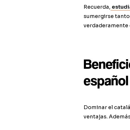
Recuerda,
estudi
sumergirse tanto
verdaderamente 
Benefici
español
Dominar el catalá
ventajas. Además