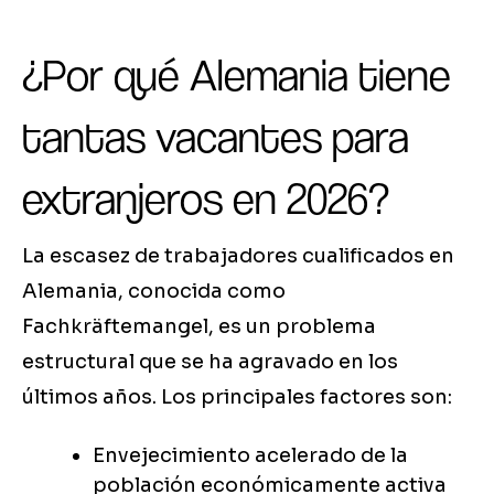
¿Por qué Alemania tiene
tantas vacantes para
extranjeros en 2026?
La escasez de trabajadores cualificados en
Alemania, conocida como
Fachkräftemangel, es un problema
estructural que se ha agravado en los
últimos años. Los principales factores son:
Envejecimiento acelerado de la
población económicamente activa