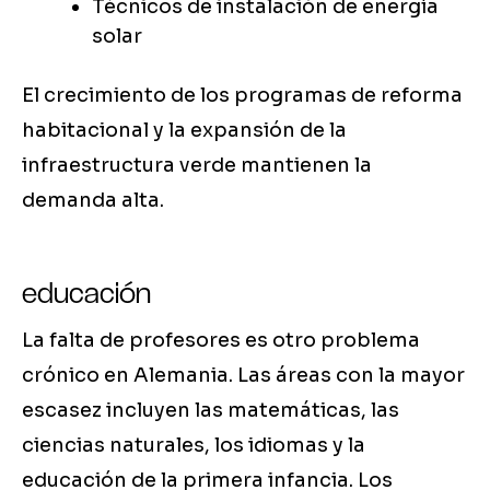
Técnicos de instalación de energía
solar
El crecimiento de los programas de reforma
habitacional y la expansión de la
infraestructura verde mantienen la
demanda alta.
educación
La falta de profesores es otro problema
crónico en Alemania. Las áreas con la mayor
escasez incluyen las matemáticas, las
ciencias naturales, los idiomas y la
educación de la primera infancia. Los