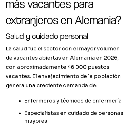
más vacantes para
extranjeros en Alemania?
Salud y cuidado personal
La salud fue el sector con el mayor volumen
de vacantes abiertas en Alemania en 2026,
con aproximadamente 46 000 puestos
vacantes. El envejecimiento de la población
genera una creciente demanda de:
Enfermeros y técnicos de enfermería
Especialistas en cuidado de personas
mayores