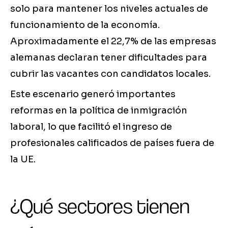
solo para mantener los niveles actuales de
funcionamiento de la economía.
Aproximadamente el 22,7% de las empresas
alemanas declaran tener dificultades para
cubrir las vacantes con candidatos locales.
Este escenario generó importantes
reformas en la política de inmigración
laboral, lo que facilitó el ingreso de
profesionales calificados de países fuera de
la UE.
¿Qué sectores tienen