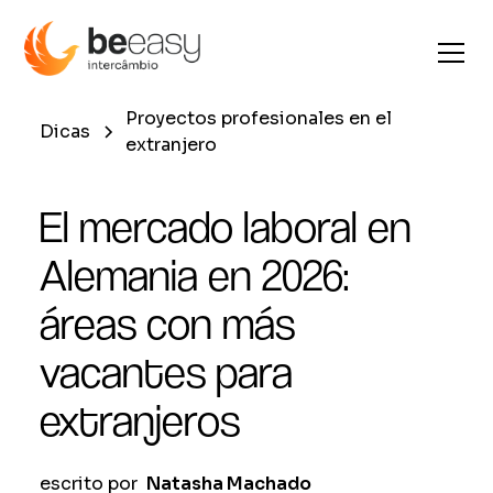
Proyectos profesionales en el
Dicas
extranjero
El mercado laboral en
Alemania en 2026:
áreas con más
vacantes para
extranjeros
escrito por
Natasha Machado