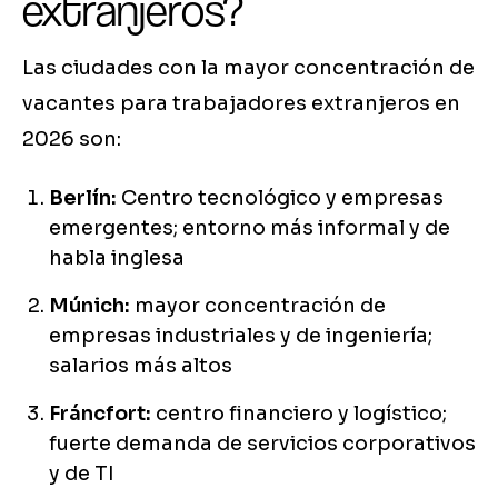
extranjeros?
Las ciudades con la mayor concentración de
vacantes para trabajadores extranjeros en
2026 son:
Berlín:
Centro tecnológico y empresas
emergentes; entorno más informal y de
habla inglesa
Múnich:
mayor concentración de
empresas industriales y de ingeniería;
salarios más altos
Fráncfort:
centro financiero y logístico;
fuerte demanda de servicios corporativos
y de TI