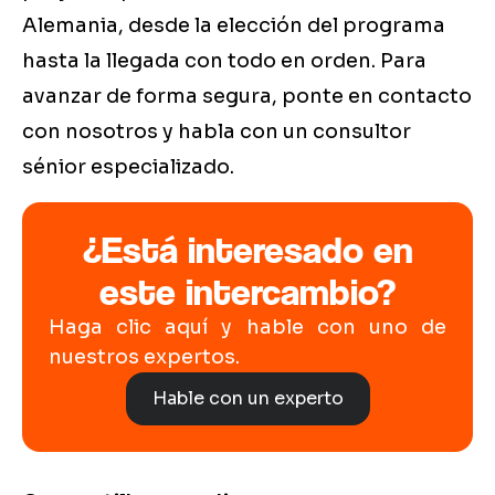
Alemania, desde la elección del programa
hasta la llegada con todo en orden. Para
avanzar de forma segura, ponte en contacto
con nosotros y habla con un consultor
sénior especializado.
¿Está interesado en
este intercambio?
Haga clic aquí y hable con uno de
nuestros expertos.
Hable con un experto