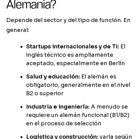
Alemania?
Depende del sector y del tipo de función. En
general:
Startups internacionales y de TI:
El
inglés técnico es ampliamente
aceptado, especialmente en Berlín
Salud y educación:
El alemán es
obligatorio, generalmente en el nivel
B2 o superior
Industria e ingeniería:
A menudo se
requiere un alemán funcional (B1/B2)
en el proceso de selección
Logística y construcción:
varía según