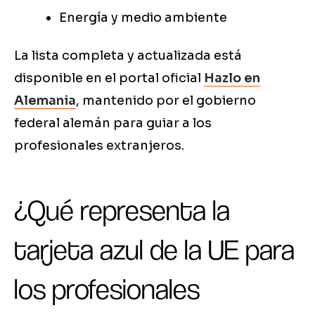
Energía y medio ambiente
La lista completa y actualizada está
disponible en el portal oficial
Hazlo en
Alemania
, mantenido por el gobierno
federal alemán para guiar a los
profesionales extranjeros.
¿Qué representa la
tarjeta azul de la UE para
los profesionales