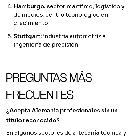
Hamburgo:
sector marítimo, logístico y
de medios; centro tecnológico en
crecimiento
Stuttgart:
industria automotriz e
ingeniería de precisión
PREGUNTAS MÁS
FRECUENTES
¿Acepta Alemania profesionales sin un
título reconocido?
En algunos sectores de artesanía técnica y