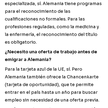
especializada, sí. Alemania tiene programas
para el reconocimiento de las
cualificaciones no formales. Para las
profesiones reguladas, como la medicina y
la enfermería, el reconocimiento del título
es obligatorio.
¿Necesito una oferta de trabajo antes de
emigrar a Alemania?
Para la tarjeta azul de la UE, sí. Pero
Alemania también ofrece la Chancenkarte
(tarjeta de oportunidad), que te permite
entrar en el país hasta un año para buscar
empleo sin necesidad de una oferta previa.