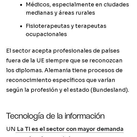
Médicos, especialmente en ciudades
medianas y áreas rurales
Fisioterapeutas y terapeutas
ocupacionales
El sector acepta profesionales de países
fuera de la UE siempre que se reconozcan
los diplomas. Alemania tiene procesos de
reconocimiento específicos que varían
según la profesión y el estado (Bundesland).
Tecnología de la información
UN
La TI es el sector con mayor demanda