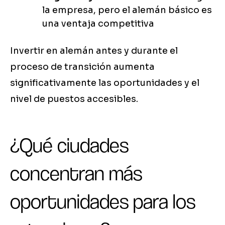
la empresa, pero el alemán básico es
una ventaja competitiva
Invertir en alemán antes y durante el
proceso de transición aumenta
significativamente las oportunidades y el
nivel de puestos accesibles.
¿Qué ciudades
concentran más
oportunidades para los