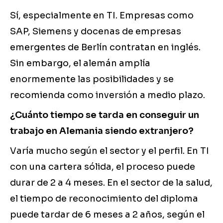
Sí, especialmente en TI. Empresas como
SAP, Siemens y docenas de empresas
emergentes de Berlín contratan en inglés.
Sin embargo, el alemán amplía
enormemente las posibilidades y se
recomienda como inversión a medio plazo.
¿Cuánto tiempo se tarda en conseguir un
trabajo en Alemania siendo extranjero?
Varía mucho según el sector y el perfil. En TI
con una cartera sólida, el proceso puede
durar de 2 a 4 meses. En el sector de la salud,
el tiempo de reconocimiento del diploma
puede tardar de 6 meses a 2 años, según el