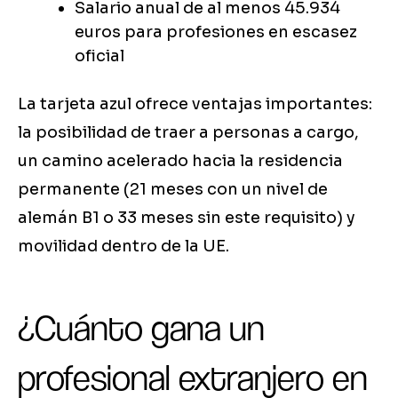
Salario anual de al menos 45.934
euros para profesiones en escasez
oficial
La tarjeta azul ofrece ventajas importantes:
la posibilidad de traer a personas a cargo,
un camino acelerado hacia la residencia
permanente (21 meses con un nivel de
alemán B1 o 33 meses sin este requisito) y
movilidad dentro de la UE.
¿Cuánto gana un
profesional extranjero en