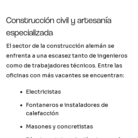
Construcción civil y artesanía
especializada
El sector de la construcción alemán se
enfrenta a una escasez tanto de ingenieros
como de trabajadores técnicos. Entre las
oficinas con más vacantes se encuentran:
Electricistas
Fontaneros e instaladores de
calefacción
Masones y concretistas