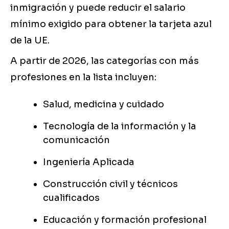
inmigración y puede reducir el salario
mínimo exigido para obtener la tarjeta azul
de la UE.
A partir de 2026, las categorías con más
profesiones en la lista incluyen:
Salud, medicina y cuidado
Tecnología de la información y la
comunicación
Ingeniería Aplicada
Construcción civil y técnicos
cualificados
Educación y formación profesional