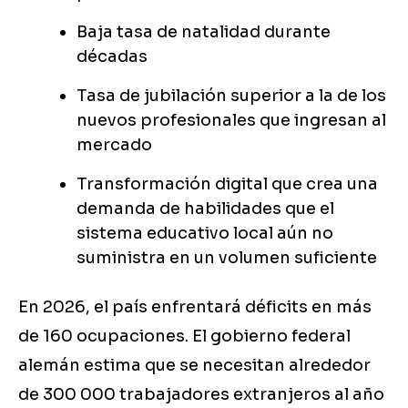
Baja tasa de natalidad durante
décadas
Tasa de jubilación superior a la de los
nuevos profesionales que ingresan al
mercado
Transformación digital que crea una
demanda de habilidades que el
sistema educativo local aún no
suministra en un volumen suficiente
En 2026, el país enfrentará déficits en más
de 160 ocupaciones. El gobierno federal
alemán estima que se necesitan alrededor
de 300 000 trabajadores extranjeros al año