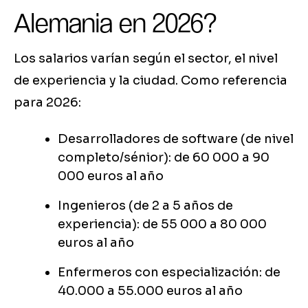
Alemania en 2026?
Los salarios varían según el sector, el nivel
de experiencia y la ciudad. Como referencia
para 2026:
Desarrolladores de software (de nivel
completo/sénior): de 60 000 a 90
000 euros al año
Ingenieros (de 2 a 5 años de
experiencia): de 55 000 a 80 000
euros al año
Enfermeros con especialización: de
40.000 a 55.000 euros al año