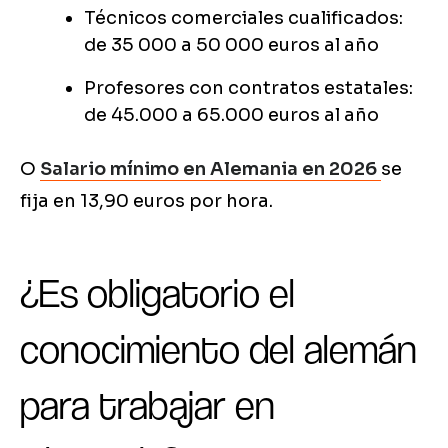
Técnicos comerciales cualificados:
de 35 000 a 50 000 euros al año
Profesores con contratos estatales:
de 45.000 a 65.000 euros al año
O
Salario mínimo en Alemania en 2026
se
fija en 13,90 euros por hora.
¿Es obligatorio el
conocimiento del alemán
para trabajar en