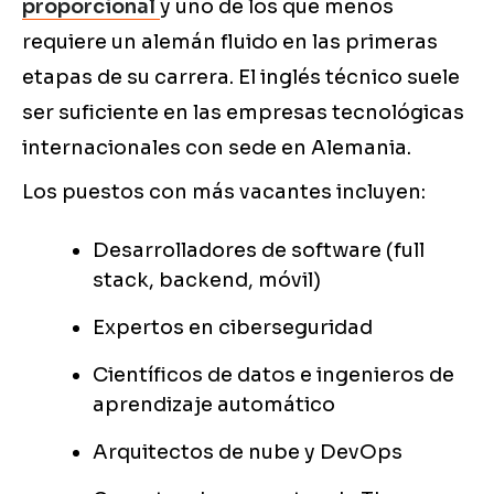
proporcional
y uno de los que menos
requiere un alemán fluido en las primeras
etapas de su carrera. El inglés técnico suele
ser suficiente en las empresas tecnológicas
internacionales con sede en Alemania.
Los puestos con más vacantes incluyen:
Desarrolladores de software (full
stack, backend, móvil)
Expertos en ciberseguridad
Científicos de datos e ingenieros de
aprendizaje automático
Arquitectos de nube y DevOps