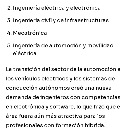
Ingeniería eléctrica y electrónica
Ingeniería civil y de infraestructuras
Mecatrónica
Ingeniería de automoción y movilidad
eléctrica
La transición del sector de la automoción a
los vehículos eléctricos y los sistemas de
conducción autónomos creó una nueva
demanda de ingenieros con competencias
en electrónica y software, lo que hizo que el
área fuera aún más atractiva para los
profesionales con formación híbrida.