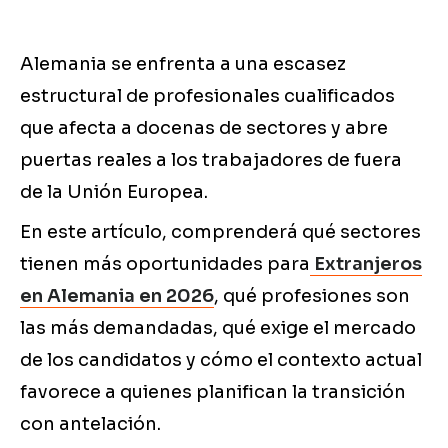
Alemania se enfrenta a una escasez
estructural de profesionales cualificados
que afecta a docenas de sectores y abre
puertas reales a los trabajadores de fuera
de la Unión Europea.
En este artículo, comprenderá qué sectores
tienen más oportunidades para
Extranjeros
en Alemania en 2026
, qué profesiones son
las más demandadas, qué exige el mercado
de los candidatos y cómo el contexto actual
favorece a quienes planifican la transición
con antelación.