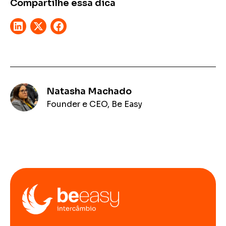
Compartilhe essa dica
Natasha Machado
Founder e CEO, Be Easy