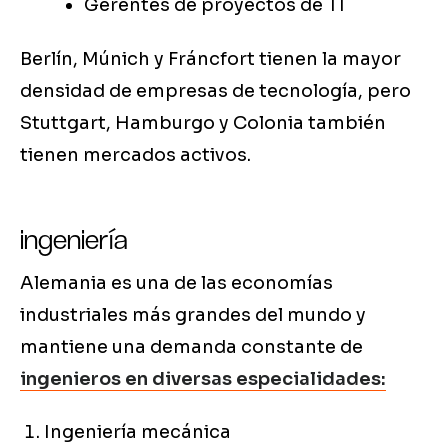
Gerentes de proyectos de TI
Berlín, Múnich y Fráncfort tienen la mayor
densidad de empresas de tecnología, pero
Stuttgart, Hamburgo y Colonia también
tienen mercados activos.
ingeniería
Alemania es una de las economías
industriales más grandes del mundo y
mantiene una demanda constante de
ingenieros en diversas especialidades:
Ingeniería mecánica