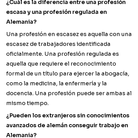
¿Cuál es la diferencia entre una profesión
escasa y una profesión regulada en
Alemania?
Una profesión en escasez es aquella con una
escasez de trabajadores identificada
oficialmente. Una profesión regulada es
aquella que requiere el reconocimiento
formal de un título para ejercer la abogacía,
como la medicina, la enfermería y la
docencia. Una profesión puede ser ambas al
mismo tiempo.
¿Pueden los extranjeros sin conocimientos
avanzados de alemán conseguir trabajo en
Alemania?