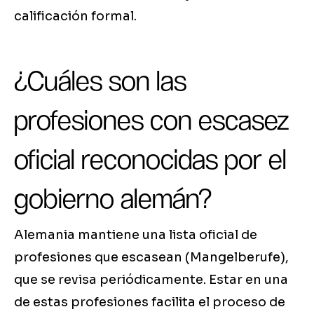
calificación formal.
¿Cuáles son las
profesiones con escasez
oficial reconocidas por el
gobierno alemán?
Alemania mantiene una lista oficial de
profesiones que escasean (Mangelberufe),
que se revisa periódicamente. Estar en una
de estas profesiones facilita el proceso de