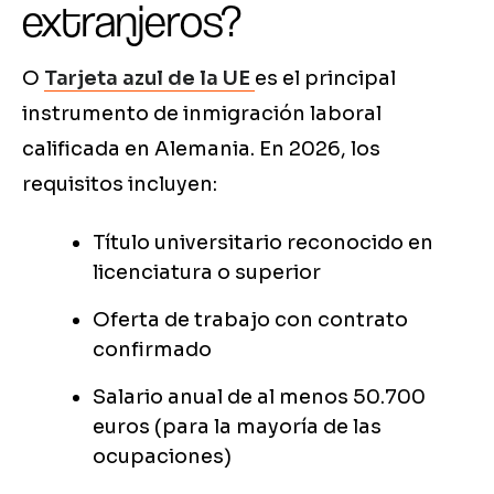
extranjeros?
O
Tarjeta azul de la UE
es el principal
instrumento de inmigración laboral
calificada en Alemania. En 2026, los
requisitos incluyen:
Título universitario reconocido en
licenciatura o superior
Oferta de trabajo con contrato
confirmado
Salario anual de al menos 50.700
euros (para la mayoría de las
ocupaciones)