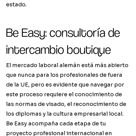
estado.
Be Easy: consultoría de
intercambio boutique
El mercado laboral alemán está más abierto
que nunca para los profesionales de fuera
de la UE, pero es evidente que navegar por
este proceso requiere el conocimiento de
las normas de visado, el reconocimiento de
los diplomas y la cultura empresarial local.
Be Easy acompaña cada etapa de tu
proyecto profesional internacional en