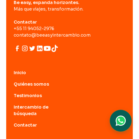
Be easy, expanda horizontes.
Más que viajes, transformación.
Contactar
+55 11 94052-2976
contato@beeasyintercambio.com
Inicio
Quiénes somos
Testimonios
Intercambio de
búsqueda
Contactar