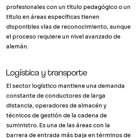
profesionales con un título pedagógico o un
título en áreas específicas tienen
disponibles vías de reconocimiento, aunque
el proceso requiere un nivel avanzado de
alemán.
Logística y transporte
El sector logístico mantiene una demanda
constante de conductores de larga
distancia, operadores de almacén y
técnicos de gestión de la cadena de
suministro. Es una de las áreas con la
barrera de entrada más baja en términos de