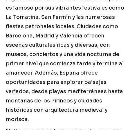
es famoso por sus vibrantes festivales como
La Tomatina, San Fermín y las numerosas
fiestas patronales locales. Ciudades como
Barcelona, Madrid y Valencia ofrecen
escenas culturales ricas y diversas, con
museos, conciertos y una vida nocturna de
primer nivel que comienza tarde y termina al
amanecer. Además, España ofrece
oportunidades para explorar paisajes
variados, desde playas mediterráneas hasta
montañas de los Pirineos y ciudades
históricas con arquitectura medieval y
morisca.