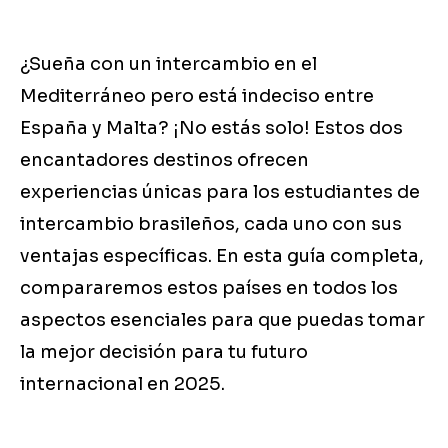
¿Sueña con un intercambio en el
Mediterráneo pero está indeciso entre
España y Malta? ¡No estás solo! Estos dos
encantadores destinos ofrecen
experiencias únicas para los estudiantes de
intercambio brasileños, cada uno con sus
ventajas específicas. En esta guía completa,
compararemos estos países en todos los
aspectos esenciales para que puedas tomar
la mejor decisión para tu futuro
internacional en 2025.