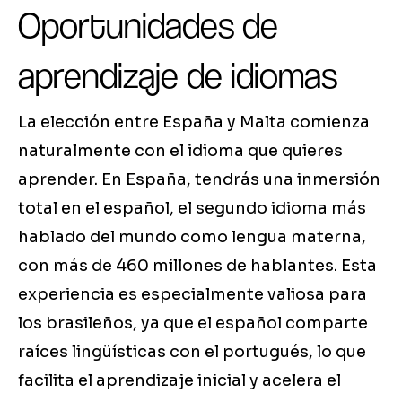
Oportunidades de
aprendizaje de idiomas
La elección entre España y Malta comienza
naturalmente con el idioma que quieres
aprender. En España, tendrás una inmersión
total en el español, el segundo idioma más
hablado del mundo como lengua materna,
con más de 460 millones de hablantes. Esta
experiencia es especialmente valiosa para
los brasileños, ya que el español comparte
raíces lingüísticas con el portugués, lo que
facilita el aprendizaje inicial y acelera el