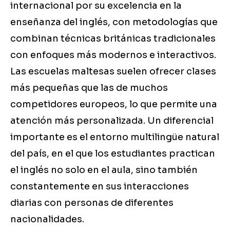
internacional por su excelencia en la
enseñanza del inglés, con metodologías que
combinan técnicas británicas tradicionales
con enfoques más modernos e interactivos.
Las escuelas maltesas suelen ofrecer clases
más pequeñas que las de muchos
competidores europeos, lo que permite una
atención más personalizada. Un diferencial
importante es el entorno multilingüe natural
del país, en el que los estudiantes practican
el inglés no solo en el aula, sino también
constantemente en sus interacciones
diarias con personas de diferentes
nacionalidades.