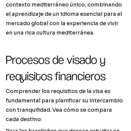
contexto mediterráneo único, combinando
el aprendizaje de un idioma esencial para el
mercado global con la experiencia de vivir
en una rica cultura mediterránea.
Procesos de visado y
requisitos financieros
Comprender los requisitos de la visa es
fundamental para planificar su intercambio
con tranquilidad. Vea cómo se compara
cada destino: