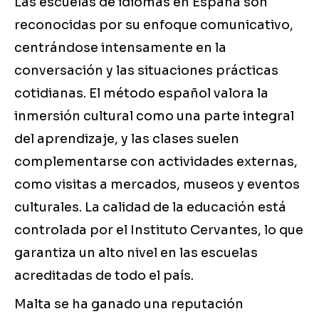
Las escuelas de idiomas en España son
reconocidas por su enfoque comunicativo,
centrándose intensamente en la
conversación y las situaciones prácticas
cotidianas. El método español valora la
inmersión cultural como una parte integral
del aprendizaje, y las clases suelen
complementarse con actividades externas,
como visitas a mercados, museos y eventos
culturales. La calidad de la educación está
controlada por el Instituto Cervantes, lo que
garantiza un alto nivel en las escuelas
acreditadas de todo el país.
Malta se ha ganado una reputación