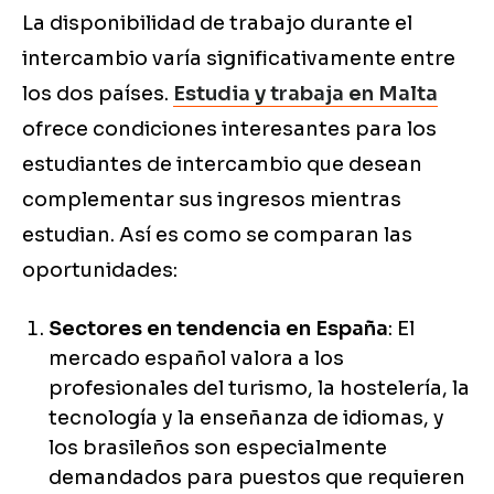
La disponibilidad de trabajo durante el
intercambio varía significativamente entre
los dos países.
Estudia y trabaja en Malta
ofrece condiciones interesantes para los
estudiantes de intercambio que desean
complementar sus ingresos mientras
estudian. Así es como se comparan las
oportunidades:
Sectores en tendencia en España
: El
mercado español valora a los
profesionales del turismo, la hostelería, la
tecnología y la enseñanza de idiomas, y
los brasileños son especialmente
demandados para puestos que requieren