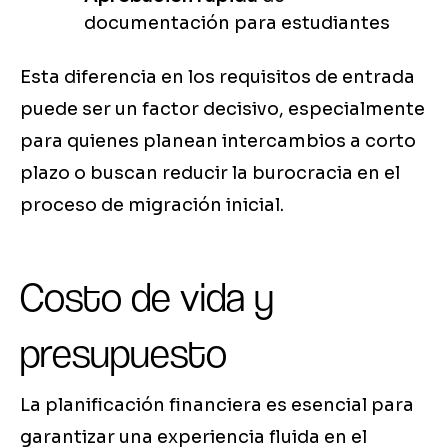
documentación para estudiantes
Esta diferencia en los requisitos de entrada
puede ser un factor decisivo, especialmente
para quienes planean intercambios a corto
plazo o buscan reducir la burocracia en el
proceso de migración inicial.
Costo de vida y
presupuesto
La planificación financiera es esencial para
garantizar una experiencia fluida en el