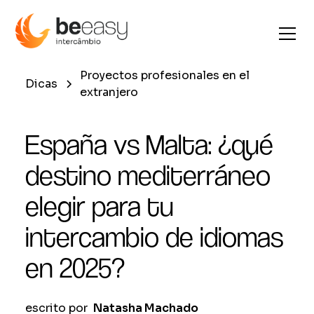
Proyectos profesionales en el
Dicas
extranjero
España vs Malta: ¿qué
destino mediterráneo
elegir para tu
intercambio de idiomas
en 2025?
escrito por
Natasha Machado