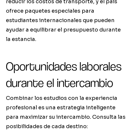
reducir los costos de transporte, y el país
ofrece paquetes especiales para
estudiantes internacionales que pueden
ayudar a equilibrar el presupuesto durante
la estancia.
Oportunidades laborales
durante el intercambio
Combinar los estudios con la experiencia
profesional es una estrategia inteligente
para maximizar su intercambio. Consulta las
posibilidades de cada destino: