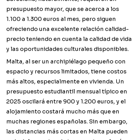
presupuesto mayor, que se acerca a los
1.100 a 1.300 euros al mes, pero siguen
ofreciendo una excelente relación calidad-
precio teniendo en cuenta la calidad de vida
y las oportunidades culturales disponibles.
Malta, al ser un archipiélago pequeño con
espacio y recursos limitados, tiene costos
más altos, especialmente en vivienda. Un
presupuesto estudiantil mensual típico en
2025 oscilará entre 900 y 1.200 euros, y el
alojamiento costará mucho más que en
muchas regiones españolas. Sin embargo,
las distancias más cortas en Malta pueden