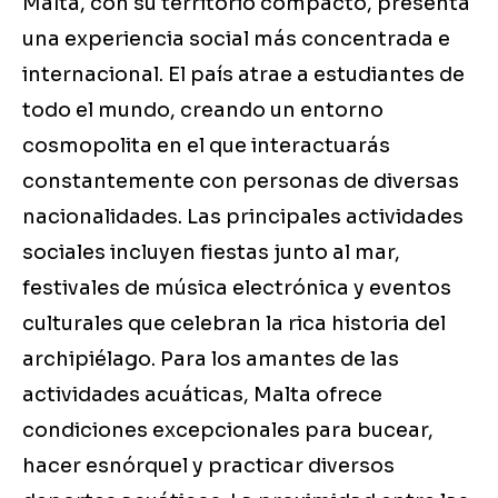
Malta, con su territorio compacto, presenta
una experiencia social más concentrada e
internacional. El país atrae a estudiantes de
todo el mundo, creando un entorno
cosmopolita en el que interactuarás
constantemente con personas de diversas
nacionalidades. Las principales actividades
sociales incluyen fiestas junto al mar,
festivales de música electrónica y eventos
culturales que celebran la rica historia del
archipiélago. Para los amantes de las
actividades acuáticas, Malta ofrece
condiciones excepcionales para bucear,
hacer esnórquel y practicar diversos