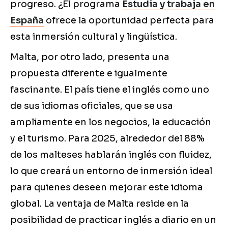
progreso. ¿El programa
Estudia y trabaja en
España
ofrece la oportunidad perfecta para
esta inmersión cultural y lingüística.
Malta, por otro lado, presenta una
propuesta diferente e igualmente
fascinante. El país tiene el inglés como uno
de sus idiomas oficiales, que se usa
ampliamente en los negocios, la educación
y el turismo. Para 2025, alrededor del 88%
de los malteses hablarán inglés con fluidez,
lo que creará un entorno de inmersión ideal
para quienes deseen mejorar este idioma
global. La ventaja de Malta reside en la
posibilidad de practicar inglés a diario en un