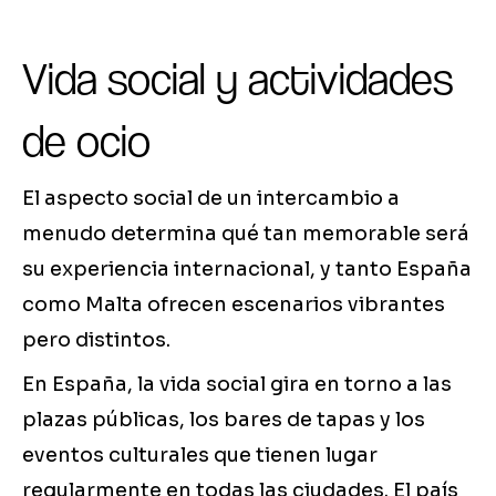
Vida social y actividades
de ocio
El aspecto social de un intercambio a
menudo determina qué tan memorable será
su experiencia internacional, y tanto España
como Malta ofrecen escenarios vibrantes
pero distintos.
En España, la vida social gira en torno a las
plazas públicas, los bares de tapas y los
eventos culturales que tienen lugar
regularmente en todas las ciudades. El país