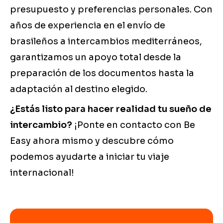
presupuesto y preferencias personales. Con
años de experiencia en el envío de
brasileños a intercambios mediterráneos,
garantizamos un apoyo total desde la
preparación de los documentos hasta la
adaptación al destino elegido.
¿Estás listo para hacer realidad tu sueño de
intercambio?
¡Ponte en contacto con Be
Easy ahora mismo y descubre cómo
podemos ayudarte a iniciar tu viaje
internacional!