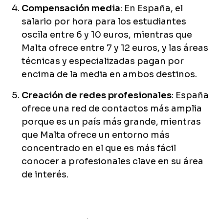
Compensación media
: En España, el
salario por hora para los estudiantes
oscila entre 6 y 10 euros, mientras que
Malta ofrece entre 7 y 12 euros, y las áreas
técnicas y especializadas pagan por
encima de la media en ambos destinos.
Creación de redes profesionales
: España
ofrece una red de contactos más amplia
porque es un país más grande, mientras
que Malta ofrece un entorno más
concentrado en el que es más fácil
conocer a profesionales clave en su área
de interés.