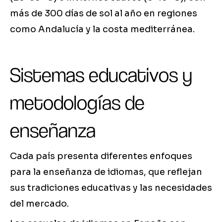
más de 300 días de sol al año en regiones
como Andalucía y la costa mediterránea.
Sistemas educativos y
metodologías de
enseñanza
Cada país presenta diferentes enfoques
para la enseñanza de idiomas, que reflejan
sus tradiciones educativas y las necesidades
del mercado.