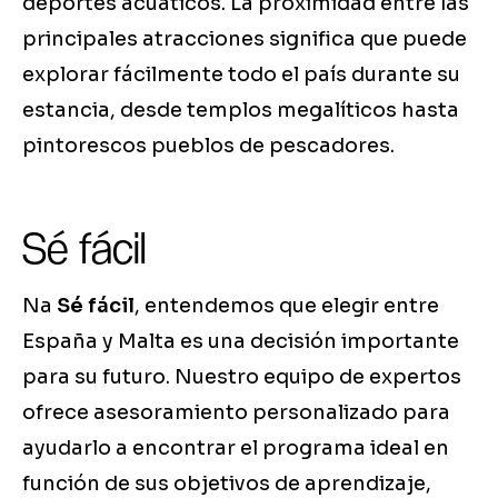
deportes acuáticos. La proximidad entre las
principales atracciones significa que puede
explorar fácilmente todo el país durante su
estancia, desde templos megalíticos hasta
pintorescos pueblos de pescadores.
Sé fácil
Na
Sé fácil
, entendemos que elegir entre
España y Malta es una decisión importante
para su futuro. Nuestro equipo de expertos
ofrece asesoramiento personalizado para
ayudarlo a encontrar el programa ideal en
función de sus objetivos de aprendizaje,