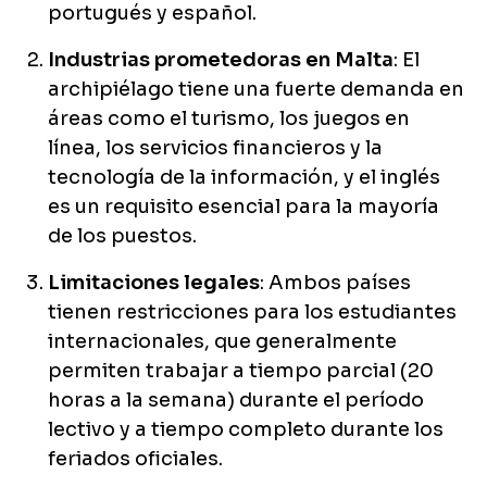
portugués y español.
Industrias prometedoras en Malta
: El
archipiélago tiene una fuerte demanda en
áreas como el turismo, los juegos en
línea, los servicios financieros y la
tecnología de la información, y el inglés
es un requisito esencial para la mayoría
de los puestos.
Limitaciones legales
: Ambos países
tienen restricciones para los estudiantes
internacionales, que generalmente
permiten trabajar a tiempo parcial (20
horas a la semana) durante el período
lectivo y a tiempo completo durante los
feriados oficiales.