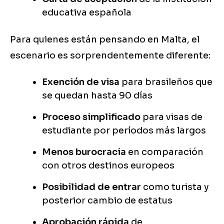
educativa española
Para quienes están pensando en Malta, el
escenario es sorprendentemente diferente:
Exención de visa
para brasileños que
se quedan hasta 90 días
Proceso simplificado
para visas de
estudiante por períodos más largos
Menos burocracia
en comparación
con otros destinos europeos
Posibilidad de entrar
como turista y
posterior cambio de estatus
Aprobación rápida
de