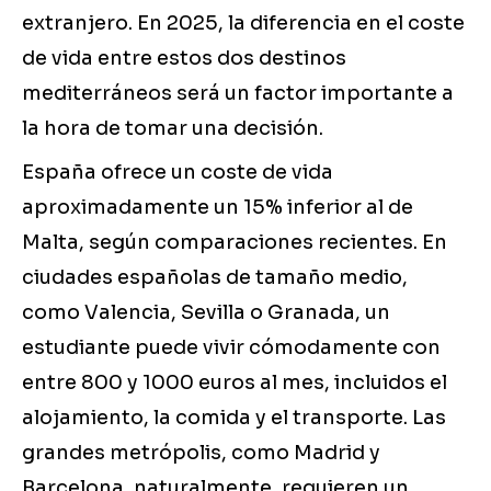
extranjero. En 2025, la diferencia en el coste
de vida entre estos dos destinos
mediterráneos será un factor importante a
la hora de tomar una decisión.
España ofrece un coste de vida
aproximadamente un 15% inferior al de
Malta, según comparaciones recientes. En
ciudades españolas de tamaño medio,
como Valencia, Sevilla o Granada, un
estudiante puede vivir cómodamente con
entre 800 y 1000 euros al mes, incluidos el
alojamiento, la comida y el transporte. Las
grandes metrópolis, como Madrid y
Barcelona, naturalmente, requieren un