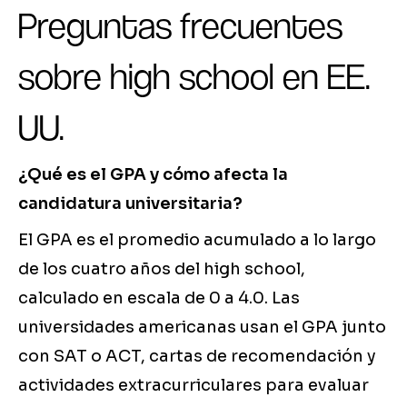
Preguntas frecuentes
sobre high school en EE.
UU.
¿Qué es el GPA y cómo afecta la
candidatura universitaria?
El GPA es el promedio acumulado a lo largo
de los cuatro años del high school,
calculado en escala de 0 a 4.0. Las
universidades americanas usan el GPA junto
con SAT o ACT, cartas de recomendación y
actividades extracurriculares para evaluar