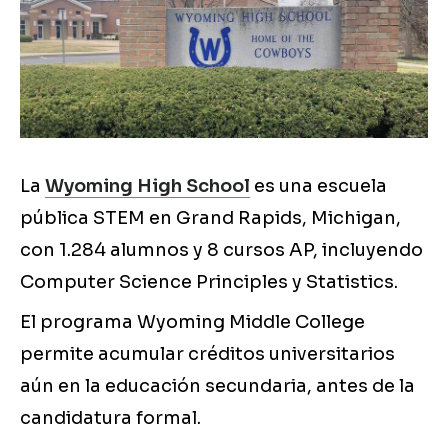
La
Wyoming High School
es una escuela
pública STEM en Grand Rapids, Michigan,
con 1.284 alumnos y 8 cursos AP, incluyendo
Computer Science Principles y Statistics.
El programa Wyoming Middle College
permite acumular créditos universitarios
aún en la educación secundaria, antes de la
candidatura formal.