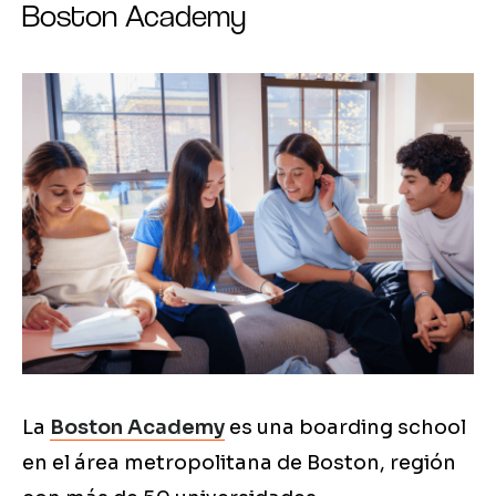
Boston Academy
La
Boston Academy
es una boarding school
en el área metropolitana de Boston, región