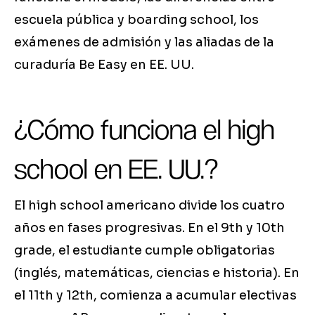
escuela pública y boarding school, los
exámenes de admisión y las aliadas de la
curaduría Be Easy en EE. UU.
¿Cómo funciona el high
school en EE. UU.?
El high school americano divide los cuatro
años en fases progresivas. En el 9th y 10th
grade, el estudiante cumple obligatorias
(inglés, matemáticas, ciencias e historia). En
el 11th y 12th, comienza a acumular electivas