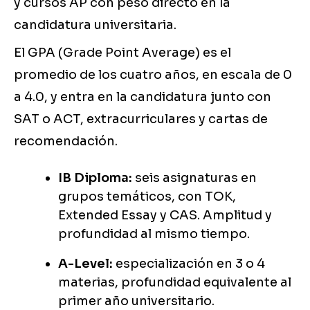
y cursos AP con peso directo en la
candidatura universitaria.
El GPA (Grade Point Average) es el
promedio de los cuatro años, en escala de 0
a 4.0, y entra en la candidatura junto con
SAT o ACT, extracurriculares y cartas de
recomendación.
IB Diploma:
seis asignaturas en
grupos temáticos, con TOK,
Extended Essay y CAS. Amplitud y
profundidad al mismo tiempo.
A-Level:
especialización en 3 o 4
materias, profundidad equivalente al
primer año universitario.