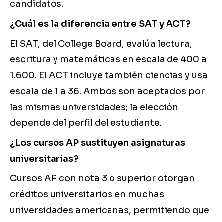
candidatos.
¿Cuál es la diferencia entre SAT y ACT?
El SAT, del College Board, evalúa lectura,
escritura y matemáticas en escala de 400 a
1.600. El ACT incluye también ciencias y usa
escala de 1 a 36. Ambos son aceptados por
las mismas universidades; la elección
depende del perfil del estudiante.
¿Los cursos AP sustituyen asignaturas
universitarias?
Cursos AP con nota 3 o superior otorgan
créditos universitarios en muchas
universidades americanas, permitiendo que