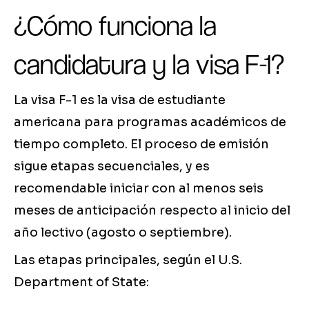
¿Cómo funciona la
candidatura y la visa F-1?
La visa F-1 es la visa de estudiante
americana para programas académicos de
tiempo completo. El proceso de emisión
sigue etapas secuenciales, y es
recomendable iniciar con al menos seis
meses de anticipación respecto al inicio del
año lectivo (agosto o septiembre).
Las etapas principales, según el U.S.
Department of State: