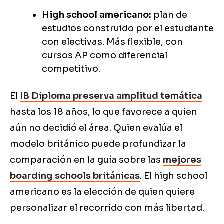
High school americano:
plan de
estudios construido por el estudiante
con electivas. Más flexible, con
cursos AP como diferencial
competitivo.
El
IB Diploma preserva amplitud temática
hasta los 18 años, lo que favorece a quien
aún no decidió el área. Quien evalúa el
modelo británico puede profundizar la
comparación en la guía sobre las
mejores
boarding schools británicas
. El high school
americano es la elección de quien quiere
personalizar el recorrido con más libertad.