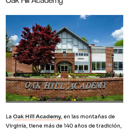
Oak Hill Academy
La
Oak Hill Academy
, en las montañas de
Virginia, tiene más de 140 años de tradición,