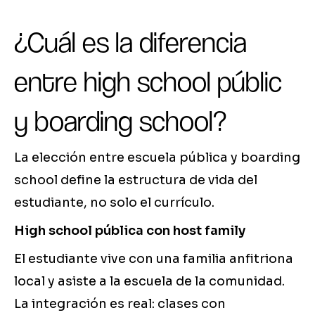
¿Cuál es la diferencia
entre high school públic
y boarding school?
La elección entre escuela pública y boarding
school define la estructura de vida del
estudiante, no solo el currículo.
High school pública con host family
El estudiante vive con una familia anfitriona
local y asiste a la escuela de la comunidad.
La integración es real: clases con