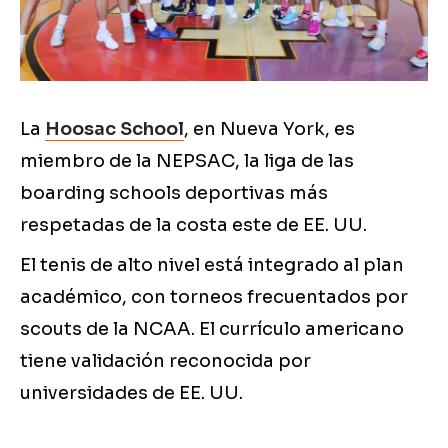
La
Hoosac School
, en Nueva York, es
miembro de la NEPSAC, la liga de las
boarding schools deportivas más
respetadas de la costa este de EE. UU.
El tenis de alto nivel está integrado al plan
académico, con torneos frecuentados por
scouts de la NCAA. El currículo americano
tiene validación reconocida por
universidades de EE. UU.