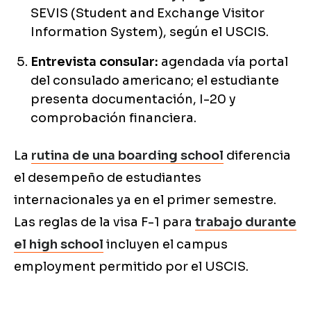
SEVIS (Student and Exchange Visitor
Information System), según el USCIS.
Entrevista consular:
agendada vía portal
del consulado americano; el estudiante
presenta documentación, I-20 y
comprobación financiera.
La
rutina de una boarding school
diferencia
el desempeño de estudiantes
internacionales ya en el primer semestre.
Las reglas de la visa F-1 para
trabajo durante
el high school
incluyen el campus
employment permitido por el USCIS.