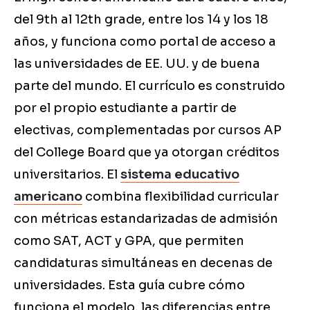
del 9th al 12th grade, entre los 14 y los 18
años, y funciona como portal de acceso a
las universidades de EE. UU. y de buena
parte del mundo. El currículo es construido
por el propio estudiante a partir de
electivas, complementadas por cursos AP
del College Board que ya otorgan créditos
universitarios. El
sistema educativo
americano
combina flexibilidad curricular
con métricas estandarizadas de admisión
como SAT, ACT y GPA, que permiten
candidaturas simultáneas en decenas de
universidades. Esta guía cubre cómo
funciona el modelo, las diferencias entre