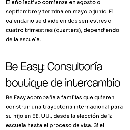
El año lectivo comienza en agosto o
septiembre y termina en mayo o junio. El
calendario se divide en dos semestres o
cuatro trimestres (quarters), dependiendo
de la escuela.
Be Easy: Consultoría
boutique de intercambio
Be Easy acompaña a familias que quieren
construir una trayectoria internacional para
su hijo en EE. UU., desde la elección de la
escuela hasta el proceso de visa. Si el