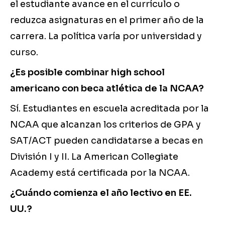
el estudiante avance en el currículo o
reduzca asignaturas en el primer año de la
carrera. La política varía por universidad y
curso.
¿Es posible combinar high school
americano con beca atlética de la NCAA?
Sí. Estudiantes en escuela acreditada por la
NCAA que alcanzan los criterios de GPA y
SAT/ACT pueden candidatarse a becas en
División I y II. La American Collegiate
Academy está certificada por la NCAA.
¿Cuándo comienza el año lectivo en EE.
UU.?