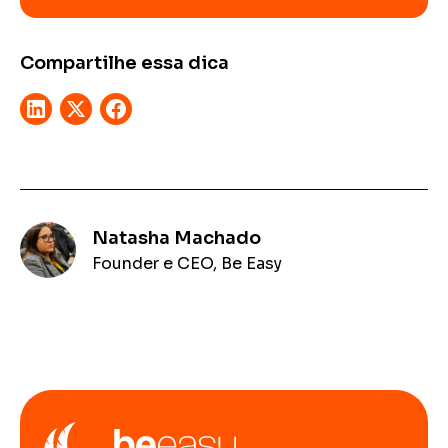
Compartilhe essa dica
Natasha Machado
Founder e CEO, Be Easy