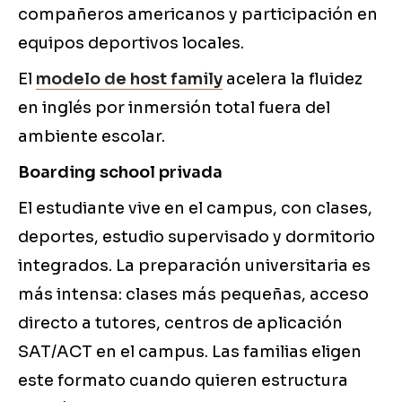
compañeros americanos y participación en
equipos deportivos locales.
El
modelo de host family
acelera la fluidez
en inglés por inmersión total fuera del
ambiente escolar.
Boarding school privada
El estudiante vive en el campus, con clases,
deportes, estudio supervisado y dormitorio
integrados. La preparación universitaria es
más intensa: clases más pequeñas, acceso
directo a tutores, centros de aplicación
SAT/ACT en el campus. Las familias eligen
este formato cuando quieren estructura