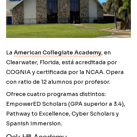
La
American Collegiate Academy
, en
Clearwater, Florida, está acreditada por
COGNIA y certificada por la NCAA. Opera
con ratio de 12 alumnos por profesor.
Ofrece cuatro programas distintos:
EmpowerED Scholars (GPA superior a 3.4),
Pathway to Excellence, Cyber Scholars y
Spanish Immersion.