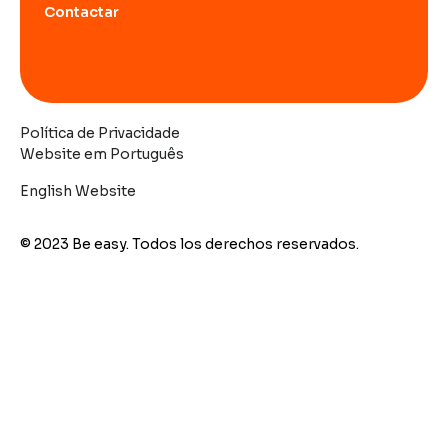
Contactar
Política de Privacidade
Website em Português
English Website
© 2023 Be easy. Todos los derechos reservados.