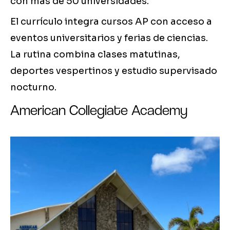
con más de 50 universidades.
El currículo integra cursos AP con acceso a
eventos universitarios y ferias de ciencias.
La rutina combina clases matutinas,
deportes vespertinos y estudio supervisado
nocturno.
American Collegiate Academy