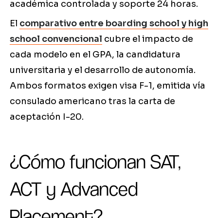
académica controlada y soporte 24 horas.
El
comparativo entre boarding school y high
school convencional
cubre el impacto de
cada modelo en el GPA, la candidatura
universitaria y el desarrollo de autonomía.
Ambos formatos exigen visa F-1, emitida vía
consulado americano tras la carta de
aceptación I-20.
¿Cómo funcionan SAT,
ACT y Advanced
Placement?