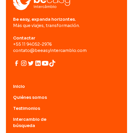
Be easy, expanda horizontes.
Más que viajes, transformación.
Contactar
+55 11 94052-2976
contato@beeasyintercambio.com
Inicio
Quiénes somos
Testimonios
Intercambio de
búsqueda