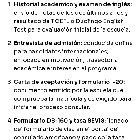
Historial académico y examen de inglés:
envío de notas de los dos últimos años y
resultado de TOEFL o Duolingo English
Test para evaluación inicial de la escuela.
Entrevista de admisión:
conducida online
para candidatos internacionales;
enfocada en motivación, trayectoria
académica e interés en el programa.
Carta de aceptación y formulario I-20:
documento emitido por la escuela que
comprueba la matrícula y es exigido para
iniciar el proceso consular.
Formulario DS-160 y tasa SEVIS:
llenado
del formulario de visa en el portal del
consulado americano y pago de la tasa