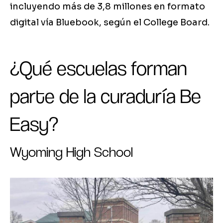
incluyendo más de 3,8 millones en formato
digital vía Bluebook, según el College Board.
¿Qué escuelas forman
parte de la curaduría Be
Easy?
Wyoming High School