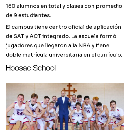
150 alumnos en total y clases con promedio
de 9 estudiantes.
El campus tiene centro oficial de aplicación
de SAT y ACT integrado. La escuela formó
jugadores que llegaron a la NBA y tiene
doble matrícula universitaria en el currículo.
Hoosac School