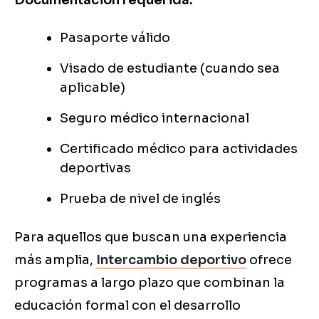
Documentación requerida:
Pasaporte válido
Visado de estudiante (cuando sea
aplicable)
Seguro médico internacional
Certificado médico para actividades
deportivas
Prueba de nivel de inglés
Para aquellos que buscan una experiencia
más amplia,
Intercambio deportivo
ofrece
programas a largo plazo que combinan la
educación formal con el desarrollo