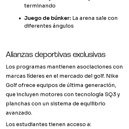
terminando
Juego de búnker:
La arena sale con
diferentes ángulos
Alianzas deportivas exclusivas
Los programas mantienen asociaciones con
marcas líderes en el mercado del golf. Nike
Golf ofrece equipos de última generación,
que incluyen motores con tecnología SQ3 y
planchas con un sistema de equilibrio
avanzado.
Los estudiantes tienen acceso a: