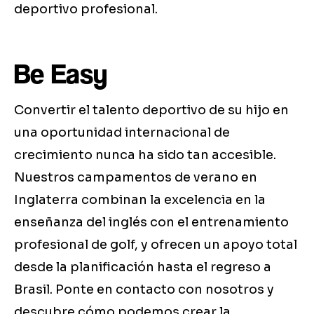
deportivo profesional.
Be Easy
Convertir el talento deportivo de su hijo en
una oportunidad internacional de
crecimiento nunca ha sido tan accesible.
Nuestros campamentos de verano en
Inglaterra combinan la excelencia en la
enseñanza del inglés con el entrenamiento
profesional de golf, y ofrecen un apoyo total
desde la planificación hasta el regreso a
Brasil. Ponte en contacto con nosotros y
descubre cómo podemos crear la