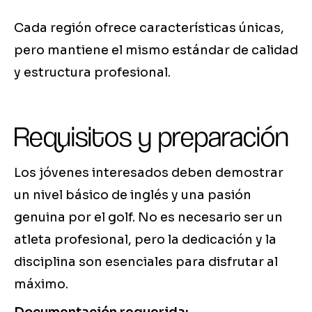
Cada región ofrece características únicas,
pero mantiene el mismo estándar de calidad
y estructura profesional.
Requisitos y preparación
Los jóvenes interesados deben demostrar
un nivel básico de inglés y una pasión
genuina por el golf. No es necesario ser un
atleta profesional, pero la dedicación y la
disciplina son esenciales para disfrutar al
máximo.