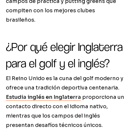
campos de práctica y putting greens que
compiten con los mejores clubes
brasileños.
¿Por qué elegir Inglaterra
para el golf y el inglés?
El Reino Unido es la cuna del golf moderno y
ofrece una tradición deportiva centenaria.
Estudia inglés en Inglaterra
proporciona un
contacto directo con el idioma nativo,
mientras que los campos del inglés
presentan desafíos técnicos únicos.