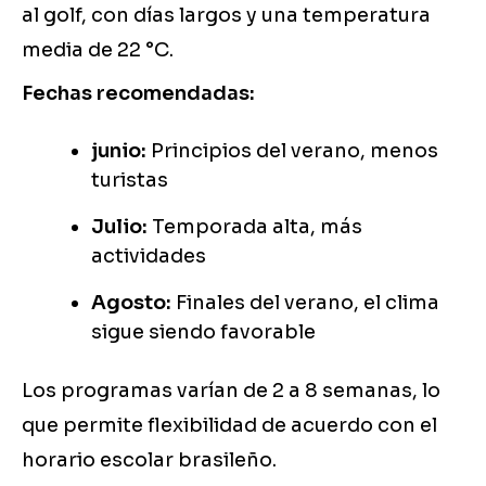
al golf, con días largos y una temperatura
media de 22 °C.
Fechas recomendadas:
junio:
Principios del verano, menos
turistas
Julio:
Temporada alta, más
actividades
Agosto:
Finales del verano, el clima
sigue siendo favorable
Los programas varían de 2 a 8 semanas, lo
que permite flexibilidad de acuerdo con el
horario escolar brasileño.