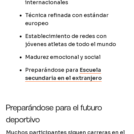
internacionales
Técnica refinada con estándar
europeo
Establecimiento de redes con
jóvenes atletas de todo el mundo
Madurez emocional y social
Preparándose para
Escuela
secundaria en el extranjero
Preparándose para el futuro
deportivo
Muchos participantes siguen carreras en el