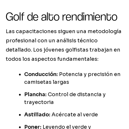
Golf de alto rendimiento
Las capacitaciones siguen una metodología
profesional con un análisis técnico
detallado. Los jóvenes golfistas trabajan en
todos los aspectos fundamentales:
Conducción:
Potencia y precisión en
camisetas largas
Plancha:
Control de distancia y
trayectoria
Astillado:
Acércate al verde
Poner:
Leyendo el verde y