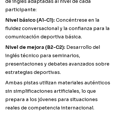
de inglés adaptadas al nivel de cada
participante:
Nivel básico (A1-C1):
Concéntrese en la
fluidez conversacional y la confianza para la
comunicación deportiva básica.
Nivel de mejora (B2-C2):
Desarrollo del
inglés técnico para seminarios,
presentaciones y debates avanzados sobre
estrategias deportivas.
Ambas pistas utilizan materiales auténticos
sin simplificaciones artificiales, lo que
prepara a los jóvenes para situaciones
reales de competencia internacional.