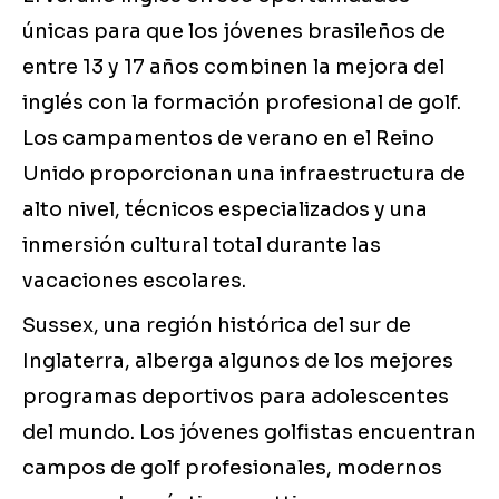
únicas para que los jóvenes brasileños de
entre 13 y 17 años combinen la mejora del
inglés con la formación profesional de golf.
Los campamentos de verano en el Reino
Unido proporcionan una infraestructura de
alto nivel, técnicos especializados y una
inmersión cultural total durante las
vacaciones escolares.
Sussex, una región histórica del sur de
Inglaterra, alberga algunos de los mejores
programas deportivos para adolescentes
del mundo. Los jóvenes golfistas encuentran
campos de golf profesionales, modernos