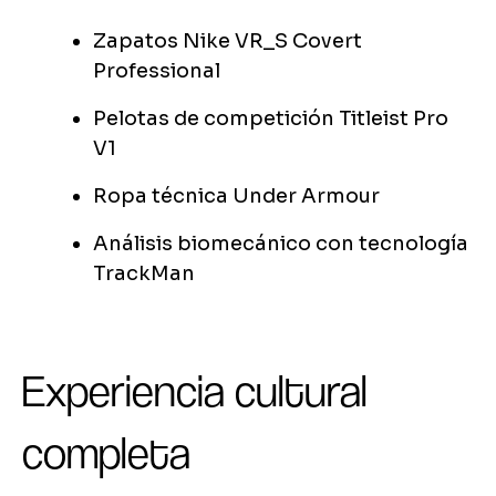
Zapatos Nike VR_S Covert
Professional
Pelotas de competición Titleist Pro
V1
Ropa técnica Under Armour
Análisis biomecánico con tecnología
TrackMan
Experiencia cultural
completa