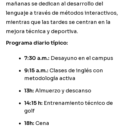
mañanas se dedican al desarrollo del
lenguaje a través de métodos interactivos,
mientras que las tardes se centran en la
mejora técnica y deportiva.
Programa diario típico:
7:30 a.m.:
Desayuno en el campus
9:15 a.m.:
Clases de inglés con
metodología activa
13h:
Almuerzo y descanso
14:15 h:
Entrenamiento técnico de
golf
18h:
Cena