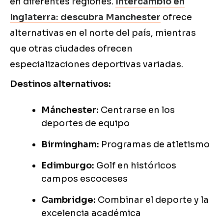
en diferentes regiones.
Intercambio en
Inglaterra: descubra Manchester
ofrece
alternativas en el norte del país, mientras
que otras ciudades ofrecen
especializaciones deportivas variadas.
Destinos alternativos:
Mánchester:
Centrarse en los
deportes de equipo
Birmingham:
Programas de atletismo
Edimburgo:
Golf en históricos
campos escoceses
Cambridge:
Combinar el deporte y la
excelencia académica