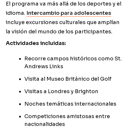
El programa va más allá de los deportes y el
idioma.
Intercambio para adolescentes
incluye excursiones culturales que amplían
la visión del mundo de los participantes.
Actividades incluidas:
Recorre campos históricos como St.
Andrews Links
Visita al Museo Británico del Golf
Visitas a Londres y Brighton
Noches temáticas internacionales
Competiciones amistosas entre
nacionalidades