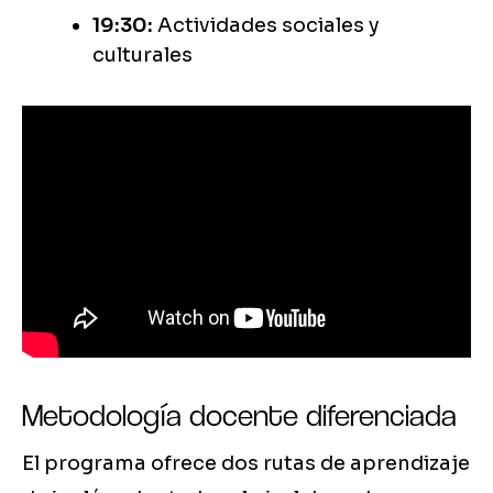
19:30:
Actividades sociales y
culturales
Metodología docente diferenciada
El programa ofrece dos rutas de aprendizaje