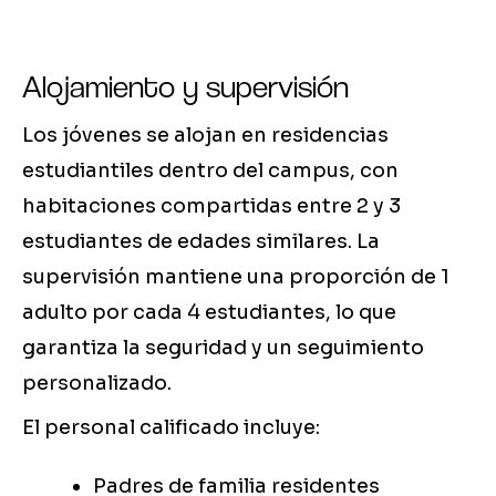
Alojamiento y supervisión
Los jóvenes se alojan en residencias
estudiantiles dentro del campus, con
habitaciones compartidas entre 2 y 3
estudiantes de edades similares. La
supervisión mantiene una proporción de 1
adulto por cada 4 estudiantes, lo que
garantiza la seguridad y un seguimiento
personalizado.
El personal calificado incluye:
Padres de familia residentes