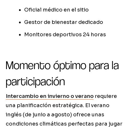
Oficial médico en el sitio
Gestor de bienestar dedicado
Monitores deportivos 24 horas
Momento óptimo para la
participación
Intercambio en invierno o verano
requiere
una planificación estratégica. El verano
inglés (de junio a agosto) ofrece unas
condiciones climáticas perfectas para jugar