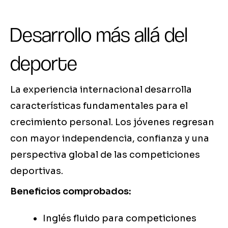
Desarrollo más allá del
deporte
La experiencia internacional desarrolla
características fundamentales para el
crecimiento personal. Los jóvenes regresan
con mayor independencia, confianza y una
perspectiva global de las competiciones
deportivas.
Beneficios comprobados:
Inglés fluido para competiciones