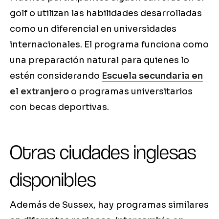
golf o utilizan las habilidades desarrolladas
como un diferencial en universidades
internacionales. El programa funciona como
una preparación natural para quienes lo
estén considerando
Escuela secundaria en
el extranjero
o programas universitarios
con becas deportivas.
Otras ciudades inglesas
disponibles
Además de Sussex, hay programas similares