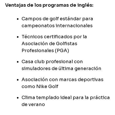
Ventajas de los programas de inglés:
Campos de golf estándar para
campeonatos internacionales
Técnicos certificados por la
Asociación de Golfistas
Profesionales (PGA)
Casa club profesional con
simuladores de última generación
Asociación con marcas deportivas
como Nike Golf
Clima templado ideal para la práctica
de verano