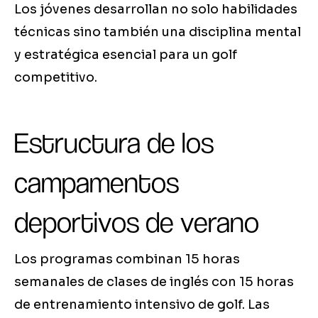
Los jóvenes desarrollan no solo habilidades
técnicas sino también una disciplina mental
y estratégica esencial para un golf
competitivo.
Estructura de los
campamentos
deportivos de verano
Los programas combinan 15 horas
semanales de clases de inglés con 15 horas
de entrenamiento intensivo de golf. Las