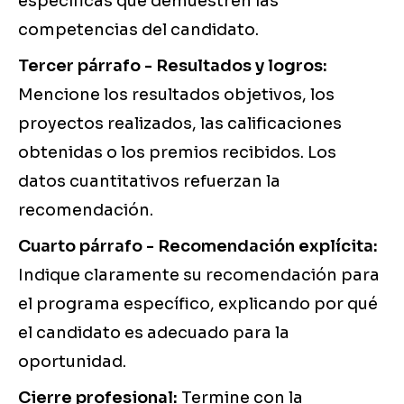
específicas que demuestren las
competencias del candidato.
Tercer párrafo - Resultados y logros:
Mencione los resultados objetivos, los
proyectos realizados, las calificaciones
obtenidas o los premios recibidos. Los
datos cuantitativos refuerzan la
recomendación.
Cuarto párrafo - Recomendación explícita:
Indique claramente su recomendación para
el programa específico, explicando por qué
el candidato es adecuado para la
oportunidad.
Cierre profesional:
Termine con la