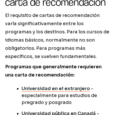
carta de recomendación
El requisito de cartas de recomendación
varía significativamente entre los
programas y los destinos. Para los cursos de
idiomas básicos, normalmente no son
obligatorios. Para programas más
específicos, se vuelven fundamentales.
Programas que generalmente requieren
una carta de recomendación:
Universidad en el extranjero
-
especialmente para estudios de
pregrado y posgrado
Universidad pública en Canadá
-