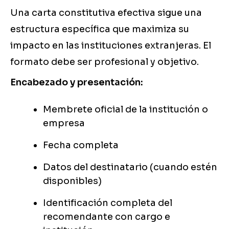
Una carta constitutiva efectiva sigue una
estructura específica que maximiza su
impacto en las instituciones extranjeras. El
formato debe ser profesional y objetivo.
Encabezado y presentación:
Membrete oficial de la institución o
empresa
Fecha completa
Datos del destinatario (cuando estén
disponibles)
Identificación completa del
recomendante con cargo e