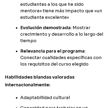
estudiantes a los que he sido
mentora» tiene más impacto que «un
estudiante excelente»
Evolución demostrada
: Mostrar
crecimiento y desarrollo a lo largo del
tiempo
Relevancia para el programa
:
Conectar cualidades específicas con
los requisitos del curso elegido
Habilidades blandas valoradas
internacionalmente:
Adaptabilidad cultural