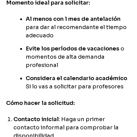
Momento ideal para solicitar:
Al menos con 1 mes de antelación
para dar al recomendante el tiempo
adecuado
Evite los períodos de vacaciones
o
momentos de alta demanda
profesional
Considera el calendario académico
Si lo vas a solicitar para profesores
Cómo hacer la solicitud:
Contacto inicial
: Haga un primer
contacto informal para comprobar la
disponibilidad