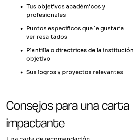
Tus objetivos académicos y
profesionales
Puntos específicos que le gustaría
ver resaltados
Plantilla o directrices de la institución
objetivo
Sus logros y proyectos relevantes
Consejos para una carta
impactante
Una carta de recomendación