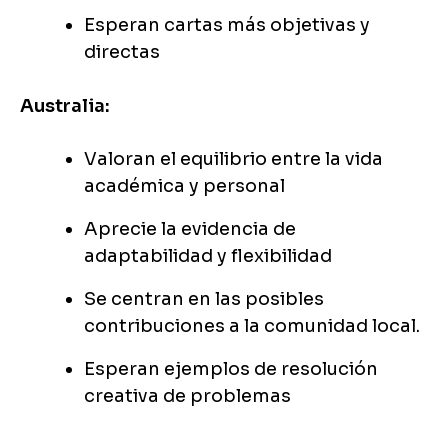
Esperan cartas más objetivas y
directas
Australia:
Valoran el equilibrio entre la vida
académica y personal
Aprecie la evidencia de
adaptabilidad y flexibilidad
Se centran en las posibles
contribuciones a la comunidad local.
Esperan ejemplos de resolución
creativa de problemas