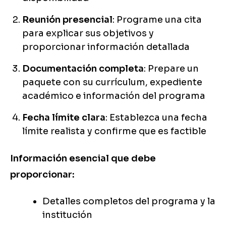
Reunión presencial
: Programe una cita
para explicar sus objetivos y
proporcionar información detallada
Documentación completa
: Prepare un
paquete con su currículum, expediente
académico e información del programa
Fecha límite clara
: Establezca una fecha
límite realista y confirme que es factible
Información esencial que debe
proporcionar:
Detalles completos del programa y la
institución