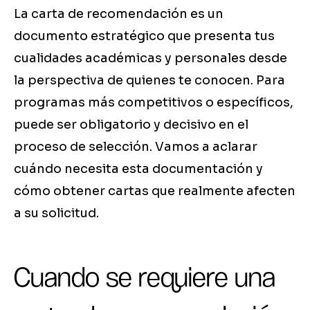
La carta de recomendación es un
documento estratégico que presenta tus
cualidades académicas y personales desde
la perspectiva de quienes te conocen. Para
programas más competitivos o específicos,
puede ser obligatorio y decisivo en el
proceso de selección. Vamos a aclarar
cuándo necesita esta documentación y
cómo obtener cartas que realmente afecten
a su solicitud.
Cuando se requiere una