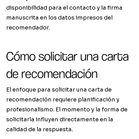
disponibilidad para el contacto y la firma
manuscrita en los datos impresos del
recomendador.
Cómo solicitar una carta
de recomendación
El enfoque para solicitar una carta de
recomendación requiere planificación y
profesionalismo. El momento y la forma de
solicitarla influyen directamente en la
calidad de la respuesta.