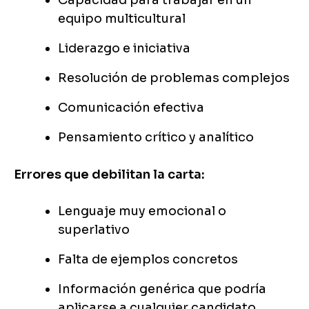
Capacidad para trabajar en un
equipo multicultural
Liderazgo e iniciativa
Resolución de problemas complejos
Comunicación efectiva
Pensamiento crítico y analítico
Errores que debilitan la carta:
Lenguaje muy emocional o
superlativo
Falta de ejemplos concretos
Información genérica que podría
aplicarse a cualquier candidato