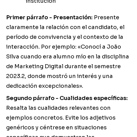
institución
Primer párrafo - Presentación:
Presente
claramente la relación con el candidato, el
período de convivencia y el contexto de la
interacción. Por ejemplo: «Conocí a João
Silva cuando era alumno mío en la disciplina
de Marketing Digital durante el semestre
2023.2, donde mostró un interés y una
dedicación excepcionales».
Segundo párrafo - Cualidades específicas:
Resalta las cualidades relevantes con
ejemplos concretos. Evite los adjetivos
genéricos y céntrese en situaciones