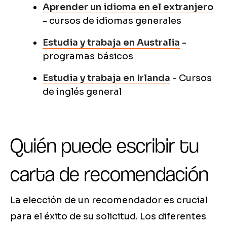
Aprender un idioma en el extranjero
- cursos de idiomas generales
Estudia y trabaja en Australia
-
programas básicos
Estudia y trabaja en Irlanda
- Cursos
de inglés general
Quién puede escribir tu
carta de recomendación
La elección de un recomendador es crucial
para el éxito de su solicitud. Los diferentes