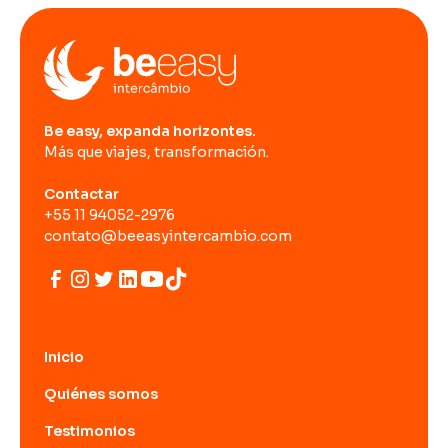
Be easy, expanda horizontes.
Más que viajes, transformación.
Contactar
+55 11 94052-2976
contato@beeasyintercambio.com
Inicio
Quiénes somos
Testimonios