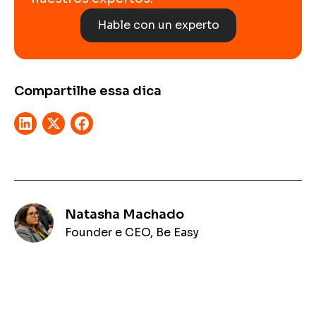
Hable con un experto
Compartilhe essa dica
Natasha Machado
Founder e CEO, Be Easy