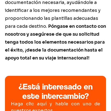
documentación necesaria, ayudándole a
identificar a los mejores recomendantes y
proporcionando las plantillas adecuadas
para cada destino.
Póngase en contacto con
nosotros y asegúrese de que su solicitud
tenga todos los elementos necesarios para
el éxito, ¡desde la documentación hasta el
apoyo total en su viaje internacional!
¿Está interesado en
este intercambio?
Haga clic aquí y hable con uno de
nuestros expertos.