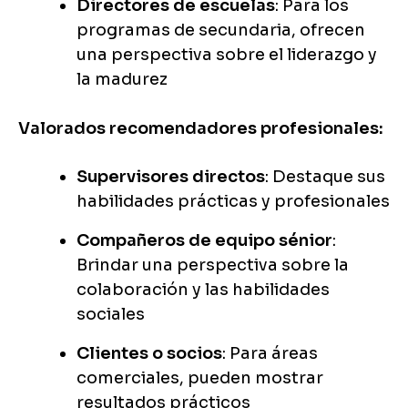
Directores de escuelas
: Para los
programas de secundaria, ofrecen
una perspectiva sobre el liderazgo y
la madurez
Valorados recomendadores profesionales:
Supervisores directos
: Destaque sus
habilidades prácticas y profesionales
Compañeros de equipo sénior
:
Brindar una perspectiva sobre la
colaboración y las habilidades
sociales
Clientes o socios
: Para áreas
comerciales, pueden mostrar
resultados prácticos