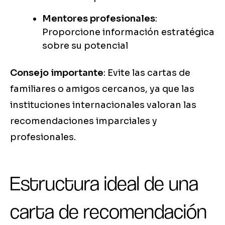
Mentores profesionales
:
Proporcione información estratégica
sobre su potencial
Consejo importante
: Evite las cartas de
familiares o amigos cercanos, ya que las
instituciones internacionales valoran las
recomendaciones imparciales y
profesionales.
Estructura ideal de una
carta de recomendación