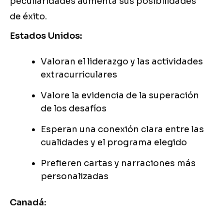
peculiaridades aumenta sus posibilidades
de éxito.
Estados Unidos:
Valoran el liderazgo y las actividades
extracurriculares
Valore la evidencia de la superación
de los desafíos
Esperan una conexión clara entre las
cualidades y el programa elegido
Prefieren cartas y narraciones más
personalizadas
Canadá: