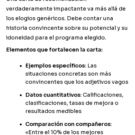
verdaderamente impactante va más allá de
los elogios genéricos. Debe contar una
historia convincente sobre su potencial y su
idoneidad para el programa elegido.
Elementos que fortalecen la carta:
Ejemplos específicos
: Las
situaciones concretas son más
convincentes que los adjetivos vagos
Datos cuantitativos
: Calificaciones,
clasificaciones, tasas de mejora o
resultados medibles
Comparación con compañeros
:
«Entre el 10% de los mejores