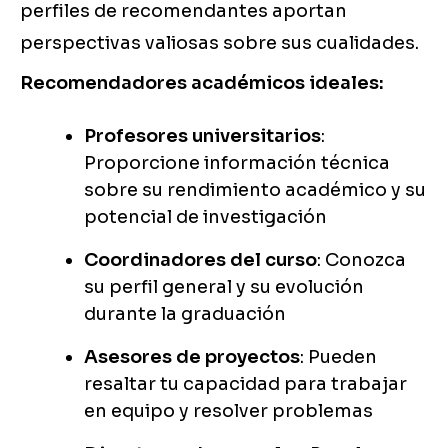
perfiles de recomendantes aportan
perspectivas valiosas sobre sus cualidades.
Recomendadores académicos ideales:
Profesores universitarios
:
Proporcione información técnica
sobre su rendimiento académico y su
potencial de investigación
Coordinadores del curso
: Conozca
su perfil general y su evolución
durante la graduación
Asesores de proyectos
: Pueden
resaltar tu capacidad para trabajar
en equipo y resolver problemas