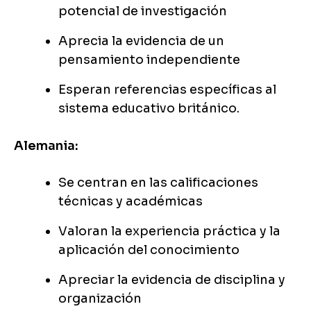
potencial de investigación
Aprecia la evidencia de un
pensamiento independiente
Esperan referencias específicas al
sistema educativo británico.
Alemania:
Se centran en las calificaciones
técnicas y académicas
Valoran la experiencia práctica y la
aplicación del conocimiento
Apreciar la evidencia de disciplina y
organización