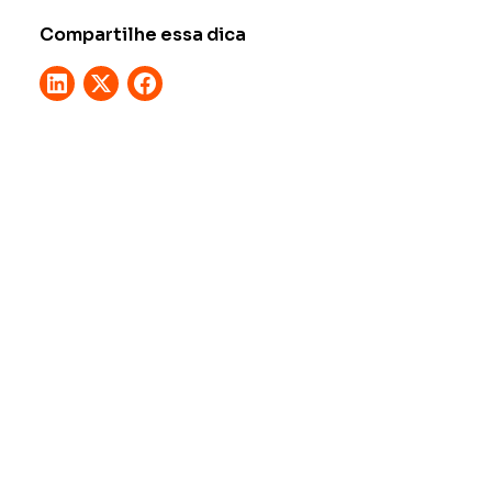
Compartilhe essa dica