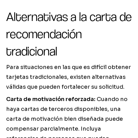
Alternativas a la carta de
recomendación
tradicional
Para situaciones en las que es difícil obtener
tarjetas tradicionales, existen alternativas
válidas que pueden fortalecer su solicitud.
Carta de motivación reforzada:
Cuando no
haya cartas de terceros disponibles, una
carta de motivación bien diseñada puede
compensar parcialmente. Incluya