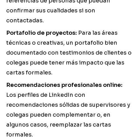
referencias de personas que puedan
confirmar sus cualidades si son
contactadas.
Portafolio de proyectos:
Para las áreas
técnicas o creativas, un portafolio bien
documentado con testimonios de clientes o
colegas puede tener más impacto que las
cartas formales.
Recomendaciones profesionales online:
Los perfiles de LinkedIn con
recomendaciones sólidas de supervisores y
colegas pueden complementar o, en
algunos casos, reemplazar las cartas
formales.