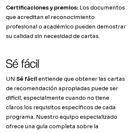
Certificaciones y premios:
Los documentos
que acreditan el reconocimiento
profesional o académico pueden demostrar
su calidad sin necesidad de cartas.
Sé fácil
UN
Sé fácil
entiende que obtener las cartas
de recomendación apropiadas puede ser
difícil, especialmente cuando no tiene
claros los requisitos específicos de cada
programa. Nuestro equipo especializado
ofrece una guía completa sobre la