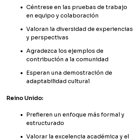
Céntrese en las pruebas de trabajo
en equipo y colaboración
Valoran la diversidad de experiencias
y perspectivas
Agradezca los ejemplos de
contribución a la comunidad
Esperan una demostración de
adaptabilidad cultural
Reino Unido:
Prefieren un enfoque más formal y
estructurado
Valorar la excelencia académica y el