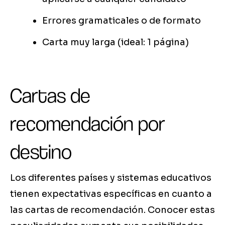
Errores gramaticales o de formato
Carta muy larga (ideal: 1 página)
Cartas de
recomendación por
destino
Los diferentes países y sistemas educativos
tienen expectativas específicas en cuanto a
las cartas de recomendación. Conocer estas