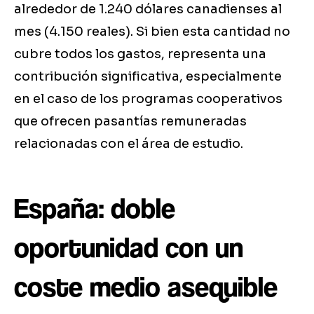
alrededor de 1.240 dólares canadienses al
mes (4.150 reales). Si bien esta cantidad no
cubre todos los gastos, representa una
contribución significativa, especialmente
en el caso de los programas cooperativos
que ofrecen pasantías remuneradas
relacionadas con el área de estudio.
España: doble
oportunidad con un
coste medio asequible