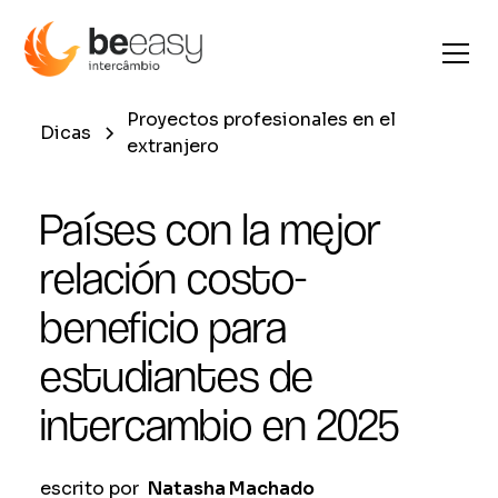
Proyectos profesionales en el
Dicas
extranjero
Países con la mejor
relación costo-
beneficio para
estudiantes de
intercambio en 2025
escrito por
Natasha Machado