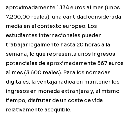
aproximadamente 1.134 euros al mes (unos
7.200,00 reales), una cantidad considerada
media en el contexto europeo. Los
estudiantes internacionales pueden
trabajar legalmente hasta 20 horas a la
semana, lo que representa unos ingresos
potenciales de aproximadamente 567 euros
al mes (3.600 reales). Para los nómadas
digitales, la ventaja radica en mantener los
ingresos en moneda extranjera y, al mismo
tiempo, disfrutar de un coste de vida
relativamente asequible.