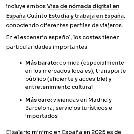
incluye ambos
Visa de nómada digital en
España
Cuánto
Estudia y trabaja en España
,
conociendo diferentes perfiles de viajeros.
En el escenario español, los costes tienen
particularidades importantes:
Más barato:
comida (especialmente
en los mercados locales), transporte
público (eficiente y accesible) y
entretenimiento cultural
Más caro:
viviendas en Madrid y
Barcelona, servicios turísticos e
importados
El salario mínimo en España en 2025 es de