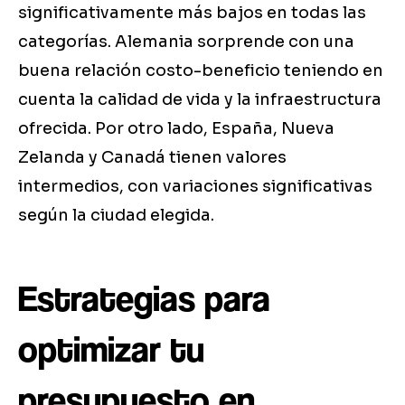
significativamente más bajos en todas las
categorías. Alemania sorprende con una
buena relación costo-beneficio teniendo en
cuenta la calidad de vida y la infraestructura
ofrecida. Por otro lado, España, Nueva
Zelanda y Canadá tienen valores
intermedios, con variaciones significativas
según la ciudad elegida.
Estrategias para
optimizar tu
presupuesto en