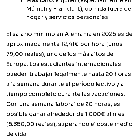
Más caro:
alquiler (especialmente en
Múnich y Frankfurt), comida fuera del
hogar y servicios personales
El salario mínimo en Alemania en 2025 es de
aproximadamente 12,41€ por hora (unos
79,00 reales), uno de los más altos de
Europa. Los estudiantes internacionales
pueden trabajar legalmente hasta 20 horas
a la semana durante el período lectivo y a
tiempo completo durante las vacaciones.
Con una semana laboral de 20 horas, es
posible ganar alrededor de 1.000€ al mes
(6.350,00 reales), superando el coste medio
de vida.