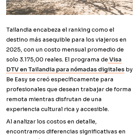
Tailandia encabeza el ranking como el
destino más asequible para los viajeros en
2025, con un costo mensual promedio de
solo 3.175,00 reales. El programa de
Visa
DTV en Tailandia para nómadas digitales
by
Be Easy se creó específicamente para
profesionales que desean trabajar de forma
remota mientras disfrutan de una
experiencia cultural rica y accesible.
Al analizar los costos en detalle,
encontramos diferencias significativas en