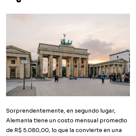
Sorprendentemente, en segundo lugar,
Alemania tiene un costo mensual promedio
de R$ 5.080,00, lo que la convierte en una