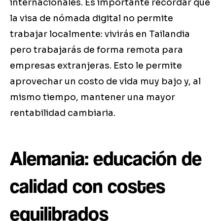
internacionales. Es importante recordar que
la visa de nómada digital no permite
trabajar localmente: vivirás en Tailandia
pero trabajarás de forma remota para
empresas extranjeras. Esto le permite
aprovechar un costo de vida muy bajo y, al
mismo tiempo, mantener una mayor
rentabilidad cambiaria.
Alemania: educación de
calidad con costes
equilibrados