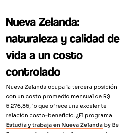
Nueva Zelanda:
naturaleza y calidad de
vida a un costo
controlado
Nueva Zelanda ocupa la tercera posición
con un costo promedio mensual de R$
5.276,85, lo que ofrece una excelente
relación costo-beneficio. ¿El programa
Estudia y trabaja en Nueva Zelanda
by Be