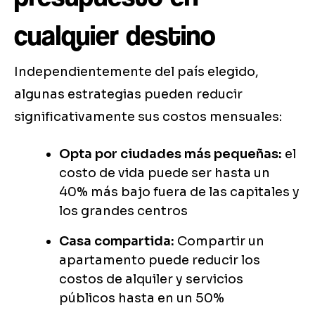
cualquier destino
Independientemente del país elegido,
algunas estrategias pueden reducir
significativamente sus costos mensuales:
Opta por ciudades más pequeñas:
el
costo de vida puede ser hasta un
40% más bajo fuera de las capitales y
los grandes centros
Casa compartida:
Compartir un
apartamento puede reducir los
costos de alquiler y servicios
públicos hasta en un 50%