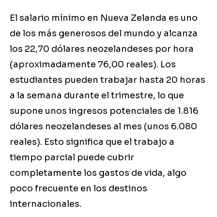
El salario mínimo en Nueva Zelanda es uno
de los más generosos del mundo y alcanza
los 22,70 dólares neozelandeses por hora
(aproximadamente 76,00 reales). Los
estudiantes pueden trabajar hasta 20 horas
a la semana durante el trimestre, lo que
supone unos ingresos potenciales de 1.816
dólares neozelandeses al mes (unos 6.080
reales). Esto significa que el trabajo a
tiempo parcial puede cubrir
completamente los gastos de vida, algo
poco frecuente en los destinos
internacionales.