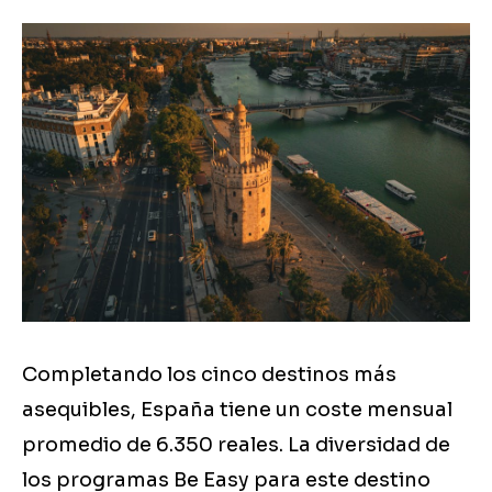
Completando los cinco destinos más
asequibles, España tiene un coste mensual
promedio de 6.350 reales. La diversidad de
los programas Be Easy para este destino