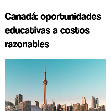
Canadá: oportunidades
educativas a costos
razonables