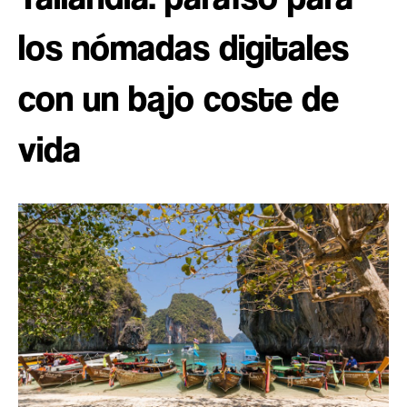
los nómadas digitales
con un bajo coste de
vida