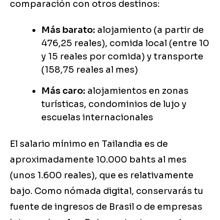
comparación con otros destinos:
Más barato:
alojamiento (a partir de
476,25 reales), comida local (entre 10
y 15 reales por comida) y transporte
(158,75 reales al mes)
Más caro:
alojamientos en zonas
turísticas, condominios de lujo y
escuelas internacionales
El salario mínimo en Tailandia es de
aproximadamente 10.000 bahts al mes
(unos 1.600 reales), que es relativamente
bajo. Como nómada digital, conservarás tu
fuente de ingresos de Brasil o de empresas