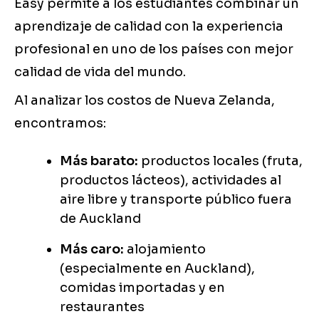
Easy permite a los estudiantes combinar un
aprendizaje de calidad con la experiencia
profesional en uno de los países con mejor
calidad de vida del mundo.
Al analizar los costos de Nueva Zelanda,
encontramos:
Más barato:
productos locales (fruta,
productos lácteos), actividades al
aire libre y transporte público fuera
de Auckland
Más caro:
alojamiento
(especialmente en Auckland),
comidas importadas y en
restaurantes