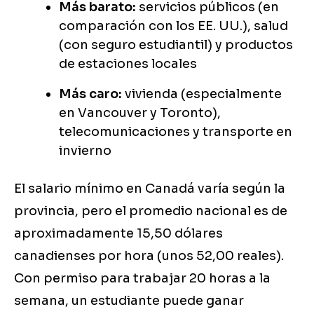
Más barato:
servicios públicos (en
comparación con los EE. UU.), salud
(con seguro estudiantil) y productos
de estaciones locales
Más caro:
vivienda (especialmente
en Vancouver y Toronto),
telecomunicaciones y transporte en
invierno
El salario mínimo en Canadá varía según la
provincia, pero el promedio nacional es de
aproximadamente 15,50 dólares
canadienses por hora (unos 52,00 reales).
Con permiso para trabajar 20 horas a la
semana, un estudiante puede ganar