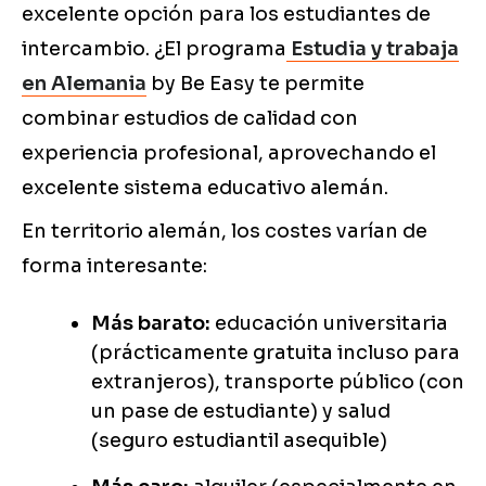
excelente opción para los estudiantes de
intercambio. ¿El programa
Estudia y trabaja
en Alemania
by Be Easy te permite
combinar estudios de calidad con
experiencia profesional, aprovechando el
excelente sistema educativo alemán.
En territorio alemán, los costes varían de
forma interesante:
Más barato:
educación universitaria
(prácticamente gratuita incluso para
extranjeros), transporte público (con
un pase de estudiante) y salud
(seguro estudiantil asequible)