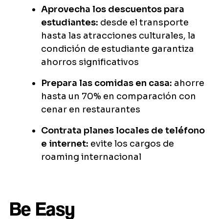
Aprovecha los descuentos para
estudiantes:
desde el transporte
hasta las atracciones culturales, la
condición de estudiante garantiza
ahorros significativos
Prepara las comidas en casa:
ahorre
hasta un 70% en comparación con
cenar en restaurantes
Contrata planes locales de teléfono
e internet:
evite los cargos de
roaming internacional
Be Easy