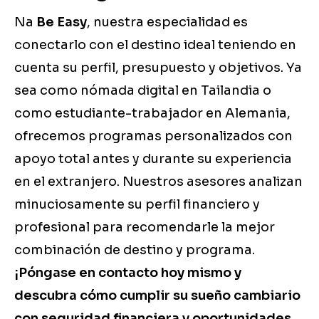
Na
Be Easy
, nuestra especialidad es
conectarlo con el destino ideal teniendo en
cuenta su perfil, presupuesto y objetivos. Ya
sea como nómada digital en Tailandia o
como estudiante-trabajador en Alemania,
ofrecemos programas personalizados con
apoyo total antes y durante su experiencia
en el extranjero. Nuestros asesores analizan
minuciosamente su perfil financiero y
profesional para recomendarle la mejor
combinación de destino y programa.
¡Póngase en contacto hoy mismo y
descubra cómo cumplir su sueño cambiario
con seguridad financiera y oportunidades