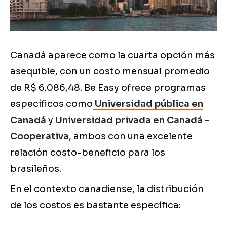
Canadá aparece como la cuarta opción más
asequible, con un costo mensual promedio
de R$ 6.086,48. Be Easy ofrece programas
específicos como
Universidad pública en
Canadá
y
Universidad privada en Canadá -
Cooperativa
, ambos con una excelente
relación costo-beneficio para los
brasileños.
En el contexto canadiense, la distribución
de los costos es bastante específica: