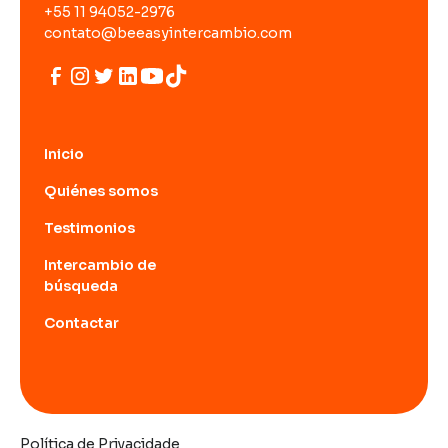
+55 11 94052-2976
contato@beeasyintercambio.com
Inicio
Quiénes somos
Testimonios
Intercambio de
búsqueda
Contactar
Política de Privacidade