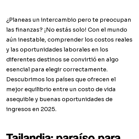
¿Planeas un intercambio pero te preocupan
las finanzas? ¡No estás solo! Con el mundo
aún inestable, comprender los costos reales
y las oportunidades laborales en los
diferentes destinos se convirtió en algo
esencial para elegir correctamente.
Descubrimos los países que ofrecen el
mejor equilibrio entre un costo de vida
asequible y buenas oportunidades de
ingresos en 2025.
Tailandia: paraíso para