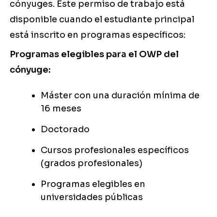
cónyuges. Este permiso de trabajo está
disponible cuando el estudiante principal
está inscrito en programas específicos:
Programas elegibles para el OWP del
cónyuge:
Máster con una duración mínima de
16 meses
Doctorado
Cursos profesionales específicos
(grados profesionales)
Programas elegibles en
universidades públicas