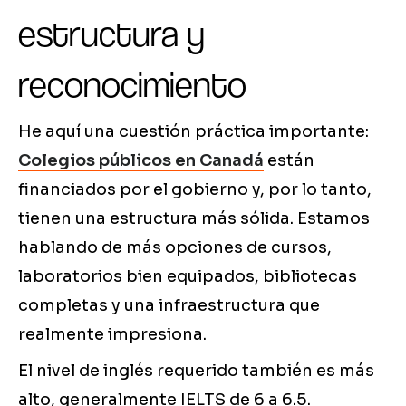
estructura y
reconocimiento
He aquí una cuestión práctica importante:
Colegios públicos en Canadá
están
financiados por el gobierno y, por lo tanto,
tienen una estructura más sólida. Estamos
hablando de más opciones de cursos,
laboratorios bien equipados, bibliotecas
completas y una infraestructura que
realmente impresiona.
El nivel de inglés requerido también es más
alto, generalmente IELTS de 6 a 6.5.