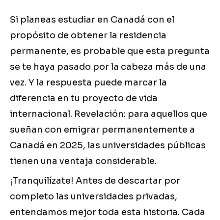
Si planeas estudiar en Canadá con el
propósito de obtener la residencia
permanente, es probable que esta pregunta
se te haya pasado por la cabeza más de una
vez. Y la respuesta puede marcar la
diferencia en tu proyecto de vida
internacional. Revelación: para aquellos que
sueñan con emigrar permanentemente a
Canadá en 2025, las universidades públicas
tienen una ventaja considerable.
¡Tranquilízate! Antes de descartar por
completo las universidades privadas,
entendamos mejor toda esta historia. Cada