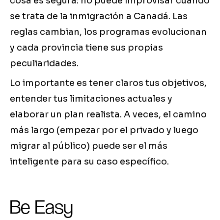
cosa es segura: no puede improvisar cuando
se trata de la inmigración a Canadá. Las
reglas cambian, los programas evolucionan
y cada provincia tiene sus propias
peculiaridades.
Lo importante es tener claros tus objetivos,
entender tus limitaciones actuales y
elaborar un plan realista. A veces, el camino
más largo (empezar por el privado y luego
migrar al público) puede ser el más
inteligente para su caso específico.
Be Easy