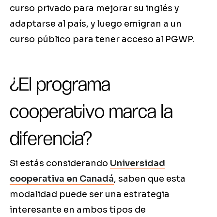
curso privado para mejorar su inglés y
adaptarse al país, y luego emigran a un
curso público para tener acceso al PGWP.
¿El programa
cooperativo marca la
diferencia?
Si estás considerando
Universidad
cooperativa en Canadá
, saben que esta
modalidad puede ser una estrategia
interesante en ambos tipos de