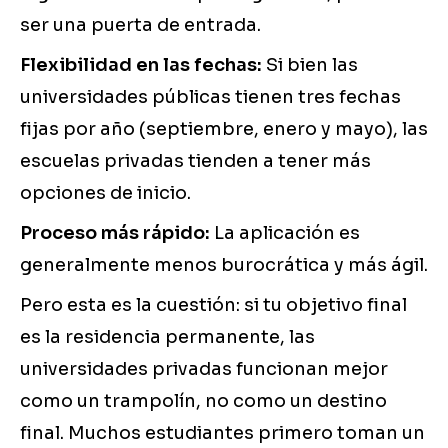
ser una puerta de entrada.
Flexibilidad en las fechas:
Si bien las
universidades públicas tienen tres fechas
fijas por año (septiembre, enero y mayo), las
escuelas privadas tienden a tener más
opciones de inicio.
Proceso más rápido:
La aplicación es
generalmente menos burocrática y más ágil.
Pero esta es la cuestión: si tu objetivo final
es la residencia permanente, las
universidades privadas funcionan mejor
como un trampolín, no como un destino
final. Muchos estudiantes primero toman un