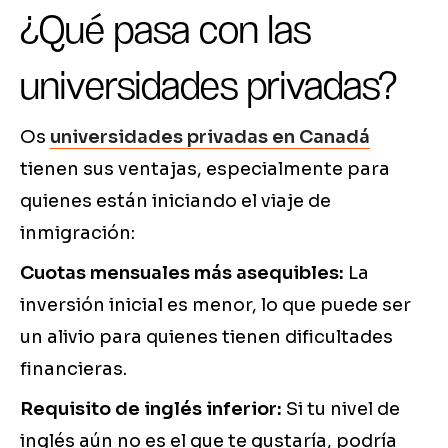
¿Qué pasa con las
universidades privadas?
Os
universidades privadas en Canadá
tienen sus ventajas, especialmente para
quienes están iniciando el viaje de
inmigración:
Cuotas mensuales más asequibles:
La
inversión inicial es menor, lo que puede ser
un alivio para quienes tienen dificultades
financieras.
Requisito de inglés inferior:
Si tu nivel de
inglés aún no es el que te gustaría, podría