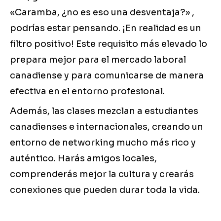
«Caramba, ¿no es eso una desventaja?» ,
podrías estar pensando. ¡En realidad es un
filtro positivo! Este requisito más elevado lo
prepara mejor para el mercado laboral
canadiense y para comunicarse de manera
efectiva en el entorno profesional.
Además, las clases mezclan a estudiantes
canadienses e internacionales, creando un
entorno de networking mucho más rico y
auténtico. Harás amigos locales,
comprenderás mejor la cultura y crearás
conexiones que pueden durar toda la vida.