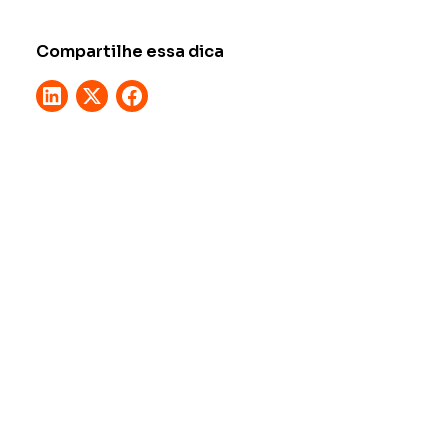
Compartilhe essa dica