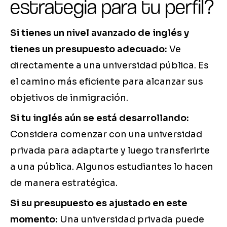
estrategia para tu perfil?
Si tienes un nivel avanzado de inglés y
tienes un presupuesto adecuado:
Ve
directamente a una universidad pública. Es
el camino más eficiente para alcanzar sus
objetivos de inmigración.
Si tu inglés aún se está desarrollando:
Considera comenzar con una universidad
privada para adaptarte y luego transferirte
a una pública. Algunos estudiantes lo hacen
de manera estratégica.
Si su presupuesto es ajustado en este
momento:
Una universidad privada puede