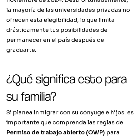
noviembre de 2024. Desafortunadamente,
la mayoría de las universidades privadas no
ofrecen esta elegibilidad, lo que limita
drásticamente tus posibilidades de
permanecer en el país después de
graduarte.
¿Qué significa esto para
su familia?
Si planea inmigrar con su cónyuge e hijos, es
importante que comprenda las reglas de
Permiso de trabajo abierto (OWP)
para