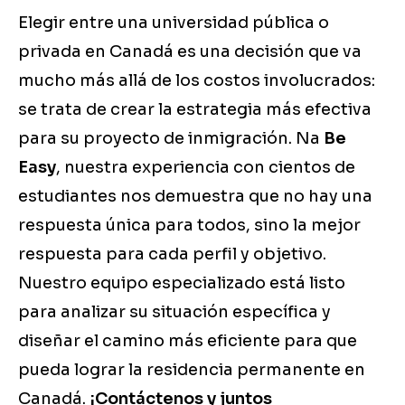
Elegir entre una universidad pública o
privada en Canadá es una decisión que va
mucho más allá de los costos involucrados:
se trata de crear la estrategia más efectiva
para su proyecto de inmigración. Na
Be
Easy
, nuestra experiencia con cientos de
estudiantes nos demuestra que no hay una
respuesta única para todos, sino la mejor
respuesta para cada perfil y objetivo.
Nuestro equipo especializado está listo
para analizar su situación específica y
diseñar el camino más eficiente para que
pueda lograr la residencia permanente en
Canadá.
¡Contáctenos y juntos