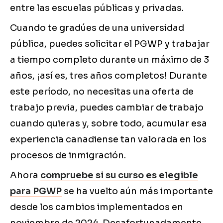
entre las escuelas públicas y privadas.
Cuando te gradúes de una universidad
pública, puedes solicitar el PGWP y trabajar
a tiempo completo durante un máximo de 3
años, ¡así es, tres años completos! Durante
este período, no necesitas una oferta de
trabajo previa, puedes cambiar de trabajo
cuando quieras y, sobre todo, acumular esa
experiencia canadiense tan valorada en los
procesos de inmigración.
Ahora
compruebe si su curso es elegible
para PGWP
se ha vuelto aún más importante
desde los cambios implementados en