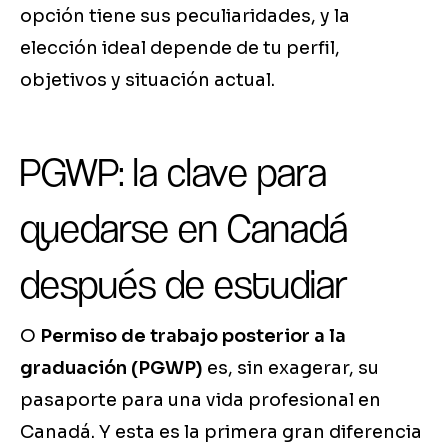
opción tiene sus peculiaridades, y la
elección ideal depende de tu perfil,
objetivos y situación actual.
PGWP: la clave para
quedarse en Canadá
después de estudiar
O
Permiso de trabajo posterior a la
graduación (PGWP)
es, sin exagerar, su
pasaporte para una vida profesional en
Canadá. Y esta es la primera gran diferencia