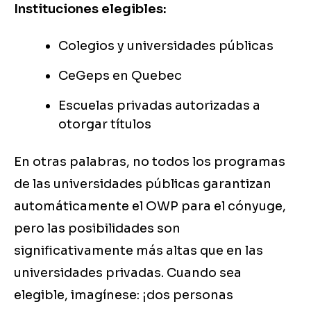
Instituciones elegibles:
Colegios y universidades públicas
CeGeps en Quebec
Escuelas privadas autorizadas a
otorgar títulos
En otras palabras, no todos los programas
de las universidades públicas garantizan
automáticamente el OWP para el cónyuge,
pero las posibilidades son
significativamente más altas que en las
universidades privadas. Cuando sea
elegible, imagínese: ¡dos personas