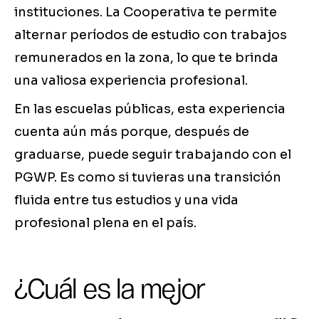
instituciones. La Cooperativa te permite
alternar períodos de estudio con trabajos
remunerados en la zona, lo que te brinda
una valiosa experiencia profesional.
En las escuelas públicas, esta experiencia
cuenta aún más porque, después de
graduarse, puede seguir trabajando con el
PGWP. Es como si tuvieras una transición
fluida entre tus estudios y una vida
profesional plena en el país.
¿Cuál es la mejor