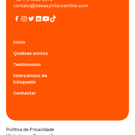
contato@beeasyintercambio.com
Inicio
Quiénes somos
Testimonios
Intercambio de
búsqueda
Contactar
Política de Privacidade