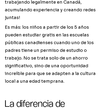
trabajando legalmente en Canadá,
acumulando experiencia y creando redes
juntas!
Es más: los niños a partir de los 5 años
pueden estudiar gratis en las escuelas
públicas canadienses cuando uno de los
padres tiene un permiso de estudio o
trabajo. No se trata solo de un ahorro
significativo, sino de una oportunidad
increíble para que se adapten a la cultura
local a una edad temprana.
La diferencia de