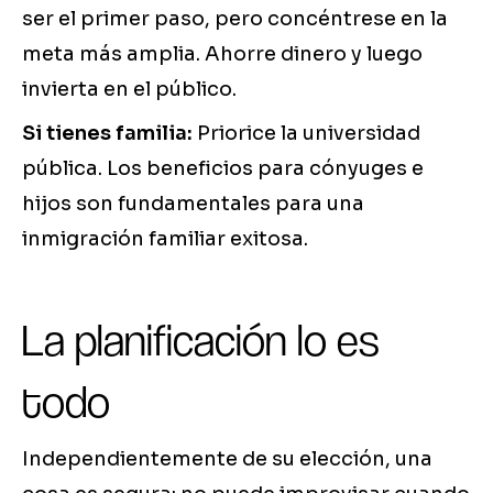
ser el primer paso, pero concéntrese en la
meta más amplia. Ahorre dinero y luego
invierta en el público.
Si tienes familia:
Priorice la universidad
pública. Los beneficios para cónyuges e
hijos son fundamentales para una
inmigración familiar exitosa.
La planificación lo es
todo
Independientemente de su elección, una