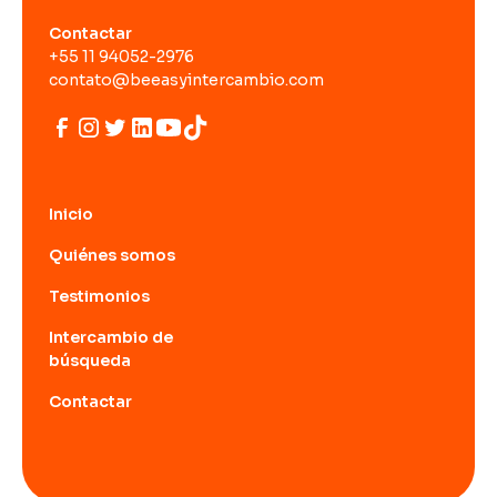
Contactar
+55 11 94052-2976
contato@beeasyintercambio.com
Inicio
Quiénes somos
Testimonios
Intercambio de
búsqueda
Contactar