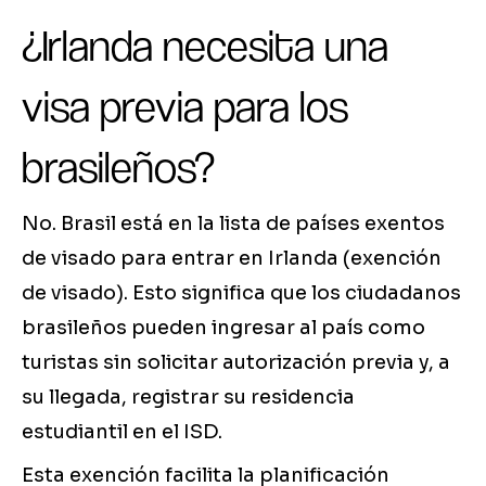
¿Irlanda necesita una
visa previa para los
brasileños?
No. Brasil está en la lista de países exentos
de visado para entrar en Irlanda (exención
de visado). Esto significa que los ciudadanos
brasileños pueden ingresar al país como
turistas sin solicitar autorización previa y, a
su llegada, registrar su residencia
estudiantil en el ISD.
Esta exención facilita la planificación