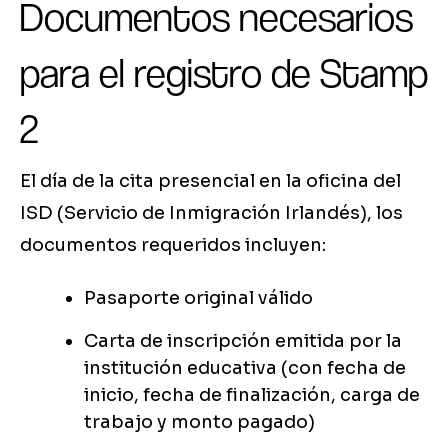
Documentos necesarios
para el registro de Stamp
2
El día de la cita presencial en la oficina del
ISD (Servicio de Inmigración Irlandés), los
documentos requeridos incluyen:
Pasaporte original válido
Carta de inscripción emitida por la
institución educativa (con fecha de
inicio, fecha de finalización, carga de
trabajo y monto pagado)