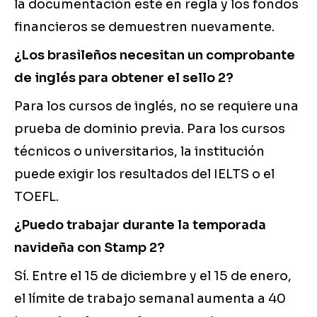
la documentación esté en regla y los fondos
financieros se demuestren nuevamente.
¿Los brasileños necesitan un comprobante
de inglés para obtener el sello 2?
Para los cursos de inglés, no se requiere una
prueba de dominio previa. Para los cursos
técnicos o universitarios, la institución
puede exigir los resultados del IELTS o el
TOEFL.
¿Puedo trabajar durante la temporada
navideña con Stamp 2?
Sí. Entre el 15 de diciembre y el 15 de enero,
el límite de trabajo semanal aumenta a 40