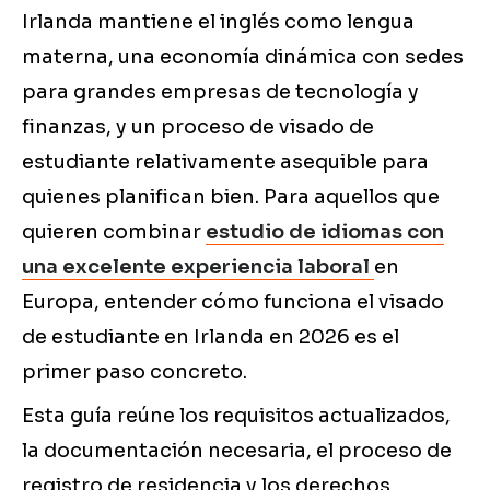
Irlanda mantiene el inglés como lengua
materna, una economía dinámica con sedes
para grandes empresas de tecnología y
finanzas, y un proceso de visado de
estudiante relativamente asequible para
quienes planifican bien. Para aquellos que
quieren combinar
estudio de idiomas con
una excelente experiencia laboral
en
Europa, entender cómo funciona el visado
de estudiante en Irlanda en 2026 es el
primer paso concreto.
Esta guía reúne los requisitos actualizados,
la documentación necesaria, el proceso de
registro de residencia y los derechos