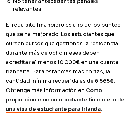
No tener antecedentes penales
relevantes
El requisito financiero es uno de los puntos
que se ha mejorado. Los estudiantes que
cursen cursos que gestionen la residencia
durante más de ocho meses deben
acreditar al menos 10 000€ en una cuenta
bancaria. Para estancias más cortas, la
cantidad mínima requerida es de 6.665€.
Obtenga más información en
Cómo
proporcionar un comprobante financiero de
una visa de estudiante para Irlanda
.