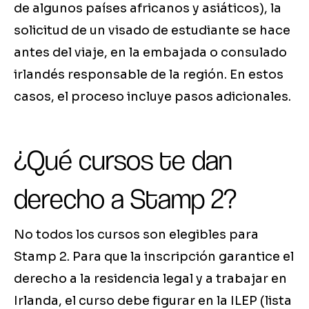
de algunos países africanos y asiáticos), la
solicitud de un visado de estudiante se hace
antes del viaje, en la embajada o consulado
irlandés responsable de la región. En estos
casos, el proceso incluye pasos adicionales.
¿Qué cursos te dan
derecho a Stamp 2?
No todos los cursos son elegibles para
Stamp 2. Para que la inscripción garantice el
derecho a la residencia legal y a trabajar en
Irlanda, el curso debe figurar en la ILEP (lista