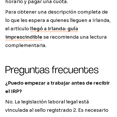
horario y pagar una cuota.
Para obtener una descripción completa de
lo que les espera a quienes lleguen a Irlanda,
el artículo
llegó a Irlanda: guía
imprescindible
se recomienda una lectura
complementaria.
Preguntas frecuentes
¿Puedo empezar a trabajar antes de recibir
el IRP?
No. La legislación laboral legal está
vinculada al sello registrado 2. Es necesario