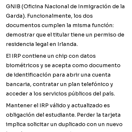
GNIB (Oficina Nacional de Inmigración de la
Garda). Funcionalmente, los dos
documentos cumplen la misma función:
demostrar que el titular tiene un permiso de
residencia legal en Irlanda.
El IRP contiene un chip con datos
biométricos y se acepta como documento
de identificación para abrir una cuenta
bancaria, contratar un plan telefónico y
acceder a los servicios públicos del país.
Mantener el IRP válido y actualizado es
obligación del estudiante. Perder la tarjeta
implica solicitar un duplicado con un nuevo