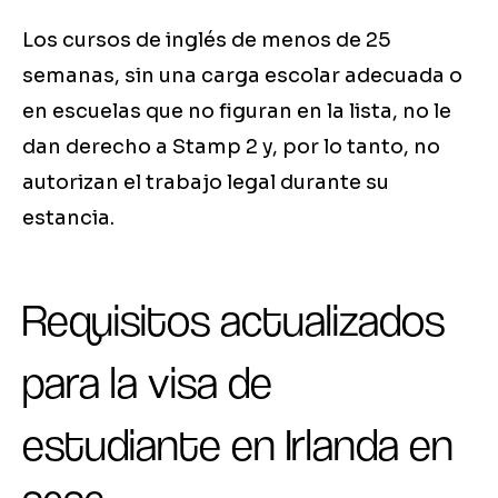
Los cursos de inglés de menos de 25
semanas, sin una carga escolar adecuada o
en escuelas que no figuran en la lista, no le
dan derecho a Stamp 2 y, por lo tanto, no
autorizan el trabajo legal durante su
estancia.
Requisitos actualizados
para la visa de
estudiante en Irlanda en