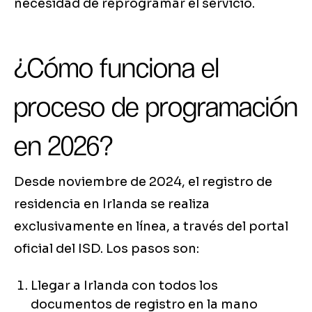
necesidad de reprogramar el servicio.
¿Cómo funciona el
proceso de programación
en 2026?
Desde noviembre de 2024, el registro de
residencia en Irlanda se realiza
exclusivamente en línea, a través del portal
oficial del ISD. Los pasos son:
Llegar a Irlanda con todos los
documentos de registro en la mano