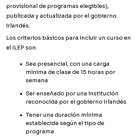
provisional de programas elegibles),
publicada y actualizada por el gobierno
irlandés.
Los criterios básicos para incluir un curso en
el ILEP son:
Sea presencial, con una carga
mínima de clase de 15 horas por
semana
Ser enseñado por una institución
reconocida por el gobierno irlandés
Tener una duración mínima
establecida según el tipo de
programa