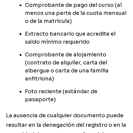
Comprobante de pago del curso (al
menos una parte de la cuota mensual
o de la matrícula)
Extracto bancario que acredite el
saldo mínimo requerido
Comprobante de alojamiento
(contrato de alquiler, carta del
albergue o carta de una familia
anfitriona)
Foto reciente (estándar de
pasaporte)
La ausencia de cualquier documento puede
resultar en la denegación del registro o en la