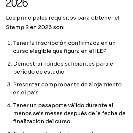
2026
Los principales requisitos para obtener el
Stamp 2 en 2026 son:
Tener la inscripción confirmada en un
curso elegible que figura en el ILEP
Demostrar fondos suficientes para el
período de estudio
Presentar comprobante de alojamiento
en el país
Tener un pasaporte válido durante al
menos seis meses después de la fecha de
finalización del curso