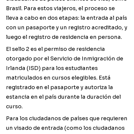
Brasil. Para estos viajeros, el proceso se
lleva a cabo en dos etapas: la entrada al país
con un pasaporte y un registro acreditado, y
luego el registro de residencia en persona.
El sello 2 es el permiso de residencia
otorgado por el Servicio de Inmigración de
Irlanda (ISD) para los estudiantes
matriculados en cursos elegibles. Está
registrado en el pasaporte y autoriza la
estancia en el país durante la duración del
curso.
Para los ciudadanos de países que requieren
un visado de entrada (como los ciudadanos