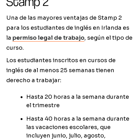
Stamp 2
Una de las mayores ventajas de Stamp 2
para los estudiantes de inglés en Irlanda es
la
permiso legal de trabajo
, según el tipo de
curso.
Los estudiantes inscritos en cursos de
inglés de al menos 25 semanas tienen
derecho a trabajar:
Hasta 20 horas a la semana durante
el trimestre
Hasta 40 horas a la semana durante
las vacaciones escolares, que
incluyen junio, julio, agosto,