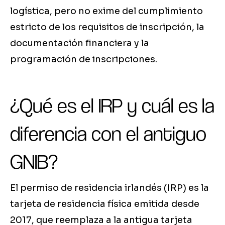
logística, pero no exime del cumplimiento
estricto de los requisitos de inscripción, la
documentación financiera y la
programación de inscripciones.
¿Qué es el IRP y cuál es la
diferencia con el antiguo
GNIB?
El permiso de residencia irlandés (IRP) es la
tarjeta de residencia física emitida desde
2017, que reemplaza a la antigua tarjeta