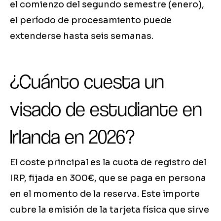
el comienzo del segundo semestre (enero),
el período de procesamiento puede
extenderse hasta seis semanas.
¿Cuánto cuesta un
visado de estudiante en
Irlanda en 2026?
El coste principal es la cuota de registro del
IRP, fijada en 300€, que se paga en persona
en el momento de la reserva. Este importe
cubre la emisión de la tarjeta física que sirve