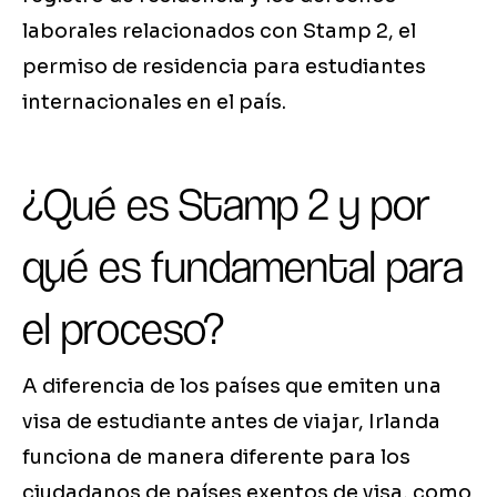
laborales relacionados con Stamp 2, el
permiso de residencia para estudiantes
internacionales en el país.
¿Qué es Stamp 2 y por
qué es fundamental para
el proceso?
A diferencia de los países que emiten una
visa de estudiante antes de viajar, Irlanda
funciona de manera diferente para los
ciudadanos de países exentos de visa, como