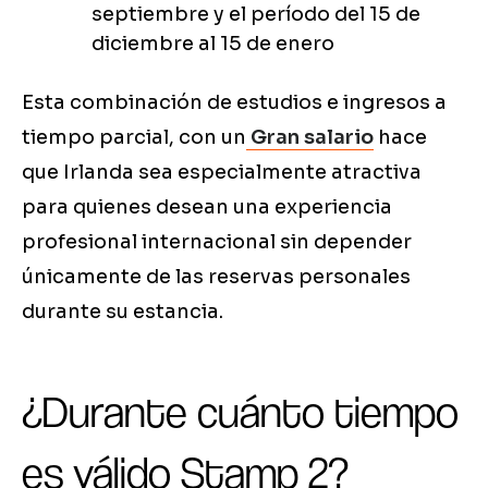
septiembre y el período del 15 de
diciembre al 15 de enero
Esta combinación de estudios e ingresos a
tiempo parcial, con un
Gran salario
hace
que Irlanda sea especialmente atractiva
para quienes desean una experiencia
profesional internacional sin depender
únicamente de las reservas personales
durante su estancia.
¿Durante cuánto tiempo
es válido Stamp 2?