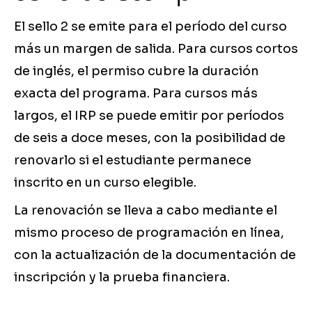
El sello 2 se emite para el período del curso
más un margen de salida. Para cursos cortos
de inglés, el permiso cubre la duración
exacta del programa. Para cursos más
largos, el IRP se puede emitir por períodos
de seis a doce meses, con la posibilidad de
renovarlo si el estudiante permanece
inscrito en un curso elegible.
La renovación se lleva a cabo mediante el
mismo proceso de programación en línea,
con la actualización de la documentación de
inscripción y la prueba financiera.