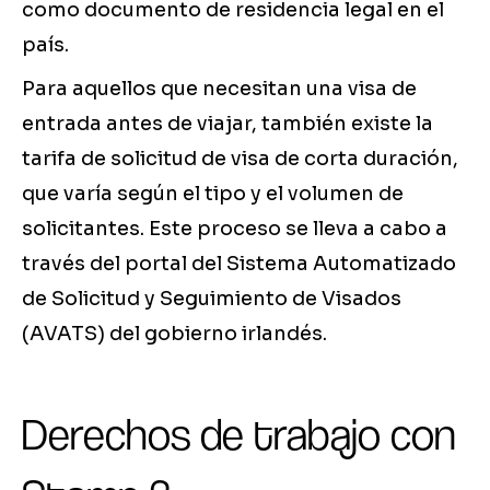
como documento de residencia legal en el
país.
Para aquellos que necesitan una visa de
entrada antes de viajar, también existe la
tarifa de solicitud de visa de corta duración,
que varía según el tipo y el volumen de
solicitantes. Este proceso se lleva a cabo a
través del portal del Sistema Automatizado
de Solicitud y Seguimiento de Visados
(AVATS) del gobierno irlandés.
Derechos de trabajo con