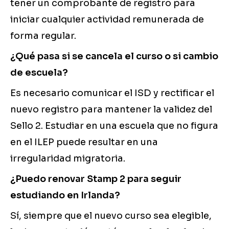
tener un comprobante de registro para
iniciar cualquier actividad remunerada de
forma regular.
¿Qué pasa si se cancela el curso o si cambio
de escuela?
Es necesario comunicar el ISD y rectificar el
nuevo registro para mantener la validez del
Sello 2. Estudiar en una escuela que no figura
en el ILEP puede resultar en una
irregularidad migratoria.
¿Puedo renovar Stamp 2 para seguir
estudiando en Irlanda?
Sí, siempre que el nuevo curso sea elegible,