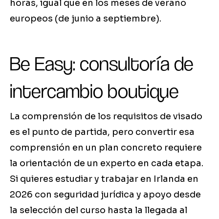
horas, igual que en los meses de verano
europeos (de junio a septiembre).
Be Easy: consultoría de
intercambio boutique
La comprensión de los requisitos de visado
es el punto de partida, pero convertir esa
comprensión en un plan concreto requiere
la orientación de un experto en cada etapa.
Si quieres estudiar y trabajar en Irlanda en
2026 con seguridad jurídica y apoyo desde
la selección del curso hasta la llegada al