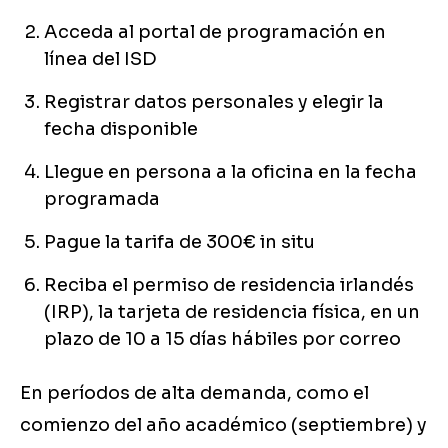
Acceda al portal de programación en
línea del ISD
Registrar datos personales y elegir la
fecha disponible
Llegue en persona a la oficina en la fecha
programada
Pague la tarifa de 300€ in situ
Reciba el permiso de residencia irlandés
(IRP), la tarjeta de residencia física, en un
plazo de 10 a 15 días hábiles por correo
En períodos de alta demanda, como el
comienzo del año académico (septiembre) y