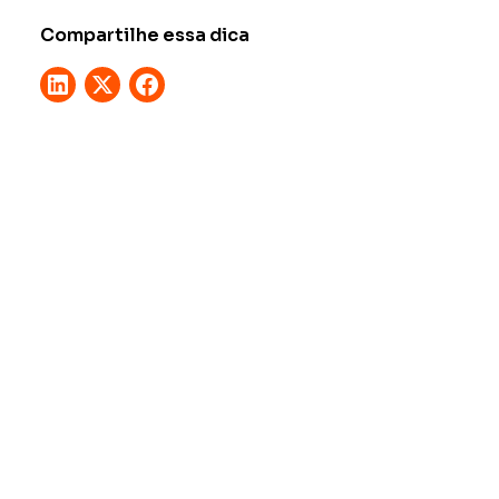
Compartilhe essa dica