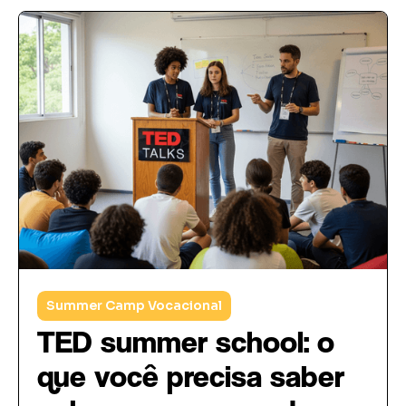
Summer Camp Vocacional
TED summer school: o
que você precisa saber