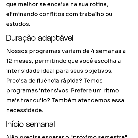
que melhor se encaixa na sua rotina,
eliminando conflitos com trabalho ou
estudos.
Duração adaptável
Nossos programas variam de 4 semanas a
12 meses, permitindo que você escolha a
intensidade ideal para seus objetivos.
Precisa de fluência rápida? Temos
programas intensivos. Prefere um ritmo
mais tranquilo? Também atendemos essa
necessidade.
Início semanal
Não precisa esperar o "próximo semestre"