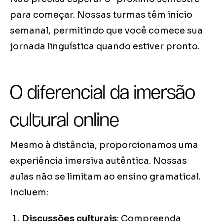
para começar. Nossas turmas têm início
semanal, permitindo que você comece sua
jornada linguística quando estiver pronto.
O diferencial da imersão
cultural online
Mesmo à distância, proporcionamos uma
experiência imersiva autêntica. Nossas
aulas não se limitam ao ensino gramatical.
Incluem:
Discussões culturais
: Compreenda