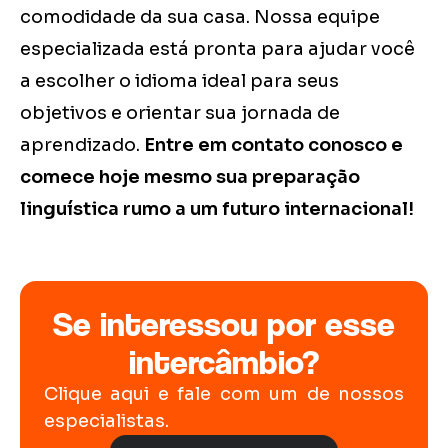
comodidade da sua casa. Nossa equipe
especializada está pronta para ajudar você
a escolher o idioma ideal para seus
objetivos e orientar sua jornada de
aprendizado.
Entre em contato conosco e
comece hoje mesmo sua preparação
linguística rumo a um futuro internacional!
Se interessou por esse
intercâmbio?
Clique aqui e fale com um de nossos
especialistas.