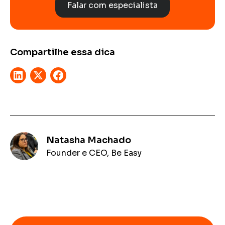
Falar com especialista
Compartilhe essa dica
Natasha Machado
Founder e CEO, Be Easy