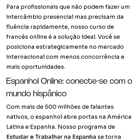
Para profissionais que não podem fazer um
intercâmbio presencial mas precisam da
fluência rapidamente, nosso curso de
francês online é a solução ideal. Você se
posiciona estrategicamente no mercado
internacional com menos concorrência e
mais oportunidades.
Espanhol Online: conecte-se com o
mundo hispânico
Com mais de 500 milhões de falantes
nativos, o espanhol abre portas na América
Latina e Espanha. Nosso programa de
Estudar e Trabalhar na Espanha
se torna