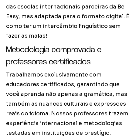
das escolas internacionais parceiras da Be
Easy, mas adaptada para o formato digital. É
como ter um intercâmbio linguístico sem
fazer as malas!
Metodologia comprovada e
professores certificados
Trabalhamos exclusivamente com
educadores certificados, garantindo que
você aprenda não apenas a gramática, mas
também as nuances culturais e expressões
reais do idioma. Nossos professores trazem
experiência internacional e metodologias
testadas em instituições de prestígio.