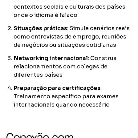
contextos sociais e culturais dos países
onde o idioma é falado
Situações práticas
: Simule cenários reais
como entrevistas de emprego, reuniões
de negócios ou situações cotidianas
Networking internacional
: Construa
relacionamentos com colegas de
diferentes países
Preparação para certificações
:
Treinamento específico para exames
internacionais quando necessário
Conexão com