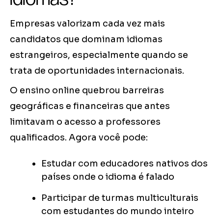
Empresas valorizam cada vez mais
candidatos que dominam idiomas
estrangeiros, especialmente quando se
trata de oportunidades internacionais.
O ensino online quebrou barreiras
geográficas e financeiras que antes
limitavam o acesso a professores
qualificados. Agora você pode:
Estudar com educadores nativos dos
países onde o idioma é falado
Participar de turmas multiculturais
com estudantes do mundo inteiro