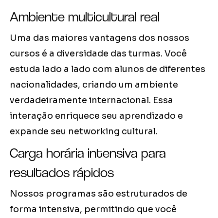
Ambiente multicultural real
Uma das maiores vantagens dos nossos
cursos é a diversidade das turmas. Você
estuda lado a lado com alunos de diferentes
nacionalidades, criando um ambiente
verdadeiramente internacional. Essa
interação enriquece seu aprendizado e
expande seu networking cultural.
Carga horária intensiva para
resultados rápidos
Nossos programas são estruturados de
forma intensiva, permitindo que você