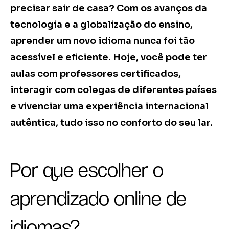
precisar sair de casa? Com os avanços da
tecnologia e a globalização do ensino,
aprender um novo idioma nunca foi tão
acessível e eficiente. Hoje, você pode ter
aulas com professores certificados,
interagir com colegas de diferentes países
e vivenciar uma experiência internacional
autêntica, tudo isso no conforto do seu lar.
Por que escolher o
aprendizado online de
idiomas?