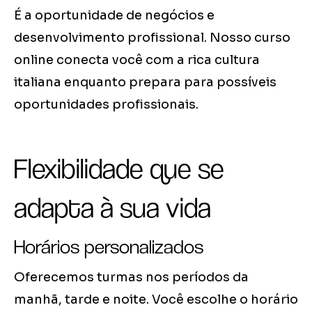
É a oportunidade de negócios e
desenvolvimento profissional. Nosso curso
online conecta você com a rica cultura
italiana enquanto prepara para possíveis
oportunidades profissionais.
Flexibilidade que se
adapta à sua vida
Horários personalizados
Oferecemos turmas nos períodos da
manhã, tarde e noite. Você escolhe o horário