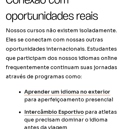
oportunidades reais
Nossos cursos não existem isoladamente.
Eles se conectam com nossas outras
oportunidades internacionais. Estudantes
que participam dos nossos idiomas online
frequentemente continuam suas jornadas
através de programas como:
Aprender um idioma no exterior
para aperfeiçoamento presencial
Intercâmbio Esportivo
para atletas
que precisam dominar o idioma
antes da viagem