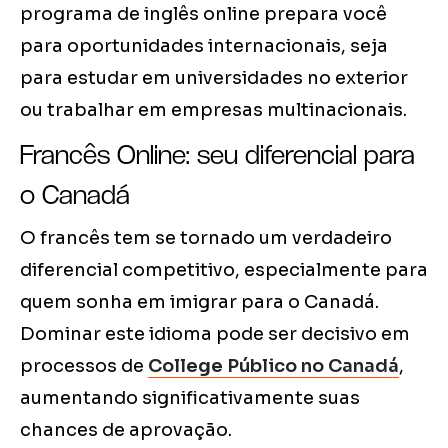
programa de inglês online prepara você
para oportunidades internacionais, seja
para estudar em universidades no exterior
ou trabalhar em empresas multinacionais.
Francês Online: seu diferencial para
o Canadá
O francês tem se tornado um verdadeiro
diferencial competitivo, especialmente para
quem sonha em imigrar para o Canadá.
Dominar este idioma pode ser decisivo em
processos de
College Público no Canadá
,
aumentando significativamente suas
chances de aprovação.