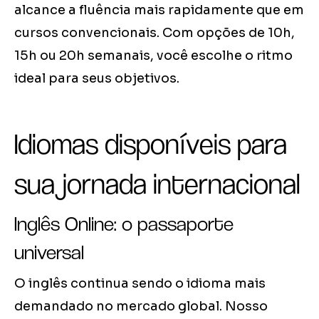
alcance a fluência mais rapidamente que em
cursos convencionais. Com opções de 10h,
15h ou 20h semanais, você escolhe o ritmo
ideal para seus objetivos.
Idiomas disponíveis para
sua jornada internacional
Inglês Online: o passaporte
universal
O inglês continua sendo o idioma mais
demandado no mercado global. Nosso