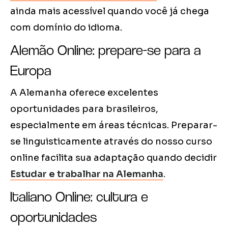
ainda mais acessível quando você já chega
com domínio do idioma.
Alemão Online: prepare-se para a
Europa
A Alemanha oferece excelentes
oportunidades para brasileiros,
especialmente em áreas técnicas. Preparar-
se linguisticamente através do nosso curso
online facilita sua adaptação quando decidir
Estudar e trabalhar na Alemanha
.
Italiano Online: cultura e
oportunidades