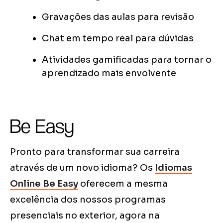
Gravações das aulas para revisão
Chat em tempo real para dúvidas
Atividades gamificadas para tornar o
aprendizado mais envolvente
Be Easy
Pronto para transformar sua carreira
através de um novo idioma? Os
Idiomas
Online Be Easy
oferecem a mesma
excelência dos nossos programas
presenciais no exterior, agora na