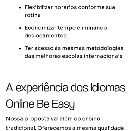
Flexibilizar horários conforme sua
rotina
Economizar tempo eliminando
deslocamentos
Ter acesso às mesmas metodologias
das melhores escolas internacionais
A experiência dos Idiomas
Online Be Easy
Nossa proposta vai além do ensino
tradicional. Oferecemos a mesma qualidade