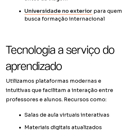
Universidade no exterior
para quem
busca formação internacional
Tecnologia a serviço do
aprendizado
Utilizamos plataformas modernas e
intuitivas que facilitam a interação entre
professores e alunos. Recursos como:
Salas de aula virtuais interativas
Materiais digitais atualizados