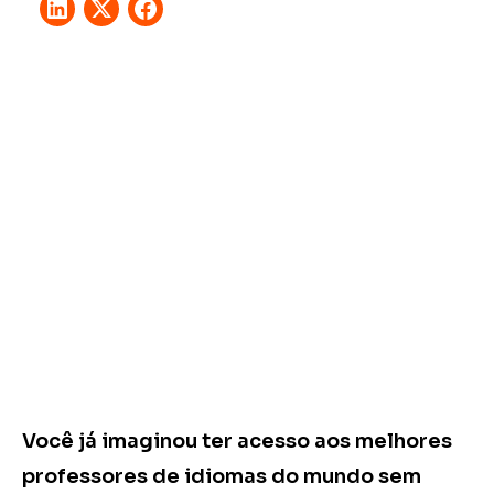
Você já imaginou ter acesso aos melhores
professores de idiomas do mundo sem