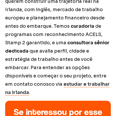
querem construir uma trajetória real na
Irlanda, com inglês, mercado de trabalho
europeu e planejamento financeiro desde
antes do embarque. Temos
curadoria
de
programas com reconhecimento ACELS,
Stamp 2 garantido, e uma
consultora sênior
dedicada
que avalia perfil, cidade e
estratégia de trabalho antes de você
embarcar. Para entender as opções
disponíveis e começar o seu projeto, entre
em contato conosco via
estudar e trabalhar
na Irlanda
.
Se interessou por esse