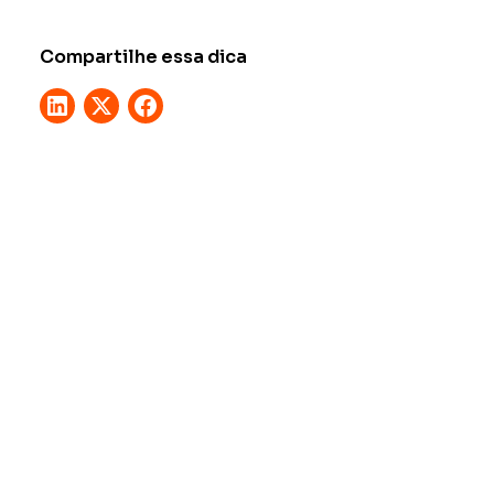
Compartilhe essa dica