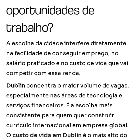
oportunidades de
trabalho?
A escolha da cidade interfere diretamente
na facilidade de conseguir emprego, no
salário praticado e no custo de vida que vai
competir com essa renda.
Dublin
concentra o maior volume de vagas,
especialmente nas áreas de tecnologia e
serviços financeiros. É a escolha mais
consistente para quem quer construir
currículo internacional em empresa global.
O
custo de vida em Dublin
é o mais alto do