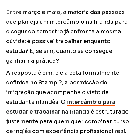
Entre março e maio, a maioria das pessoas
que planeja um intercâmbio na Irlanda para
o segundo semestre já enfrenta a mesma
dúvida: é possível trabalhar enquanto
estuda? E, se sim, quanto se consegue
ganhar na prática?
A resposta é sim, e ela está formalmente
definida no Stamp 2, a permissão de
imigração que acompanha o visto de
estudante irlandês. O
intercâmbio para
estudar e trabalhar na Irlanda
é estruturado
justamente para quem quer combinar curso
de inglês com experiência profissional real.