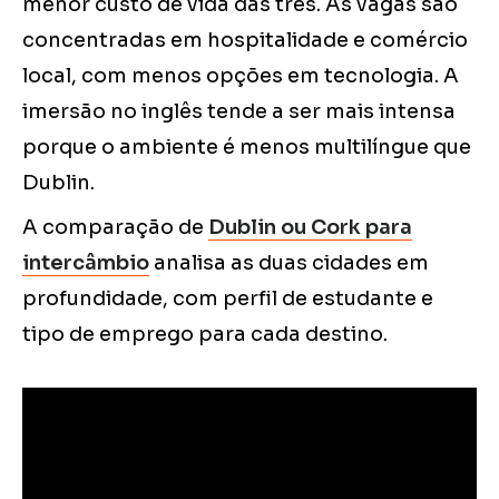
menor custo de vida das três. As vagas são
concentradas em hospitalidade e comércio
local, com menos opções em tecnologia. A
imersão no inglês tende a ser mais intensa
porque o ambiente é menos multilíngue que
Dublin.
A comparação de
Dublin ou Cork para
intercâmbio
analisa as duas cidades em
profundidade, com perfil de estudante e
tipo de emprego para cada destino.