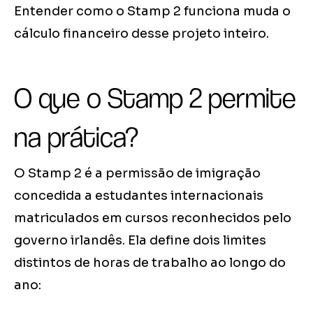
Entender como o Stamp 2 funciona muda o
cálculo financeiro desse projeto inteiro.
O que o Stamp 2 permite
na prática?
O Stamp 2 é a permissão de imigração
concedida a estudantes internacionais
matriculados em cursos reconhecidos pelo
governo irlandês. Ela define dois limites
distintos de horas de trabalho ao longo do
ano: