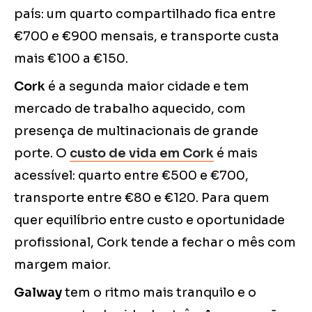
país: um quarto compartilhado fica entre
€700 e €900 mensais, e transporte custa
mais €100 a €150.
Cork
é a segunda maior cidade e tem
mercado de trabalho aquecido, com
presença de multinacionais de grande
porte. O
custo de vida em Cork
é mais
acessível: quarto entre €500 e €700,
transporte entre €80 e €120. Para quem
quer equilíbrio entre custo e oportunidade
profissional, Cork tende a fechar o mês com
margem maior.
Galway
tem o ritmo mais tranquilo e o