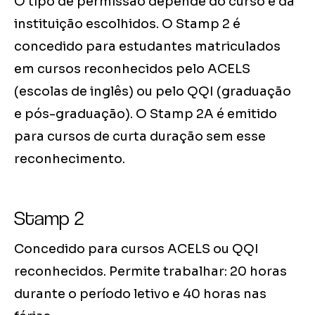
O tipo de permissão depende do curso e da
instituição escolhidos. O Stamp 2 é
concedido para estudantes matriculados
em cursos reconhecidos pelo ACELS
(escolas de inglês) ou pelo QQI (graduação
e pós-graduação). O Stamp 2A é emitido
para cursos de curta duração sem esse
reconhecimento.
Stamp 2
Concedido para cursos ACELS ou QQI
reconhecidos. Permite trabalhar: 20 horas
durante o período letivo e 40 horas nas