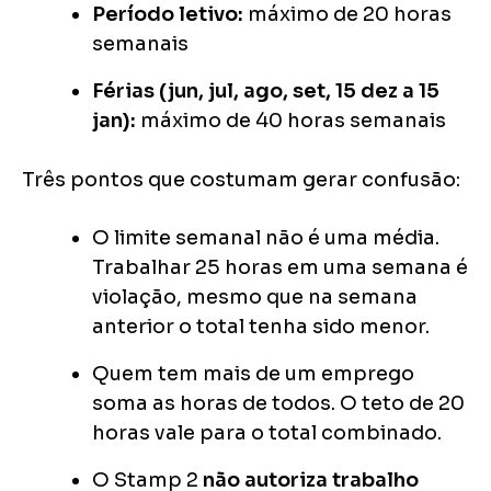
Período letivo:
máximo de 20 horas
semanais
Férias (jun, jul, ago, set, 15 dez a 15
jan):
máximo de 40 horas semanais
Três pontos que costumam gerar confusão:
O limite semanal não é uma média.
Trabalhar 25 horas em uma semana é
violação, mesmo que na semana
anterior o total tenha sido menor.
Quem tem mais de um emprego
soma as horas de todos. O teto de 20
horas vale para o total combinado.
O Stamp 2
não autoriza trabalho