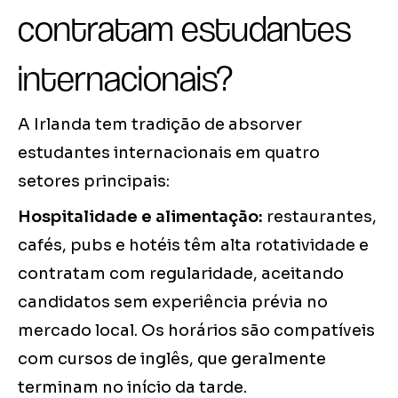
contratam estudantes
internacionais?
A Irlanda tem tradição de absorver
estudantes internacionais em quatro
setores principais:
Hospitalidade e alimentação:
restaurantes,
cafés, pubs e hotéis têm alta rotatividade e
contratam com regularidade, aceitando
candidatos sem experiência prévia no
mercado local. Os horários são compatíveis
com cursos de inglês, que geralmente
terminam no início da tarde.