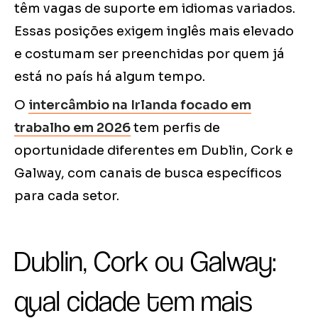
têm vagas de suporte em idiomas variados.
Essas posições exigem inglês mais elevado
e costumam ser preenchidas por quem já
está no país há algum tempo.
O
intercâmbio na Irlanda focado em
trabalho em 2026
tem perfis de
oportunidade diferentes em Dublin, Cork e
Galway, com canais de busca específicos
para cada setor.
Dublin, Cork ou Galway:
qual cidade tem mais