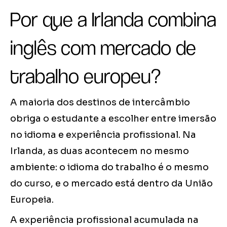
Por que a Irlanda combina
inglês com mercado de
trabalho europeu?
A maioria dos destinos de intercâmbio
obriga o estudante a escolher entre imersão
no idioma e experiência profissional. Na
Irlanda, as duas acontecem no mesmo
ambiente: o idioma do trabalho é o mesmo
do curso, e o mercado está dentro da União
Europeia.
A experiência profissional acumulada na