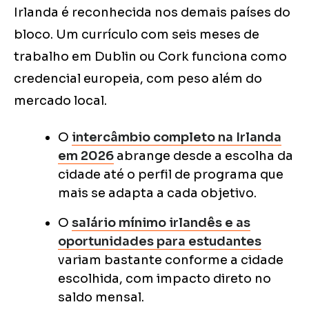
Irlanda é reconhecida nos demais países do
bloco. Um currículo com seis meses de
trabalho em Dublin ou Cork funciona como
credencial europeia, com peso além do
mercado local.
O
intercâmbio completo na Irlanda
em 2026
abrange desde a escolha da
cidade até o perfil de programa que
mais se adapta a cada objetivo.
O
salário mínimo irlandês e as
oportunidades para estudantes
variam bastante conforme a cidade
escolhida, com impacto direto no
saldo mensal.