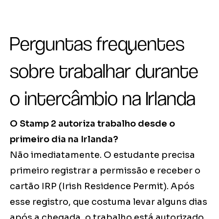
Perguntas frequentes
sobre trabalhar durante
o intercâmbio na Irlanda
O Stamp 2 autoriza trabalho desde o
primeiro dia na Irlanda?
Não imediatamente. O estudante precisa
primeiro registrar a permissão e receber o
cartão IRP (Irish Residence Permit). Após
esse registro, que costuma levar alguns dias
após a chegada, o trabalho está autorizado.