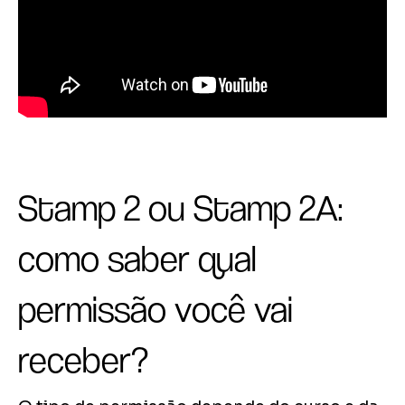
Stamp 2 ou Stamp 2A:
como saber qual
permissão você vai
receber?