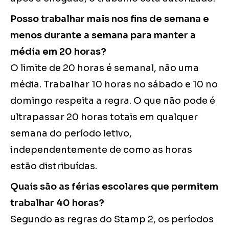
Posso trabalhar mais nos fins de semana e
menos durante a semana para manter a
média em 20 horas?
O limite de 20 horas é semanal, não uma
média. Trabalhar 10 horas no sábado e 10 no
domingo respeita a regra. O que não pode é
ultrapassar 20 horas totais em qualquer
semana do período letivo,
independentemente de como as horas
estão distribuídas.
Quais são as férias escolares que permitem
trabalhar 40 horas?
Segundo as regras do Stamp 2, os períodos