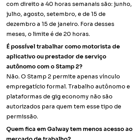
com direito a 40 horas semanais são: junho,
julho, agosto, setembro, e de 15 de
dezembro a 15 de janeiro. Fora desses
meses, o limite é de 20 horas.
É possível trabalhar como motorista de
aplicativo ou prestador de serviço
autônomo com o Stamp 2?
Não. O Stamp 2 permite apenas vínculo
empregatício formal. Trabalho autônomo e
plataformas de gig economy não são
autorizados para quem tem esse tipo de
permissão.
Quem fica em Galway tem menos acesso ao
mercado de trabalho?