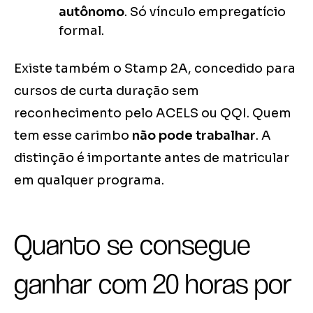
autônomo
. Só vínculo empregatício
formal.
Existe também o Stamp 2A, concedido para
cursos de curta duração sem
reconhecimento pelo ACELS ou QQI. Quem
tem esse carimbo
não pode trabalhar
. A
distinção é importante antes de matricular
em qualquer programa.
Quanto se consegue
ganhar com 20 horas por