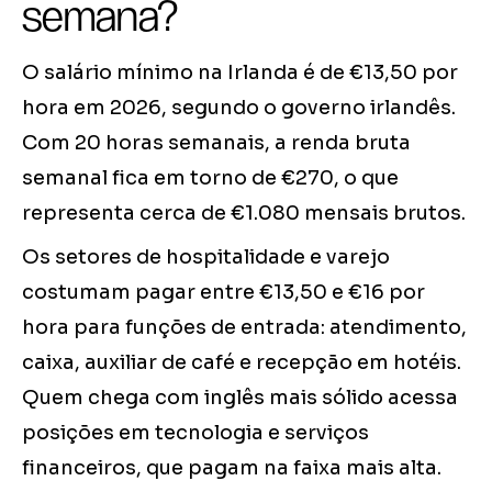
semana?
O salário mínimo na Irlanda é de €13,50 por
hora em 2026, segundo o governo irlandês.
Com 20 horas semanais, a renda bruta
semanal fica em torno de €270, o que
representa cerca de €1.080 mensais brutos.
Os setores de hospitalidade e varejo
costumam pagar entre €13,50 e €16 por
hora para funções de entrada: atendimento,
caixa, auxiliar de café e recepção em hotéis.
Quem chega com inglês mais sólido acessa
posições em tecnologia e serviços
financeiros, que pagam na faixa mais alta.