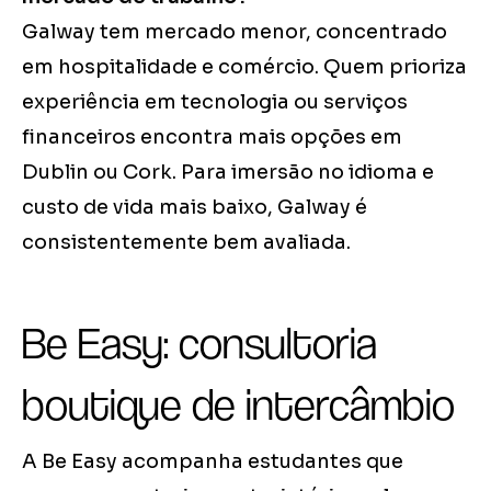
Galway tem mercado menor, concentrado
em hospitalidade e comércio. Quem prioriza
experiência em tecnologia ou serviços
financeiros encontra mais opções em
Dublin ou Cork. Para imersão no idioma e
custo de vida mais baixo, Galway é
consistentemente bem avaliada.
Be Easy: consultoria
boutique de intercâmbio
A Be Easy acompanha estudantes que