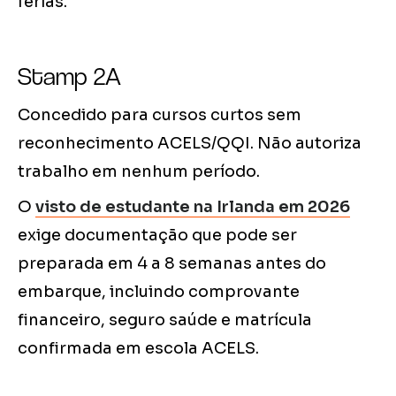
férias.
Stamp 2A
Concedido para cursos curtos sem
reconhecimento ACELS/QQI. Não autoriza
trabalho em nenhum período.
O
visto de estudante na Irlanda em 2026
exige documentação que pode ser
preparada em 4 a 8 semanas antes do
embarque, incluindo comprovante
financeiro, seguro saúde e matrícula
confirmada em escola ACELS.