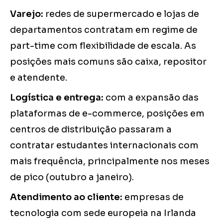
Varejo:
redes de supermercado e lojas de
departamentos contratam em regime de
part-time com flexibilidade de escala. As
posições mais comuns são caixa, repositor
e atendente.
Logística e entrega:
com a expansão das
plataformas de e-commerce, posições em
centros de distribuição passaram a
contratar estudantes internacionais com
mais frequência, principalmente nos meses
de pico (outubro a janeiro).
Atendimento ao cliente:
empresas de
tecnologia com sede europeia na Irlanda