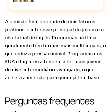
eletrônicos
A decisão final depende de dois fatores
práticos: o interesse principal do jovem e o
nível atual de inglês. Programas na Itália
geralmente têm turmas mais multilíngues, o
que reduz a pressão inicial. Programas nos
EUA e Inglaterra tendem a ter mais jovens
de nível intermediário-avançado, o que
acelera a imersão para quem já tem base.
Perguntas frequentes