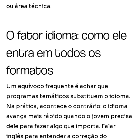
ou área técnica.
O fator idioma: como ele
entra em todos os
formatos
Um equívoco frequente é achar que
programas temáticos substituem o idioma.
Na prática, acontece o contrário: o idioma
avança mais rápido quando o jovem precisa
dele para fazer algo que importa. Falar
inglês para entender a correção do