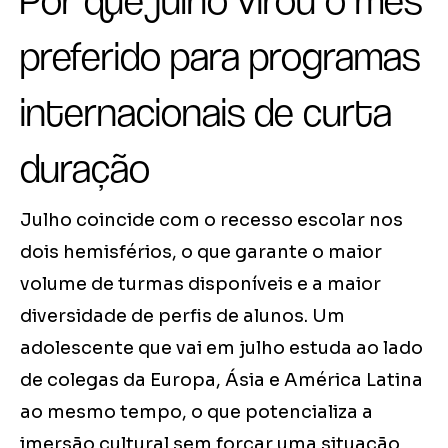
Por que julho virou o mês
preferido para programas
internacionais de curta
duração
Julho coincide com o recesso escolar nos
dois hemisférios, o que garante o maior
volume de turmas disponíveis e a maior
diversidade de perfis de alunos. Um
adolescente que vai em julho estuda ao lado
de colegas da Europa, Ásia e América Latina
ao mesmo tempo, o que potencializa a
imersão cultural sem forçar uma situação