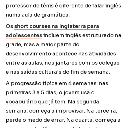
professor de tênis é diferente de falar inglês
numa aula de gramática.
Os
short courses na Inglaterra para
adolescentes
incluem inglês estruturado na
grade, mas a maior parte do
desenvolvimento acontece nas atividades
entre as aulas, nos jantares com os colegas
e nas saídas culturais do fim de semana.
A progressão típica em 4 semanas: nas
primeiras 3 a 5 dias, o jovem usa o
vocabulário que já tem. Na segunda
semana, começa a improvisar. Na terceira,
perde o medo de errar. Na quarta, começa a