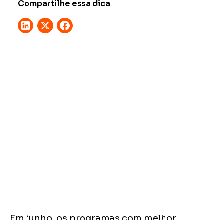
Compartilhe essa dica
Em junho, os programas com melhor