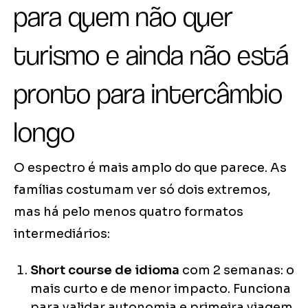
para quem não quer
turismo e ainda não está
pronto para intercâmbio
longo
O espectro é mais amplo do que parece. As
famílias costumam ver só dois extremos,
mas há pelo menos quatro formatos
intermediários:
Short course de idioma
com 2 semanas: o
mais curto e de menor impacto. Funciona
para validar autonomia e primeira viagem