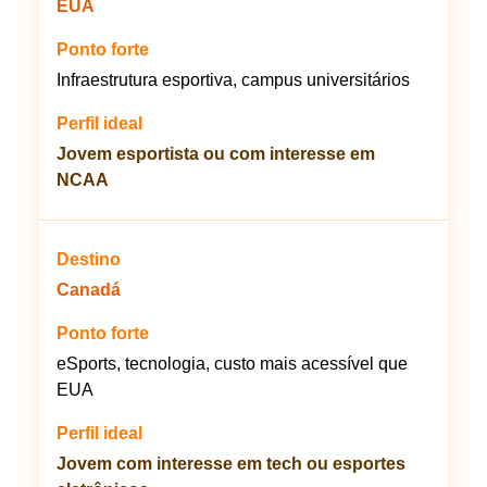
EUA
Infraestrutura esportiva, campus universitários
Jovem esportista ou com interesse em
NCAA
Canadá
eSports, tecnologia, custo mais acessível que
EUA
Jovem com interesse em tech ou esportes