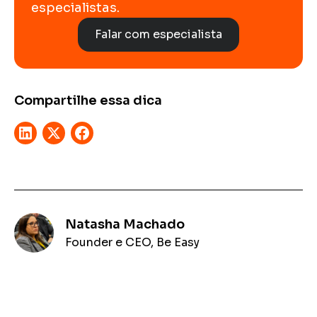
especialistas.
Falar com especialista
Compartilhe essa dica
Natasha Machado
Founder e CEO, Be Easy