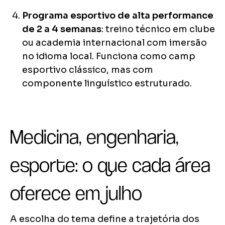
Programa esportivo de alta performance
de 2 a 4 semanas
: treino técnico em clube
ou academia internacional com imersão
no idioma local. Funciona como camp
esportivo clássico, mas com
componente linguístico estruturado.
Medicina, engenharia,
esporte: o que cada área
oferece em julho
A escolha do tema define a trajetória dos