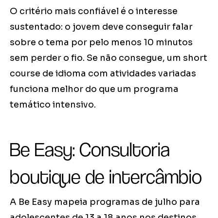
O critério mais confiável é o interesse
sustentado: o jovem deve conseguir falar
sobre o tema por pelo menos 10 minutos
sem perder o fio. Se não consegue, um short
course de idioma com atividades variadas
funciona melhor do que um programa
temático intensivo.
Be Easy: Consultoria
boutique de intercâmbio
A Be Easy mapeia programas de julho para
adolescentes de 13 a 18 anos nos destinos