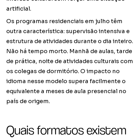
artificial.
Os programas residenciais em julho têm
outra característica: supervisão intensiva e
estrutura de atividades durante o dia inteiro.
Não há tempo morto. Manhã de aulas, tarde
de prática, noite de atividades culturais com
os colegas de dormitório. O impacto no
idioma nesse modelo supera facilmente o
equivalente a meses de aula presencial no
país de origem.
Quais formatos existem