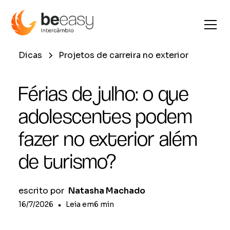
Dicas
Projetos de carreira no exterior
Férias de julho: o que
adolescentes podem
fazer no exterior além
de turismo?
escrito por
Natasha Machado
16/7/2026
•
Leia em
6
min