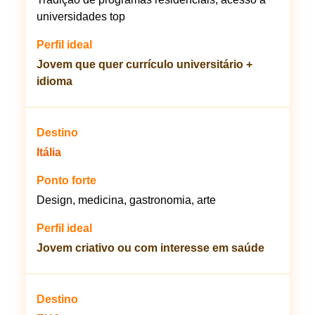
universidades top
Jovem que quer currículo universitário +
idioma
Itália
Design, medicina, gastronomia, arte
Jovem criativo ou com interesse em saúde