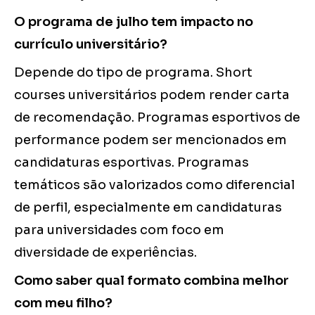
O programa de julho tem impacto no
currículo universitário?
Depende do tipo de programa. Short
courses universitários podem render carta
de recomendação. Programas esportivos de
performance podem ser mencionados em
candidaturas esportivas. Programas
temáticos são valorizados como diferencial
de perfil, especialmente em candidaturas
para universidades com foco em
diversidade de experiências.
Como saber qual formato combina melhor
com meu filho?