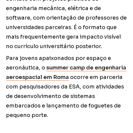
engenharia mecânica, elétrica e de
software, com orientação de professores de
universidades parceiras. É o formato que
mais frequentemente gera impacto visível
no currículo universitário posterior.
Para jovens apaixonados por espaço e
aeronáutica, o
summer camp de engenharia
aeroespacial em Roma
ocorre em parceria
com pesquisadores da ESA, com atividades
de desenvolvimento de sistemas
embarcados e lançamento de foguetes de
pequeno porte.