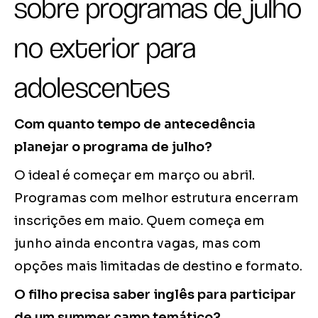
sobre programas de julho
no exterior para
adolescentes
Com quanto tempo de antecedência
planejar o programa de julho?
O ideal é começar em março ou abril.
Programas com melhor estrutura encerram
inscrições em maio. Quem começa em
junho ainda encontra vagas, mas com
opções mais limitadas de destino e formato.
O filho precisa saber inglês para participar
de um summer camp temático?