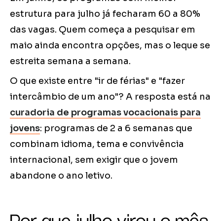
estrutura para julho já fecharam 60 a 80%
das vagas. Quem começa a pesquisar em
maio ainda encontra opções, mas o leque se
estreita semana a semana.
O que existe entre "ir de férias" e "fazer
intercâmbio de um ano"? A resposta está na
curadoria de programas vocacionais para
jovens
: programas de 2 a 6 semanas que
combinam idioma, tema e convivência
internacional, sem exigir que o jovem
abandone o ano letivo.