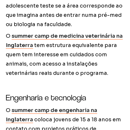
adolescente teste se a área corresponde ao
que imagina antes de entrar numa pré-med
ou biologia na faculdade.
O
summer camp de medicina veterinária na
Inglaterra
tem estrutura equivalente para
quem tem interesse em cuidados com
animais, com acesso a instalações
veterinárias reais durante o programa.
Engenharia e tecnologia
O
summer camp de engenharia na
Inglaterra
coloca jovens de 15 a 18 anos em
contato com projetos práticos de