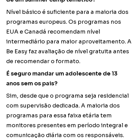
Nível básico é suficiente para a maioria dos
programas europeus. Os programas nos
EUA e Canadá recomendam nível
intermediário para maior aproveitamento. A
Be Easy faz avaliação de nível gratuita antes
de recomendar o formato.
É seguro mandar um adolescente de 13
anos sem os pais?
Sim, desde que o programa seja residencial
com supervisão dedicada. A maioria dos
programas para essa faixa etária tem
monitores presentes em período integral e
comunicação diária com os responsáveis.