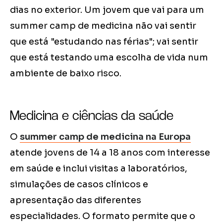
dias no exterior. Um jovem que vai para um
summer camp de medicina não vai sentir
que está "estudando nas férias"; vai sentir
que está testando uma escolha de vida num
ambiente de baixo risco.
Medicina e ciências da saúde
O
summer camp de medicina na Europa
atende jovens de 14 a 18 anos com interesse
em saúde e inclui visitas a laboratórios,
simulações de casos clínicos e
apresentação das diferentes
especialidades. O formato permite que o