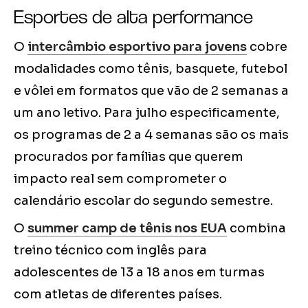
Esportes de alta performance
O
intercâmbio esportivo para jovens
cobre
modalidades como tênis, basquete, futebol
e vôlei em formatos que vão de 2 semanas a
um ano letivo. Para julho especificamente,
os programas de 2 a 4 semanas são os mais
procurados por famílias que querem
impacto real sem comprometer o
calendário escolar do segundo semestre.
O
summer camp de tênis nos EUA
combina
treino técnico com inglês para
adolescentes de 13 a 18 anos em turmas
com atletas de diferentes países.