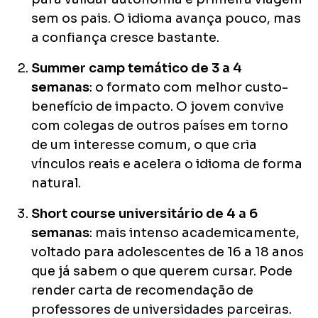
sem os pais. O idioma avança pouco, mas
a confiança cresce bastante.
Summer camp temático de 3 a 4
semanas
: o formato com melhor custo-
benefício de impacto. O jovem convive
com colegas de outros países em torno
de um interesse comum, o que cria
vínculos reais e acelera o idioma de forma
natural.
Short course universitário de 4 a 6
semanas
: mais intenso academicamente,
voltado para adolescentes de 16 a 18 anos
que já sabem o que querem cursar. Pode
render carta de recomendação de
professores de universidades parceiras.