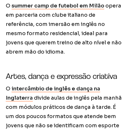
O
summer camp de futebol em Milão
opera
em parceria com clube italiano de
referência, com imersão em inglês no
mesmo formato residencial, ideal para
jovens que querem treino de alto nível e não
abrem mão do idioma.
Artes, dança e expressão criativa
O
intercâmbio de inglês e dança na
Inglaterra
divide aulas de inglês pela manhã
com módulos práticos de dança à tarde. É
um dos poucos formatos que atende bem
jovens que não se identificam com esporte