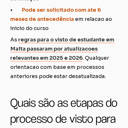
•
Pode ser solicitado com ate 6
meses de antecedência
em relacao ao
inicio do curso
As
regras para o visto de estudante em
Malta passaram por atualizacoes
relevantes em 2025 e 2026
. Qualquer
orientacao com base em processos
anteriores pode estar desatualizada.
Quais são as etapas do
processo de visto para