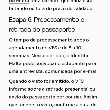
de Malta
para garantir que nada esta
faltando ou fora do prazo de validade.
Etapa 6: Processamento e
retirada do passaporte
O tempo de processamento após o
agendamento no VFS e de 8 a 10
semanas. Nesse periodo, o Identita
Malta pode convocar o estudante para
uma entrevista, comunicada por e-mail.
Quando o visto for emitido, o VFS
informa sobre a retirada presencial ou
envio do passaporte por courier. Assim
que receber o visto, confirme a data de