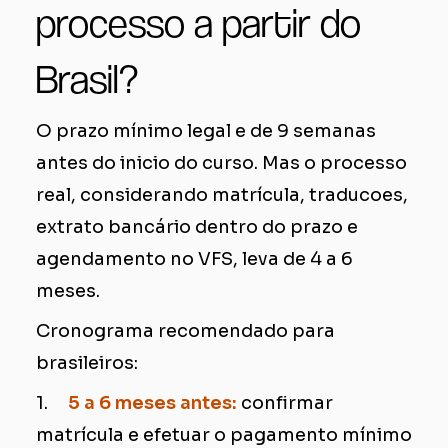
processo a partir do
Brasil?
O prazo mínimo legal e de 9 semanas
antes do inicio do curso. Mas o processo
real, considerando matrícula, traducoes,
extrato bancário dentro do prazo e
agendamento no VFS, leva de 4 a 6
meses.
Cronograma recomendado para
brasileiros:
1.
5 a 6 meses antes:
confirmar
matrícula e efetuar o pagamento mínimo