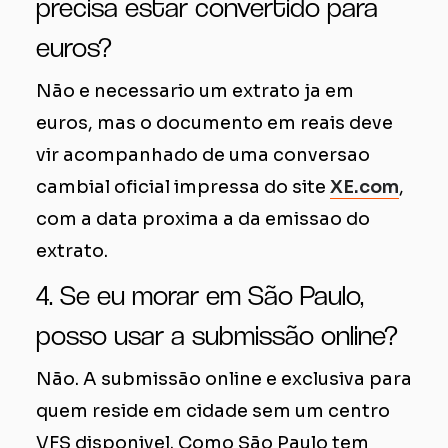
precisa estar convertido para
euros?
Não e necessario um extrato ja em
euros, mas o documento em reais deve
vir acompanhado de uma conversao
cambial oficial impressa do site
XE.com
,
com a data proxima a da emissao do
extrato.
4. Se eu morar em São Paulo,
posso usar a submissão online?
Não. A submissão online e exclusiva para
quem reside em cidade sem um centro
VFS disponivel. Como São Paulo tem