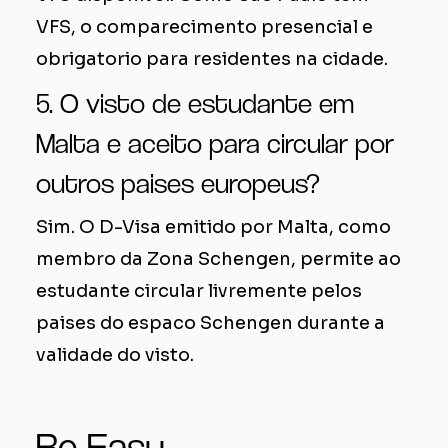
VFS, o comparecimento presencial e
obrigatorio para residentes na cidade.
5. O visto de estudante em
Malta e aceito para circular por
outros paises europeus?
Sim. O D-Visa emitido por Malta, como
membro da Zona Schengen, permite ao
estudante circular livremente pelos
paises do espaco Schengen durante a
validade do visto.
Be Easy