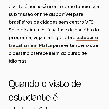
o visto é necessário até como funciona a
submissão online disponível para
brasileiros de cidades sem centro VFS.
Se você ainda está na fase de escolha do
programa, veja o artigo sobre
estudar e
trabalhar em Malta
para entender o que
o destino oferece além do curso de
idiomas.
Quando o visto de
estudante é