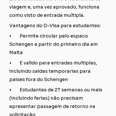
viagem e, uma vez aprovado, funciona
como visto de entrada multipla.
Vantagens do D-Visa para estudantes:
• Permite circular pelo espaco
Schengen a partir do primeiro dia em
Malta
• E valido para entradas multiplas,
incluindo saidas temporarias para
paises fora do Schengen
• Estudantes de 27 semanas ou mais
(incluindo ferias) não precisam
apresentar passagem de retorno na
solicitação