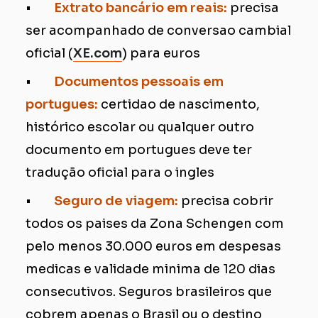
•
Extrato bancário em reais:
precisa
ser acompanhado de conversao cambial
oficial (
XE.com
) para euros
•
Documentos pessoais em
portugues:
certidao de nascimento,
histórico escolar ou qualquer outro
documento em portugues deve ter
tradução oficial para o ingles
•
Seguro de viagem:
precisa cobrir
todos os paises da Zona Schengen com
pelo menos 30.000 euros em despesas
medicas e validade minima de 120 dias
consecutivos. Seguros brasileiros que
cobrem apenas o Brasil ou o destino