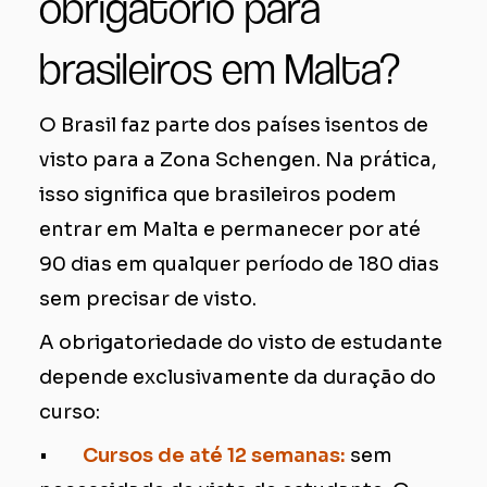
obrigatório para
brasileiros em Malta?
O Brasil faz parte dos países isentos de
visto para a Zona Schengen. Na prática,
isso significa que brasileiros podem
entrar em Malta e permanecer por até
90 dias em qualquer período de 180 dias
sem precisar de visto.
A obrigatoriedade do visto de estudante
depende exclusivamente da duração do
curso:
•
Cursos de até 12 semanas:
sem