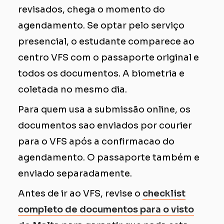
revisados, chega o momento do
agendamento. Se optar pelo serviço
presencial, o estudante comparece ao
centro VFS com o passaporte original e
todos os documentos. A biometria e
coletada no mesmo dia.
Para quem usa a submissão online, os
documentos sao enviados por courier
para o VFS após a confirmacao do
agendamento. O passaporte também e
enviado separadamente.
Antes de ir ao VFS, revise o
checklist
completo de documentos para o visto