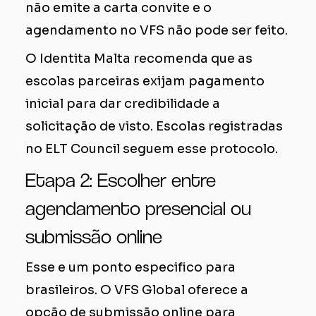
não emite a carta convite e o
agendamento no VFS não pode ser feito.
O Identita Malta recomenda que as
escolas parceiras exijam pagamento
inicial para dar credibilidade a
solicitação de visto. Escolas registradas
no ELT Council seguem esse protocolo.
Etapa 2: Escolher entre
agendamento presencial ou
submissão online
Esse e um ponto especifico para
brasileiros. O VFS Global oferece a
opção de submissão online para