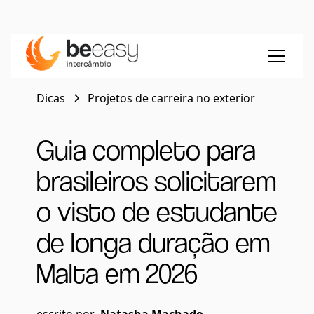
Dicas
Projetos de carreira no exterior
Guia completo para
brasileiros solicitarem
o visto de estudante
de longa duração em
Malta em 2026