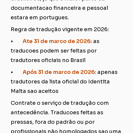
documentacao financeira e pessoal
estara em portugues.
Regra de tradução vigente em 2026:
•
Ate 31 de marco de 2026:
as
traducoes podem ser feitas por
tradutores oficiais no Brasil
•
Após 31 de marco de 2026:
apenas
tradutores da lista oficial do Identita
Malta sao aceitos
Contrate o serviço de tradução com
antecedência. Traducoes feitas as
pressas, fora do padrão ou por
profissionais não homologados sao uma