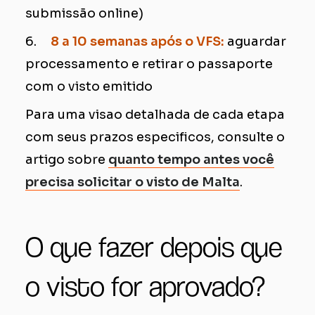
submissão online)
6.
8 a 10 semanas após o VFS:
aguardar
processamento e retirar o passaporte
com o visto emitido
Para uma visao detalhada de cada etapa
com seus prazos especificos, consulte o
artigo sobre
quanto tempo antes você
precisa solicitar o visto de Malta
.
O que fazer depois que
o visto for aprovado?