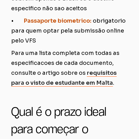
especifico não sao aceitos
•
Passaporte biometrico:
obrigatorio
para quem optar pela submissão online
pelo VFS
Para uma lista completa com todas as
especificacoes de cada documento,
consulte o artigo sobre os
requisitos
para o visto de estudante em Malta
.
Qual é o prazo ideal
para começar o