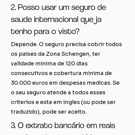
2. Posso usar um seguro de
saude internacional que ja
tenho para o visto?
Depende. O seguro precisa cobrir todos
os paises da Zona Schengen, ter
validade minima de 120 dias
consecutivos e cobertura minima de
30.000 euros em despesas medicas. Se
o seu seguro atende a todos esses
criterios e esta em ingles (ou pode ser
traduzido), pode ser aceito.
3. O extrato bancário em reais