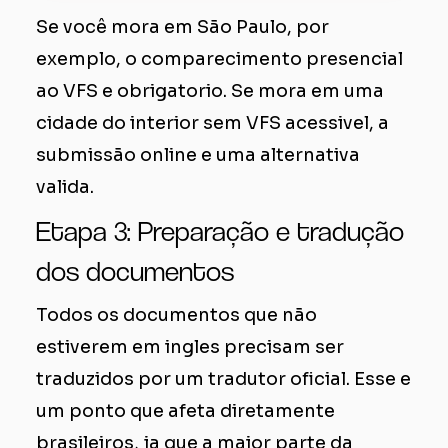
Se você mora em São Paulo, por
exemplo, o comparecimento presencial
ao VFS e obrigatorio. Se mora em uma
cidade do interior sem VFS acessivel, a
submissão online e uma alternativa
valida.
Etapa 3: Preparação e tradução
dos documentos
Todos os documentos que não
estiverem em ingles precisam ser
traduzidos por um tradutor oficial. Esse e
um ponto que afeta diretamente
brasileiros, ja que a maior parte da