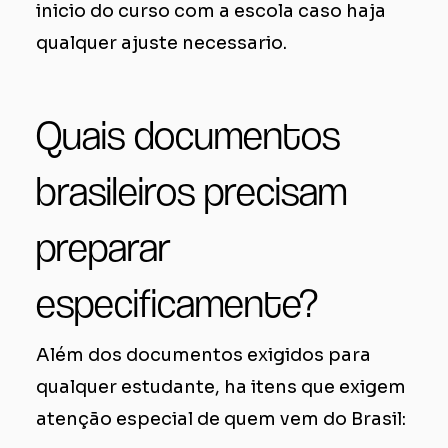
inicio do curso com a escola caso haja
qualquer ajuste necessario.
Quais documentos
brasileiros precisam
preparar
especificamente?
Além dos documentos exigidos para
qualquer estudante, ha itens que exigem
atenção especial de quem vem do Brasil: