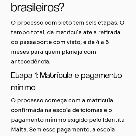
brasileiros?
O processo completo tem seis etapas. O
tempo total, da matrícula ate a retirada
do passaporte com visto, e de 4 a 6
meses para quem planeja com
antecedência.
Etapa 1: Matrícula e pagamento
mínimo
O processo começa com a matrícula
confirmada na escola de idiomas e o
pagamento mínimo exigido pelo Identita
Malta. Sem esse pagamento, a escola