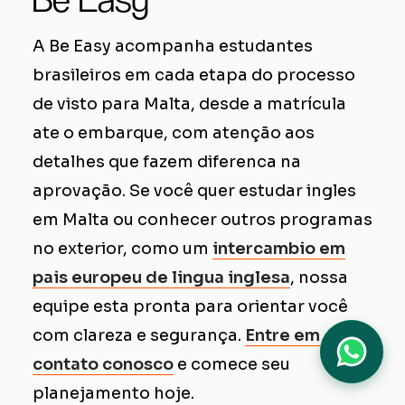
A Be Easy acompanha estudantes
brasileiros em cada etapa do processo
de visto para Malta, desde a matrícula
ate o embarque, com atenção aos
detalhes que fazem diferenca na
aprovação. Se você quer estudar ingles
em Malta ou conhecer outros programas
no exterior, como um
intercambio em
pais europeu de lingua inglesa
, nossa
equipe esta pronta para orientar você
com clareza e segurança.
Entre em
contato conosco
e comece seu
planejamento hoje.