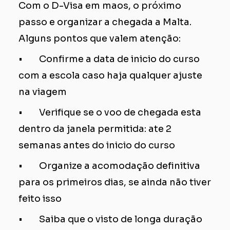
Com o D-Visa em maos, o próximo
passo e organizar a chegada a Malta.
Alguns pontos que valem atenção:
• Confirme a data de inicio do curso
com a escola caso haja qualquer ajuste
na viagem
• Verifique se o voo de chegada esta
dentro da janela permitida: ate 2
semanas antes do inicio do curso
• Organize a acomodação definitiva
para os primeiros dias, se ainda não tiver
feito isso
• Saiba que o visto de longa duração