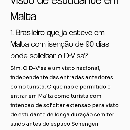
Malta
1. Brasileiro que ja esteve em
Malta com isenção de 90 dias
pode solicitar o D-Visa?
Sim. O D-Visa e um visto nacional,
independente das entradas anteriores
como turista. O que não e permitido e
entrar em Malta como turista com
intencao de solicitar extensao para visto
de estudante de longa duração sem ter
saido antes do espaco Schengen.