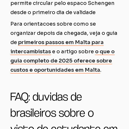
permite circular pelo espaco Schengen
desde o primeiro dia de validade
Para orientacoes sobre como se
organizar depois da chegada, veja o guia
de
primeiros passos em Malta para
intercambistas
e o artigo sobre
o que o
guia completo de 2025 oferece sobre
custos e oportunidades em Malta
.
FAQ: duvidas de
brasileiros sobre o
visto de estudante em