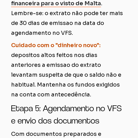
financeira para o visto de Malta
.
Lembre-se: o extrato não pode ter mais
de 30 dias de emissao na data do
agendamento no VFS.
Cuidado com o "dinheiro novo":
depositos altos feitos nos dias
anteriores a emissao do extrato
levantam suspeita de que o saldo não e
habitual. Mantenha os fundos exigidos
na conta com antecedência.
Etapa 5: Agendamento no VFS
e envio dos documentos
Com documentos preparados e