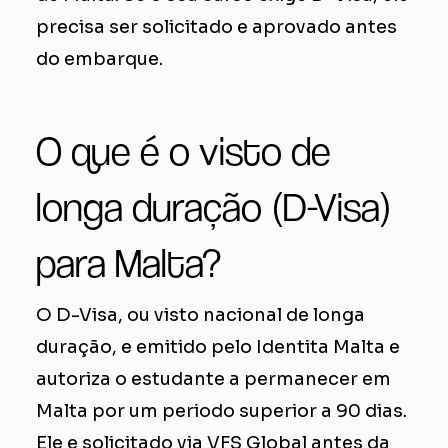
precisa ser solicitado e aprovado antes
do embarque.
O que é o visto de
longa duração (D-Visa)
para Malta?
O D-Visa, ou visto nacional de longa
duração, e emitido pelo Identita Malta e
autoriza o estudante a permanecer em
Malta por um periodo superior a 90 dias.
Ele e solicitado via VFS Global antes da