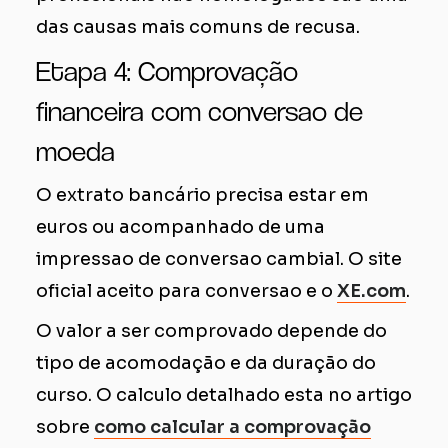
das causas mais comuns de recusa.
Etapa 4: Comprovação
financeira com conversao de
moeda
O extrato bancário precisa estar em
euros ou acompanhado de uma
impressao de conversao cambial. O site
oficial aceito para conversao e o
XE.com
.
O valor a ser comprovado depende do
tipo de acomodação e da duração do
curso. O calculo detalhado esta no artigo
sobre
como calcular a comprovação