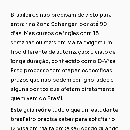
Brasileiros não precisam de visto para
entrar na Zona Schengen por até 90
dias. Mas cursos de inglês com 15
semanas ou mais em Malta exigem um
tipo diferente de autorização: o visto de
longa duração, conhecido como D-Visa.
Esse processo tem etapas específicas,
prazos que não podem ser ignorados e
alguns pontos que afetam diretamente
quem vem do Brasil.
Este guia reúne tudo o que um estudante
brasileiro precisa saber para solicitar o
D-Visa em Malta em 2026: desde quando