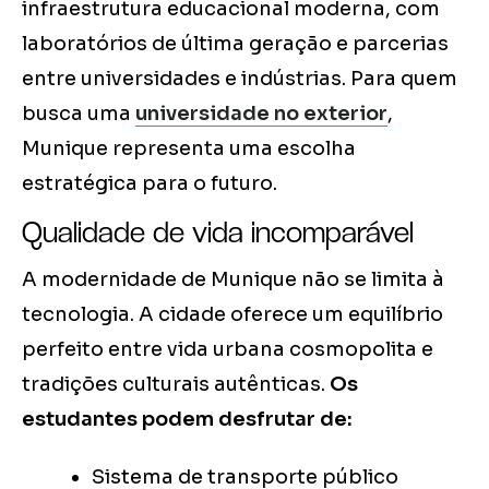
infraestrutura educacional moderna, com
laboratórios de última geração e parcerias
entre universidades e indústrias. Para quem
busca uma
universidade no exterior
,
Munique representa uma escolha
estratégica para o futuro.
Qualidade de vida incomparável
A modernidade de Munique não se limita à
tecnologia. A cidade oferece um equilíbrio
perfeito entre vida urbana cosmopolita e
tradições culturais autênticas.
Os
estudantes podem desfrutar de:
Sistema de transporte público