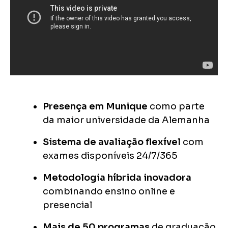
Presença em Munique
como parte
da maior universidade da Alemanha
Sistema de avaliação flexível
com
exames disponíveis 24/7/365
Metodologia híbrida inovadora
combinando ensino online e
presencial
Mais de 50 programas
de graduação