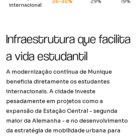
25-35%
29%
19%
internacional
Infraestrutura que facilita
a vida estudantil
A modernização contínua de Munique
beneficia diretamente os estudantes
internacionais. A cidade investe
pesadamente em projetos como a
expansão da Estação Central - segunda
maior da Alemanha - e no desenvolvimento
da estratégia de mobilidade urbana para