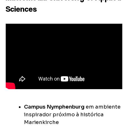
Sciences
Campus Nymphenburg
em ambiente
inspirador próximo à histórica
Marienkirche