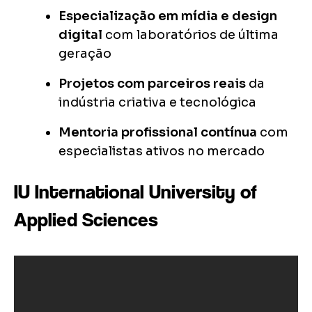
Especialização em mídia e design
digital
com laboratórios de última
geração
Projetos com parceiros reais
da
indústria criativa e tecnológica
Mentoria profissional contínua
com
especialistas ativos no mercado
IU International University of
Applied Sciences