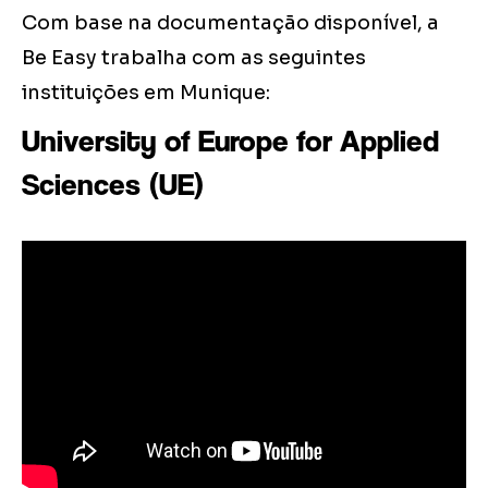
Com base na documentação disponível, a
Be Easy trabalha com as seguintes
instituições em Munique:
University of Europe for Applied
Sciences (UE)