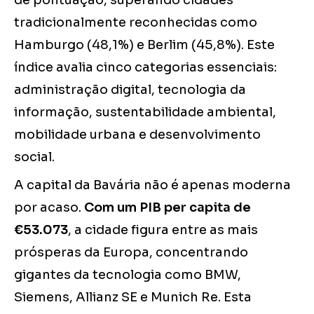
de pontuação, superando cidades
tradicionalmente reconhecidas como
Hamburgo (48,1%) e Berlim (45,8%). Este
índice avalia cinco categorias essenciais:
administração digital, tecnologia da
informação, sustentabilidade ambiental,
mobilidade urbana e desenvolvimento
social.
A capital da Bavária não é apenas moderna
por acaso.
Com um PIB per capita de
€53.073
, a cidade figura entre as mais
prósperas da Europa, concentrando
gigantes da tecnologia como BMW,
Siemens, Allianz SE e Munich Re. Esta