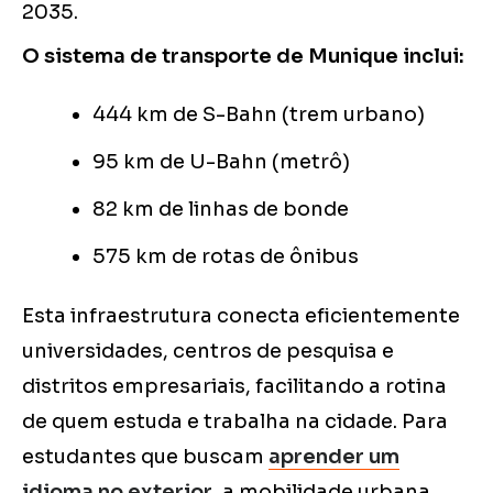
2035.
O sistema de transporte de Munique inclui:
444 km de S-Bahn (trem urbano)
95 km de U-Bahn (metrô)
82 km de linhas de bonde
575 km de rotas de ônibus
Esta infraestrutura conecta eficientemente
universidades, centros de pesquisa e
distritos empresariais, facilitando a rotina
de quem estuda e trabalha na cidade. Para
estudantes que buscam
aprender um
idioma no exterior
, a mobilidade urbana