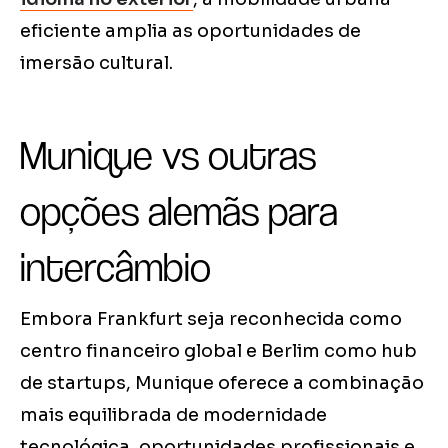
eficiente amplia as oportunidades de
imersão cultural.
Munique vs outras
opções alemãs para
intercâmbio
Embora Frankfurt seja reconhecida como
centro financeiro global e Berlim como hub
de startups, Munique oferece a combinação
mais equilibrada de modernidade
tecnológica, oportunidades profissionais e