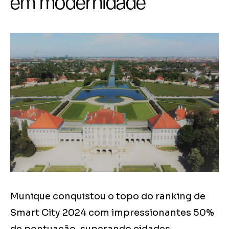
em modernidade
Munique conquistou o topo do ranking de
Smart City 2024 com impressionantes 50%