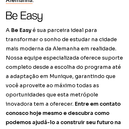
Alemanha
.
Be Easy
A
Be Easy
é sua parceira ideal para
transformar o sonho de estudar na cidade
mais moderna da Alemanha em realidade.
Nossa equipe especializada oferece suporte
completo desde a escolha do programa até
a adaptação em Munique, garantindo que
você aproveite ao máximo todas as
oportunidades que esta metrópole
inovadora tem a oferecer.
Entre em contato
conosco hoje mesmo e descubra como
podemos ajudá-lo a construir seu futuro na