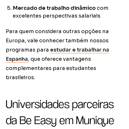
Mercado de trabalho dinâmico
com
excelentes perspectivas salariais
Para quem considera outras opções na
Europa, vale conhecer também nossos
programas para
estudar e trabalhar na
Espanha
, que oferece vantagens
complementares para estudantes
brasileiros.
Universidades parceiras
da Be Easy em Munique