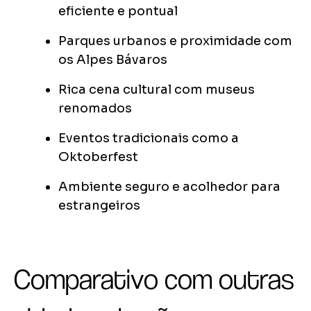
eficiente e pontual
Parques urbanos e proximidade com
os Alpes Bávaros
Rica cena cultural com museus
renomados
Eventos tradicionais como a
Oktoberfest
Ambiente seguro e acolhedor para
estrangeiros
Comparativo com outras