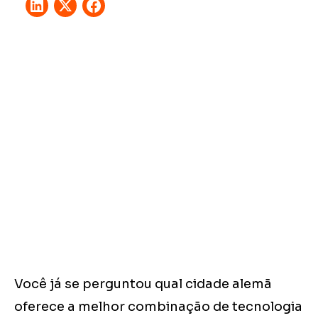
Você já se perguntou qual cidade alemã
oferece a melhor combinação de tecnologia