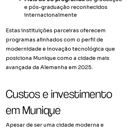
e pós-graduação reconhecidos
internacionalmente
Estas instituições parceiras oferecem
programas alinhados com o perfil de
modernidade e inovação tecnológica que
posiciona Munique como a cidade mais
avançada da Alemanha em 2025.
Custos e investimento
em Munique
Apesar de ser uma cidade moderna e