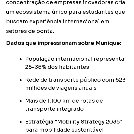
concentração de empresas inovadoras cria
um ecossistema único para estudantes que
buscam experiência internacional em
setores de ponta.
Dados que impressionam sobre Munique:
População internacional representa
25-35% dos habitantes
Rede de transporte público com 623
milhões de viagens anuais
Mais de 1.100 km de rotas de
transporte integrado
Estratégia "Mobility Strategy 2035"
para mobilidade sustentável