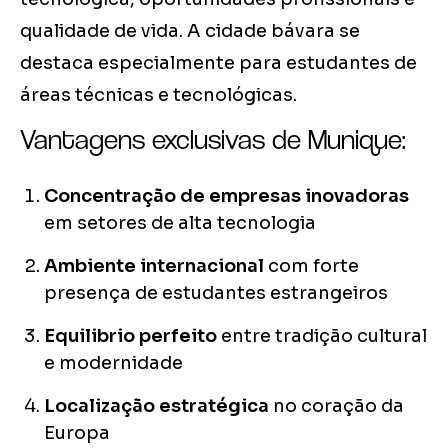
qualidade de vida. A cidade bávara se
destaca especialmente para estudantes de
áreas técnicas e tecnológicas.
Vantagens exclusivas de Munique:
Concentração de empresas inovadoras
em setores de alta tecnologia
Ambiente internacional
com forte
presença de estudantes estrangeiros
Equilibrio perfeito
entre tradição cultural
e modernidade
Localização estratégica
no coração da
Europa