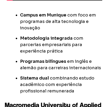
Campus em Munique
com foco em
programas de alta tecnologia e
inovação
Metodologia integrada
com
parcerias empresariais para
experiência prática
Programas bilíngues
em inglês e
alemão para carreiras internacionais
Sistema dual
combinando estudo
acadêmico com experiência
profissional remunerada
Macromedia University of Applied