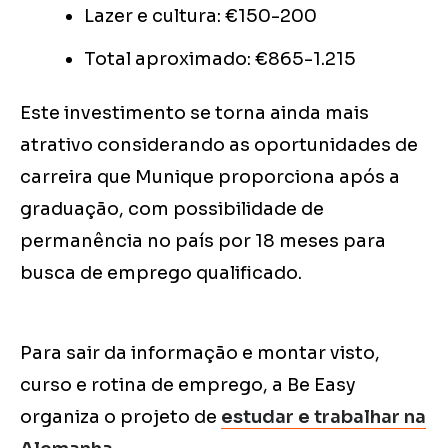
Lazer e cultura: €150-200
Total aproximado: €865-1.215
Este investimento se torna ainda mais
atrativo considerando as oportunidades de
carreira que Munique proporciona após a
graduação, com possibilidade de
permanência no país por 18 meses para
busca de emprego qualificado.
Para sair da informação e montar visto,
curso e rotina de emprego, a Be Easy
organiza o projeto de
estudar e trabalhar na