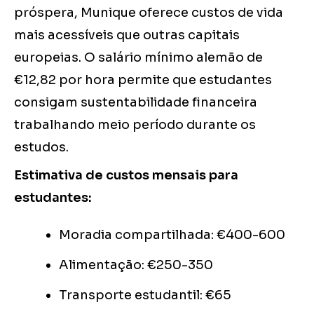
próspera, Munique oferece custos de vida
mais acessíveis que outras capitais
europeias. O salário mínimo alemão de
€12,82 por hora permite que estudantes
consigam sustentabilidade financeira
trabalhando meio período durante os
estudos.
Estimativa de custos mensais para
estudantes:
Moradia compartilhada: €400-600
Alimentação: €250-350
Transporte estudantil: €65