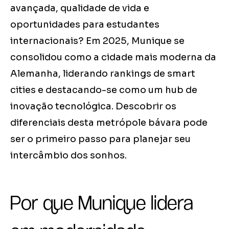
avançada, qualidade de vida e
oportunidades para estudantes
internacionais? Em 2025, Munique se
consolidou como a cidade mais moderna da
Alemanha, liderando rankings de smart
cities e destacando-se como um hub de
inovação tecnológica. Descobrir os
diferenciais desta metrópole bávara pode
ser o primeiro passo para planejar seu
intercâmbio dos sonhos.
Por que Munique lidera