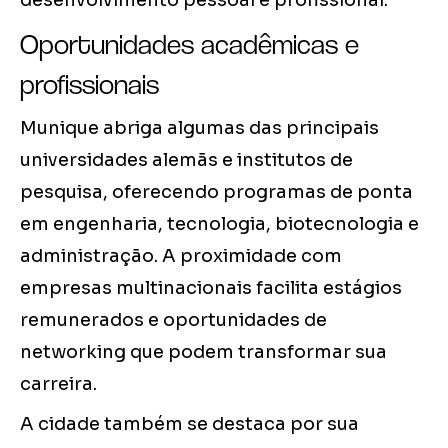
desenvolvimento pessoal e profissional.
Oportunidades acadêmicas e
profissionais
Munique abriga algumas das principais
universidades alemãs e institutos de
pesquisa, oferecendo programas de ponta
em engenharia, tecnologia, biotecnologia e
administração. A proximidade com
empresas multinacionais facilita estágios
remunerados e oportunidades de
networking que podem transformar sua
carreira.
A cidade também se destaca por sua