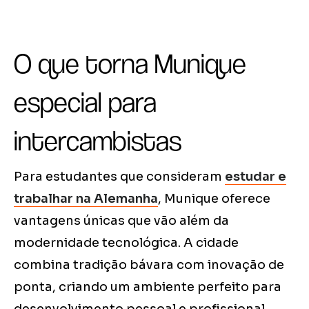
O que torna Munique
especial para
intercambistas
Para estudantes que consideram
estudar e
trabalhar na Alemanha
, Munique oferece
vantagens únicas que vão além da
modernidade tecnológica. A cidade
combina tradição bávara com inovação de
ponta, criando um ambiente perfeito para