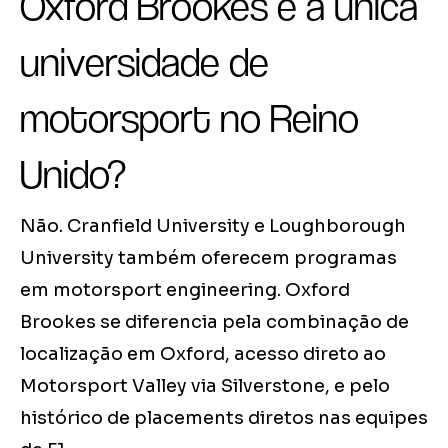
Oxford Brookes é a única
universidade de
motorsport no Reino
Unido?
Não. Cranfield University e Loughborough
University também oferecem programas
em motorsport engineering. Oxford
Brookes se diferencia pela combinação de
localização em Oxford, acesso direto ao
Motorsport Valley via Silverstone, e pelo
histórico de placements diretos nas equipes