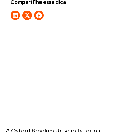
Compartilhe essa dica
A Oxford Brookes University forma