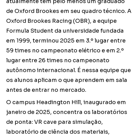
atualmente tem pelo menos um graduado
de Oxford Brookes em seu quadro técnico. A
Oxford Brookes Racing (OBR), a equipe
Formula Student da universidade fundada
em 1999, terminou 2025 em 3.º lugar entre
59 times no campeonato elétrico e em 2.º
lugar entre 26 times no campeonato
autônomo internacional. É nessa equipe que
os alunos aplicam o que aprendem em sala
antes de entrar no mercado.
O campus Headington Hill, inaugurado em
janeiro de 2025, concentra os laboratórios
de ponta: VR cave para simulação,
laboratório de ciência dos materiais,