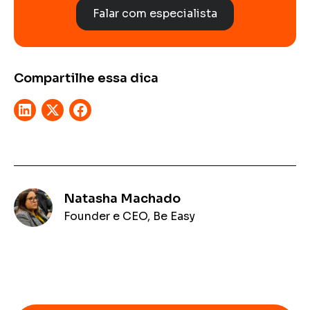
Falar com especialista
Compartilhe essa dica
Natasha Machado
Founder e CEO, Be Easy