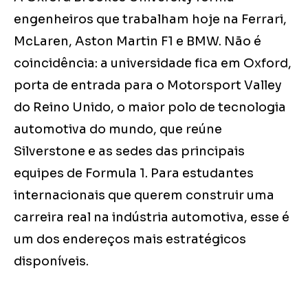
engenheiros que trabalham hoje na Ferrari,
McLaren, Aston Martin F1 e BMW. Não é
coincidência: a universidade fica em Oxford,
porta de entrada para o Motorsport Valley
do Reino Unido, o maior polo de tecnologia
automotiva do mundo, que reúne
Silverstone e as sedes das principais
equipes de Formula 1. Para estudantes
internacionais que querem construir uma
carreira real na indústria automotiva, esse é
um dos endereços mais estratégicos
disponíveis.