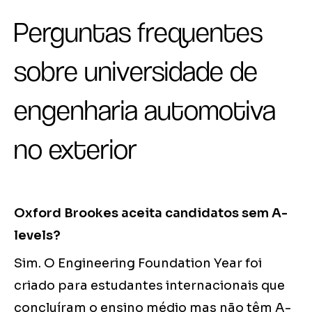
Perguntas frequentes
sobre universidade de
engenharia automotiva
no exterior
Oxford Brookes aceita candidatos sem A-
levels?
Sim. O Engineering Foundation Year foi
criado para estudantes internacionais que
concluíram o ensino médio mas não têm A-