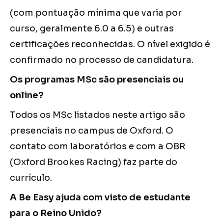
(com pontuação mínima que varia por
curso, geralmente 6.0 a 6.5) e outras
certificações reconhecidas. O nível exigido é
confirmado no processo de candidatura.
Os programas MSc são presenciais ou
online?
Todos os MSc listados neste artigo são
presenciais no campus de Oxford. O
contato com laboratórios e com a OBR
(Oxford Brookes Racing) faz parte do
currículo.
A Be Easy ajuda com visto de estudante
para o Reino Unido?