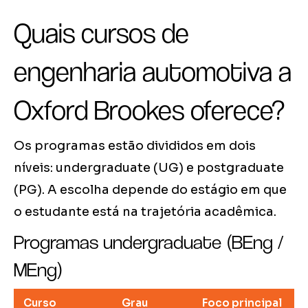
Quais cursos de
engenharia automotiva a
Oxford Brookes oferece?
Os programas estão divididos em dois
níveis: undergraduate (UG) e postgraduate
(PG). A escolha depende do estágio em que
o estudante está na trajetória acadêmica.
Programas undergraduate (BEng /
MEng)
Curso
Grau
Foco principal