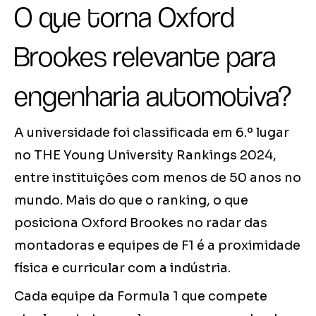
O que torna Oxford
Brookes relevante para
engenharia automotiva?
A universidade foi classificada em 6.º lugar
no THE Young University Rankings 2024,
entre instituições com menos de 50 anos no
mundo. Mais do que o ranking, o que
posiciona Oxford Brookes no radar das
montadoras e equipes de F1 é a proximidade
física e curricular com a indústria.
Cada equipe da Formula 1 que compete