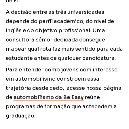
de F1.
A decisão entre as três universidades
depende do perfil acadêmico, do nível de
inglês e do objetivo profissional. Uma
consultora sênior dedicada consegue
mapear qual rota faz mais sentido para cada
estudante antes de qualquer candidatura.
Para entender como jovens com interesse
em automobilismo constroem essa
trajetória desde cedo, acesse nossa página
de
automobilismo da Be Easy
reúne
programas de formação que antecedem a
graduação.