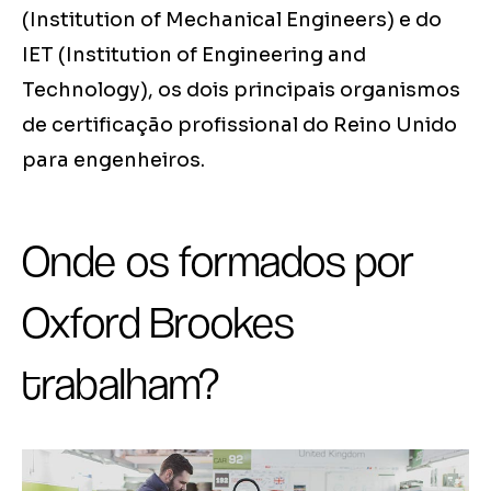
(Institution of Mechanical Engineers) e do
IET (Institution of Engineering and
Technology), os dois principais organismos
de certificação profissional do Reino Unido
para engenheiros.
Onde os formados por
Oxford Brookes
trabalham?