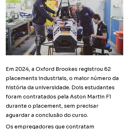
Em 2024, a Oxford Brookes registrou 62
placements industriais, o maior número da
história da universidade. Dois estudantes
foram contratados pela Aston Martin F1
durante o placement, sem precisar
aguardar a conclusão do curso.
Os empregadores que contratam