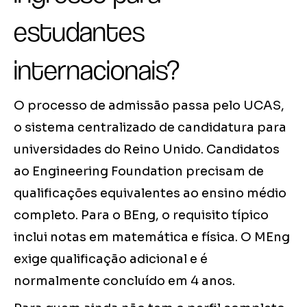
estudantes
internacionais?
O processo de admissão passa pelo UCAS,
o sistema centralizado de candidatura para
universidades do Reino Unido. Candidatos
ao Engineering Foundation precisam de
qualificações equivalentes ao ensino médio
completo. Para o BEng, o requisito típico
inclui notas em matemática e física. O MEng
exige qualificação adicional e é
normalmente concluído em 4 anos.