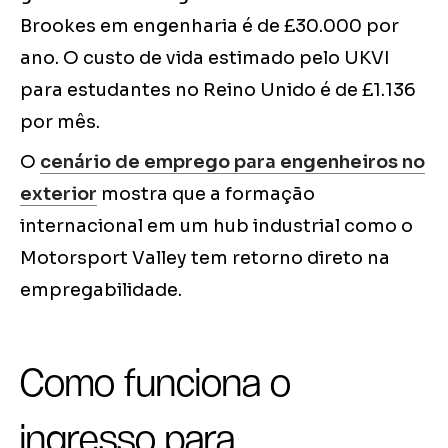
Brookes em engenharia é de £30.000 por
ano. O custo de vida estimado pelo UKVI
para estudantes no Reino Unido é de £1.136
por mês.
O
cenário de emprego para engenheiros no
exterior
mostra que a formação
internacional em um hub industrial como o
Motorsport Valley tem retorno direto na
empregabilidade.
Como funciona o
ingresso para