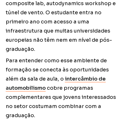
composite lab, autodynamics workshop e
túnel de vento. O estudante entra no
primeiro ano com acesso a uma
infraestrutura que muitas universidades
europeias não têm nem em nível de pós-
graduação.
Para entender como esse ambiente de
formação se conecta às oportunidades
além da sala de aula, o
intercâmbio de
automobilismo
cobre programas
complementares que jovens interessados
no setor costumam combinar com a
graduação.