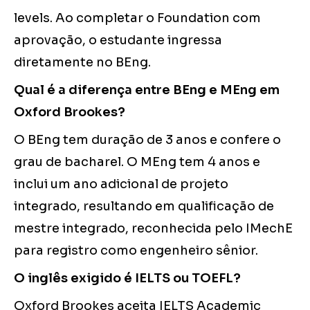
levels. Ao completar o Foundation com
aprovação, o estudante ingressa
diretamente no BEng.
Qual é a diferença entre BEng e MEng em
Oxford Brookes?
O BEng tem duração de 3 anos e confere o
grau de bacharel. O MEng tem 4 anos e
inclui um ano adicional de projeto
integrado, resultando em qualificação de
mestre integrado, reconhecida pelo IMechE
para registro como engenheiro sênior.
O inglês exigido é IELTS ou TOEFL?
Oxford Brookes aceita IELTS Academic