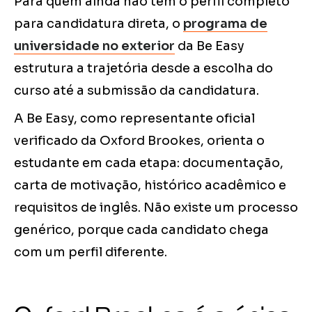
Para quem ainda não tem o perfil completo
para candidatura direta, o
programa de
universidade no exterior
da Be Easy
estrutura a trajetória desde a escolha do
curso até a submissão da candidatura.
A Be Easy, como representante oficial
verificado da Oxford Brookes, orienta o
estudante em cada etapa: documentação,
carta de motivação, histórico acadêmico e
requisitos de inglês. Não existe um processo
genérico, porque cada candidato chega
com um perfil diferente.