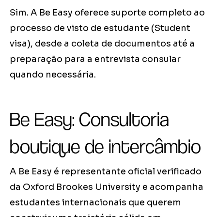
Sim. A Be Easy oferece suporte completo ao
processo de visto de estudante (Student
visa), desde a coleta de documentos até a
preparação para a entrevista consular
quando necessária.
Be Easy: Consultoria
boutique de intercâmbio
A Be Easy é representante oficial verificado
da Oxford Brookes University e acompanha
estudantes internacionais que querem