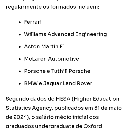
regularmente os formados incluem:
Ferrari
Williams Advanced Engineering
Aston Martin F1
McLaren Automotive
Porsche e Tuthill Porsche
BMW e Jaguar Land Rover
Segundo dados do HESA (Higher Education
Statistics Agency, publicados em 31 de maio
de 2024), o salário médio inicial dos
graduados undergraduate de Oxford