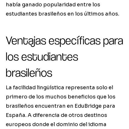
había ganado popularidad entre los
estudiantes brasileños en los últimos años.
Ventajas específicas para
los estudiantes
brasileños
La facilidad lingüística representa solo el
primero de los muchos beneficios que los
brasileños encuentran en EduBridge para
España. A diferencia de otros destinos
europeos donde el dominio del idioma