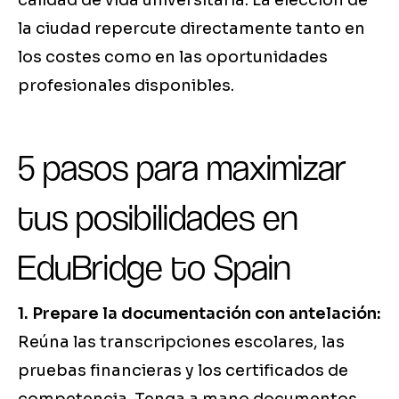
calidad de vida universitaria. La elección de
la ciudad repercute directamente tanto en
los costes como en las oportunidades
profesionales disponibles.
5 pasos para maximizar
tus posibilidades en
EduBridge to Spain
1. Prepare la documentación con antelación:
Reúna las transcripciones escolares, las
pruebas financieras y los certificados de