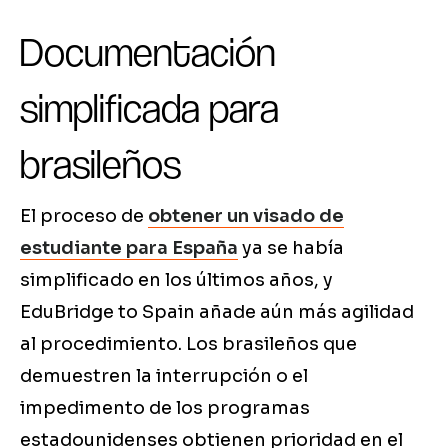
Documentación
simplificada para
brasileños
El proceso de
obtener un visado de
estudiante para España
ya se había
simplificado en los últimos años, y
EduBridge to Spain añade aún más agilidad
al procedimiento. Los brasileños que
demuestren la interrupción o el
impedimento de los programas
estadounidenses obtienen prioridad en el