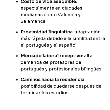
Costo de vida asequible
:
especialmente en ciudades
medianas como Valencia y
Salamanca
Proximidad lingüística
: adaptación
más rápida debido a la similitud entre
el portugués y el español
Mercado laboral receptivo
: alta
demanda de profesores de
portugués y profesionales bilingües
Caminos hacia la residencia
:
posibilidad de quedarse después de
terminar los estudios