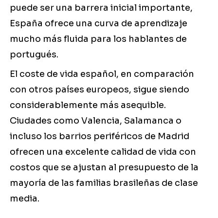
puede ser una barrera inicial importante,
España ofrece una curva de aprendizaje
mucho más fluida para los hablantes de
portugués.
El coste de vida español, en comparación
con otros países europeos, sigue siendo
considerablemente más asequible.
Ciudades como Valencia, Salamanca o
incluso los barrios periféricos de Madrid
ofrecen una excelente calidad de vida con
costos que se ajustan al presupuesto de la
mayoría de las familias brasileñas de clase
media.