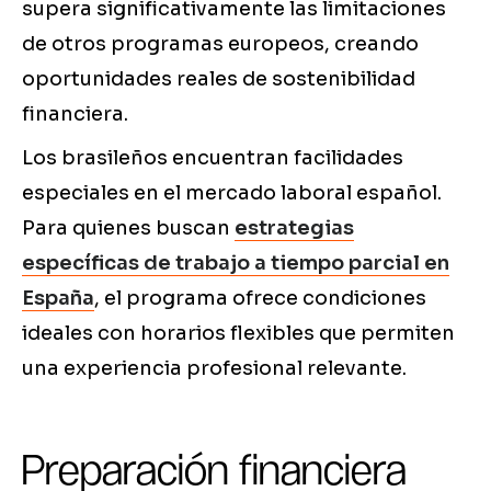
supera significativamente las limitaciones
de otros programas europeos, creando
oportunidades reales de sostenibilidad
financiera.
Los brasileños encuentran facilidades
especiales en el mercado laboral español.
Para quienes buscan
estrategias
específicas de trabajo a tiempo parcial en
España
, el programa ofrece condiciones
ideales con horarios flexibles que permiten
una experiencia profesional relevante.
Preparación financiera