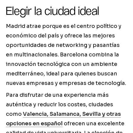
Elegir la ciudad ideal
Madrid atrae porque es el centro político y
económico del país y ofrece las mejores
oportunidades de networking y pasantías
en multinacionales. Barcelona combina la
innovación tecnológica con un ambiente
mediterráneo, ideal para quienes buscan
nuevas empresas y empresas de tecnología.
Para disfrutar de una experiencia más
auténtica y reducir los costes, ciudades
como
Valencia, Salamanca, Sevilla y otras
opciones en español
ofrecen una excelente