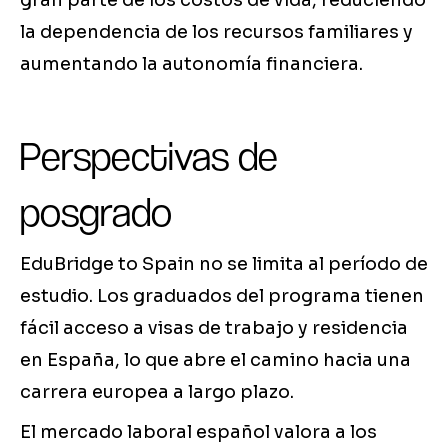
gran parte de los costos de vida, reduciendo
la dependencia de los recursos familiares y
aumentando la autonomía financiera.
Perspectivas de
posgrado
EduBridge to Spain no se limita al período de
estudio. Los graduados del programa tienen
fácil acceso a visas de trabajo y residencia
en España, lo que abre el camino hacia una
carrera europea a largo plazo.
El mercado laboral español valora a los