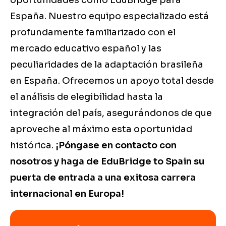
oportunidades como EduBridge para
España. Nuestro equipo especializado está
profundamente familiarizado con el
mercado educativo español y las
peculiaridades de la adaptación brasileña
en España. Ofrecemos un apoyo total desde
el análisis de elegibilidad hasta la
integración del país, asegurándonos de que
aproveche al máximo esta oportunidad
histórica.
¡Póngase en contacto con
nosotros y haga de EduBridge to Spain su
puerta de entrada a una exitosa carrera
internacional en Europa!