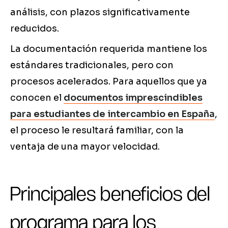
análisis, con plazos significativamente
reducidos.
La documentación requerida mantiene los
estándares tradicionales, pero con
procesos acelerados. Para aquellos que ya
conocen el
documentos imprescindibles
para estudiantes de intercambio en España
,
el proceso le resultará familiar, con la
ventaja de una mayor velocidad.
Principales beneficios del
programa para los