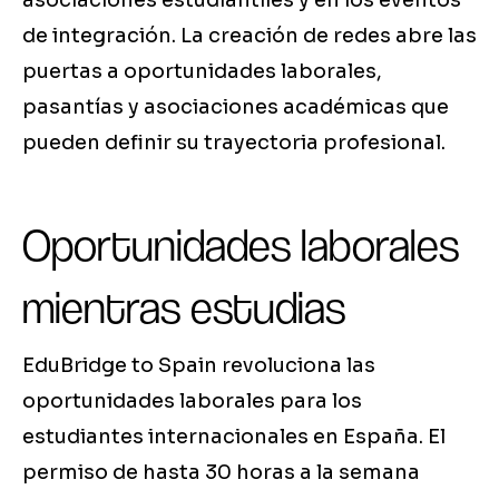
asociaciones estudiantiles y en los eventos
de integración. La creación de redes abre las
puertas a oportunidades laborales,
pasantías y asociaciones académicas que
pueden definir su trayectoria profesional.
Oportunidades laborales
mientras estudias
EduBridge to Spain revoluciona las
oportunidades laborales para los
estudiantes internacionales en España. El
permiso de hasta 30 horas a la semana