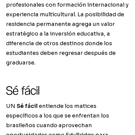
profesionales con formación internacional y
experiencia multicultural. La posibilidad de
residencia permanente agrega un valor
estratégico a la inversión educativa, a
diferencia de otros destinos donde los
estudiantes deben regresar después de
graduarse.
Sé fácil
UN
Sé fácil
entiende los matices
específicos a los que se enfrentan los
brasileños cuando aprovechan