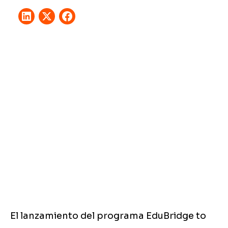
El lanzamiento del programa EduBridge to