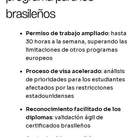
brasileños
Permiso de trabajo ampliado
: hasta
30 horas a la semana, superando las
limitaciones de otros programas
europeos
Proceso de visa acelerado
: análisis
de prioridades para los estudiantes
afectados por las restricciones
estadounidenses
Reconocimiento facilitado de los
diplomas
: validación ágil de
certificados brasileños