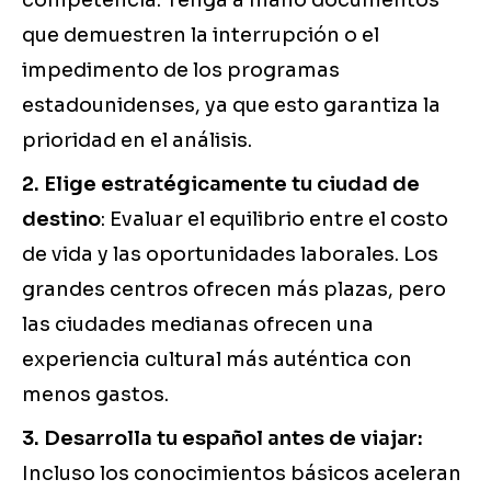
competencia. Tenga a mano documentos
que demuestren la interrupción o el
impedimento de los programas
estadounidenses, ya que esto garantiza la
prioridad en el análisis.
2. Elige estratégicamente tu ciudad de
destino
: Evaluar el equilibrio entre el costo
de vida y las oportunidades laborales. Los
grandes centros ofrecen más plazas, pero
las ciudades medianas ofrecen una
experiencia cultural más auténtica con
menos gastos.
3. Desarrolla tu español antes de viajar:
Incluso los conocimientos básicos aceleran