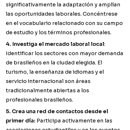
significativamente la adaptación y amplían
las oportunidades laborales. Concéntrese
en el vocabulario relacionado con su campo
de estudio y los términos profesionales.
4. Investiga el mercado laboral local
:
Identificar los sectores con mayor demanda
de brasileños en la ciudad elegida. El
turismo, la enseñanza de idiomas y el
servicio internacional son áreas
tradicionalmente abiertas a los
profesionales brasileños.
5. Crea una red de contactos desde el
primer día:
Participa activamente en las