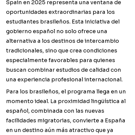
Spain en 2025 representa una ventana de
oportunidades extraordinarias para los
estudiantes brasileños. Esta iniciativa del
gobierno español no solo ofrece una
alternativa a los destinos de intercambio
tradicionales, sino que crea condiciones
especialmente favorables para quienes
buscan combinar estudios de calidad con
una experiencia profesional internacional.
Para los brasileños, el programa llega en un
momento ideal. La proximidad lingüística al
español, combinada con las nuevas
facilidades migratorias, convierte a España
en un destino aún más atractivo que ya