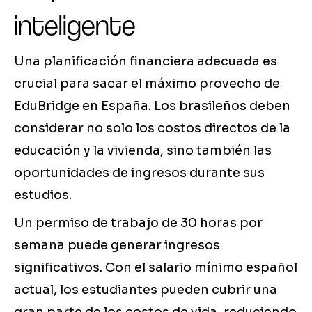
inteligente
Una planificación financiera adecuada es
crucial para sacar el máximo provecho de
EduBridge en España. Los brasileños deben
considerar no solo los costos directos de la
educación y la vivienda, sino también las
oportunidades de ingresos durante sus
estudios.
Un permiso de trabajo de 30 horas por
semana puede generar ingresos
significativos. Con el salario mínimo español
actual, los estudiantes pueden cubrir una