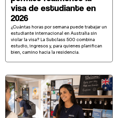
visa de estudiante en
2026
¿Cuántas horas por semana puede trabajar un
estudiante internacional en Australia sin
violar la visa? La Subclass 500 combina
estudio, ingresos y, para quienes planifican
bien, camino hacia la residencia.