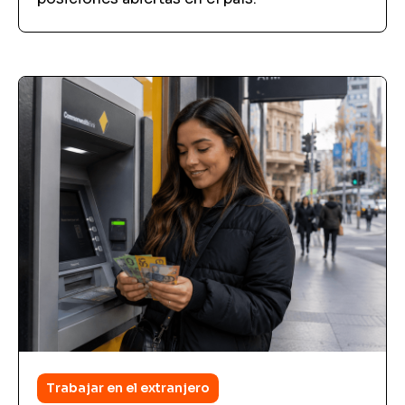
Trabajar en el extranjero