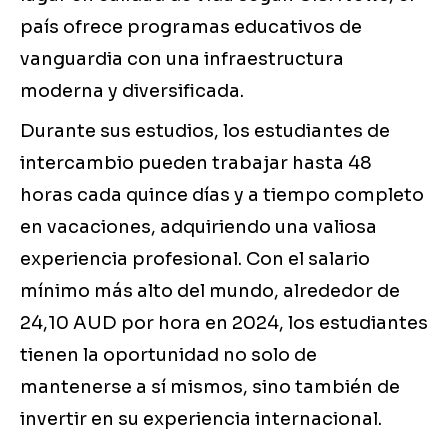
país ofrece programas educativos de
vanguardia con una infraestructura
moderna y diversificada.
Durante sus estudios, los estudiantes de
intercambio pueden trabajar hasta 48
horas cada quince días y a tiempo completo
en vacaciones, adquiriendo una valiosa
experiencia profesional. Con el salario
mínimo más alto del mundo, alrededor de
24,10 AUD por hora en 2024, los estudiantes
tienen la oportunidad no solo de
mantenerse a sí mismos, sino también de
invertir en su experiencia internacional.