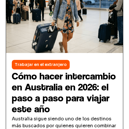
Trabajar en el extranjero
Cómo hacer intercambio
en Australia en 2026: el
paso a paso para viajar
este año
Australia sigue siendo uno de los destinos
más buscados por quienes quieren combinar