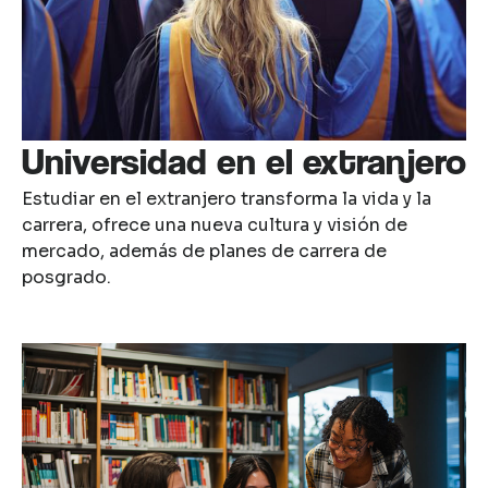
Universidad en el extranjero
Estudiar en el extranjero transforma la vida y la
carrera, ofrece una nueva cultura y visión de
mercado, además de planes de carrera de
posgrado.