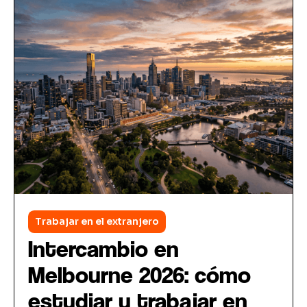
Trabajar en el extranjero
Intercambio en
Melbourne 2026: cómo
estudiar y trabajar en