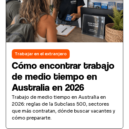
Trabajar en el extranjero
Cómo encontrar trabajo
de medio tiempo en
Australia en 2026
Trabajo de medio tiempo en Australia en
2026: reglas de la Subclass 500, sectores
que más contratan, dónde buscar vacantes y
cómo prepararte.