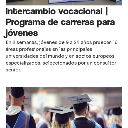
Intercambio vocacional |
Programa de carreras para
jóvenes
En 2 semanas, jóvenes de 9 a 24 años prueban 16
áreas profesionales en las principales
universidades del mundo y en socios europeos
especializados, seleccionados por un consultor
sénior.