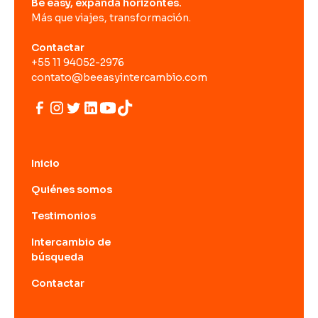
Be easy, expanda horizontes.
Más que viajes, transformación.
Contactar
+55 11 94052-2976
contato@beeasyintercambio.com
Inicio
Quiénes somos
Testimonios
Intercambio de
búsqueda
Contactar