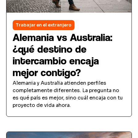
Trabajar en el extranjero
Alemania vs Australia:
¿qué destino de
intercambio encaja
mejor contigo?
Alemania y Australia atienden perfiles
completamente diferentes. La pregunta no
es qué país es mejor, sino cuál encaja con tu
proyecto de vida ahora.