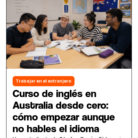
Trabajar en el extranjero
Curso de inglés en
Australia desde cero:
cómo empezar aunque
no hables el idioma