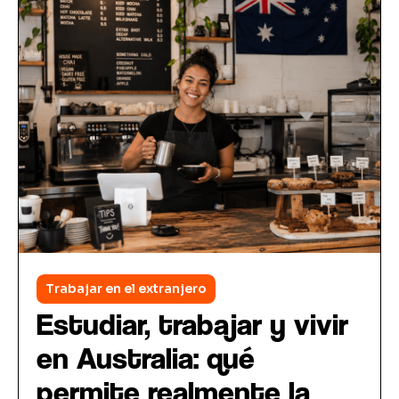
Trabajar en el extranjero
Estudiar, trabajar y vivir
en Australia: qué
permite realmente la