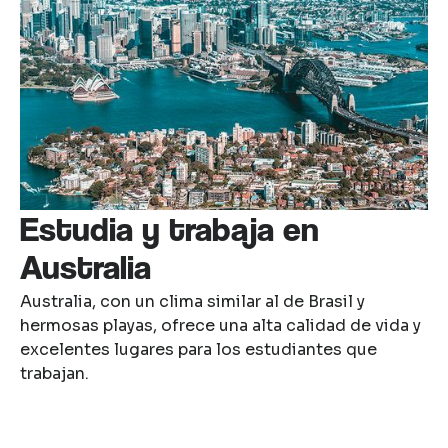
Estudia y trabaja en
Australia
Australia, con un clima similar al de Brasil y
hermosas playas, ofrece una alta calidad de vida y
excelentes lugares para los estudiantes que
trabajan.