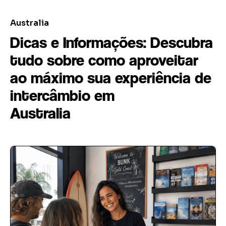
Australia
Dicas e Informações: Descubra
tudo sobre como aproveitar
ao máximo sua experiência de
intercâmbio em
Australia