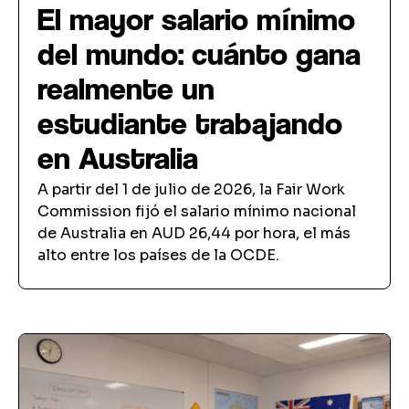
El mayor salario mínimo
del mundo: cuánto gana
realmente un
estudiante trabajando
en Australia
A partir del 1 de julio de 2026, la Fair Work
Commission fijó el salario mínimo nacional
de Australia en AUD 26,44 por hora, el más
alto entre los países de la OCDE.