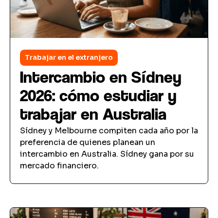
Trabajar en el extranjero
Intercambio en Sídney
2026: cómo estudiar y
trabajar en Australia
Sídney y Melbourne compiten cada año por la
preferencia de quienes planean un
intercambio en Australia. Sídney gana por su
mercado financiero.