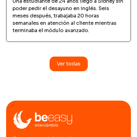
Una estudiante de 24 años llegó a Sídney sin
poder pedir el desayuno en inglés. Seis
meses después, trabajaba 20 horas
semanales en atención al cliente mientras
terminaba el módulo avanzado.
Ver todas