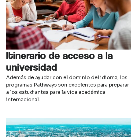
Itinerario de acceso a la
universidad
Además de ayudar con el dominio del idioma, los
programas Pathways son excelentes para preparar
a los estudiantes para la vida académica
internacional.