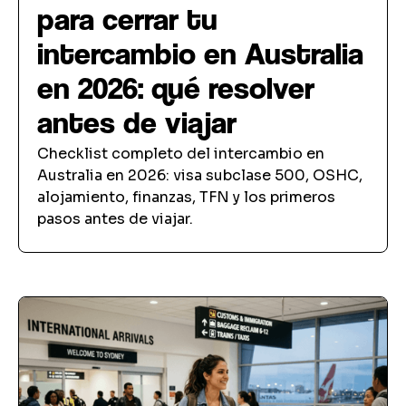
para cerrar tu
intercambio en Australia
en 2026: qué resolver
antes de viajar
Checklist completo del intercambio en
Australia en 2026: visa subclase 500, OSHC,
alojamiento, finanzas, TFN y los primeros
pasos antes de viajar.