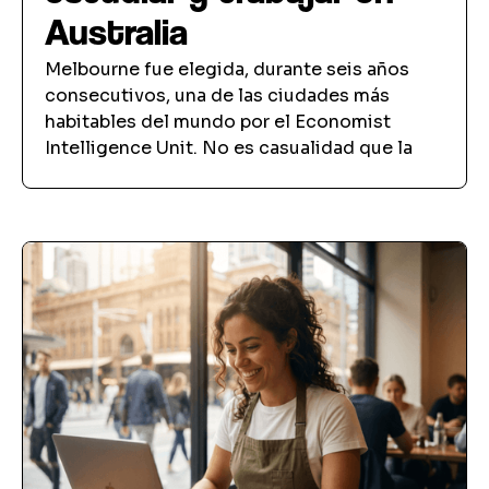
Australia
Melbourne fue elegida, durante seis años
consecutivos, una de las ciudades más
habitables del mundo por el Economist
Intelligence Unit. No es casualidad que la