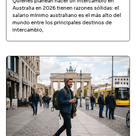
Quienes planean hacer un intercambio en
Australia en 2026 tienen razones sólidas: el
salario mínimo australiano es el más alto del
mundo entre los principales destinos de
intercambio,