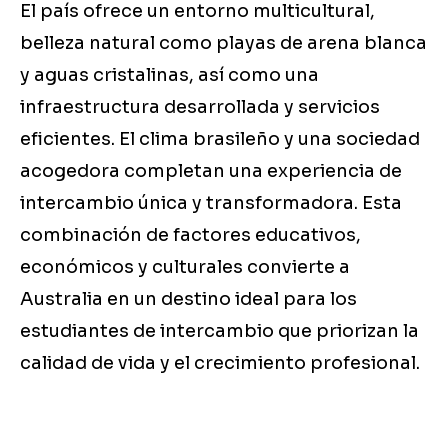
El país ofrece un entorno multicultural,
belleza natural como playas de arena blanca
y aguas cristalinas, así como una
infraestructura desarrollada y servicios
eficientes. El clima brasileño y una sociedad
acogedora completan una experiencia de
intercambio única y transformadora. Esta
combinación de factores educativos,
económicos y culturales convierte a
Australia en un destino ideal para los
estudiantes de intercambio que priorizan la
calidad de vida y el crecimiento profesional.