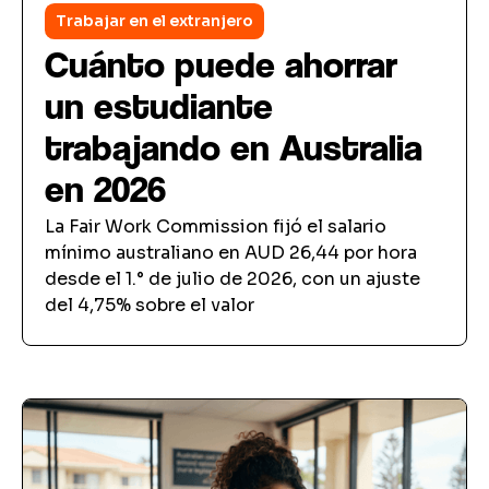
Trabajar en el extranjero
Cuánto puede ahorrar
un estudiante
trabajando en Australia
en 2026
La Fair Work Commission fijó el salario
mínimo australiano en AUD 26,44 por hora
desde el 1.° de julio de 2026, con un ajuste
del 4,75% sobre el valor