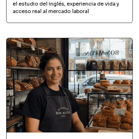
el estudio del inglés, experiencia de vida y
acceso real al mercado laboral