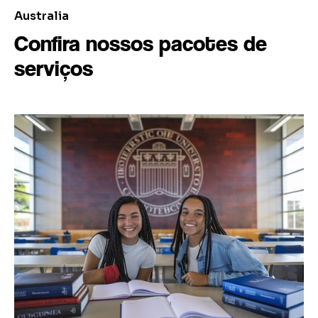
Australia
Confira nossos pacotes de
serviços