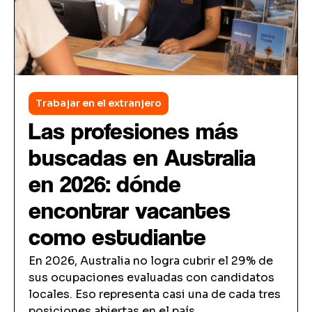
Trabajar en el extranjero
Las profesiones más
buscadas en Australia
en 2026: dónde
encontrar vacantes
como estudiante
En 2026, Australia no logra cubrir el 29% de
sus ocupaciones evaluadas con candidatos
locales. Eso representa casi una de cada tres
posiciones abiertas en el país.