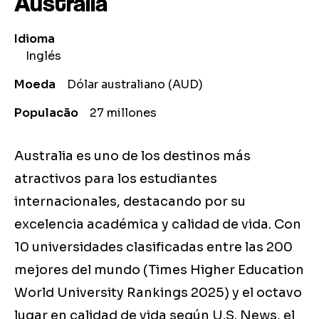
Australia
Idioma
Inglés
Moeda
Dólar australiano (AUD)
Populacão
27 millones
Australia es uno de los destinos más
atractivos para los estudiantes
internacionales, destacando por su
excelencia académica y calidad de vida. Con
10 universidades clasificadas entre las 200
mejores del mundo (Times Higher Education
World University Rankings 2025) y el octavo
lugar en calidad de vida según U.S. News, el