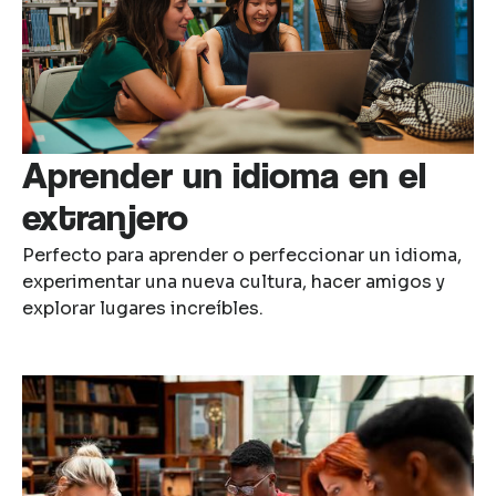
Aprender un idioma en el
extranjero
Perfecto para aprender o perfeccionar un idioma,
experimentar una nueva cultura, hacer amigos y
explorar lugares increíbles.