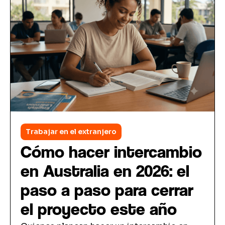
Trabajar en el extranjero
Cómo hacer intercambio
en Australia en 2026: el
paso a paso para cerrar
el proyecto este año