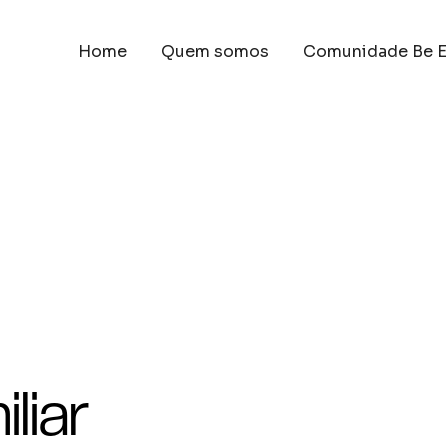
Home
Quem somos
Comunidade Be E
liar