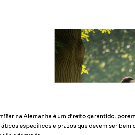
miliar na Alemanha é um direito garantido, poré
áticos específicos e prazos que devem ser bem