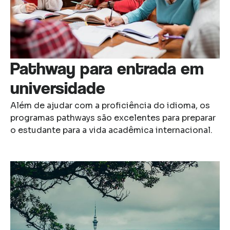
Pathway para entrada em
universidade
Além de ajudar com a proficiência do idioma, os
programas pathways são excelentes para preparar
o estudante para a vida acadêmica internacional.