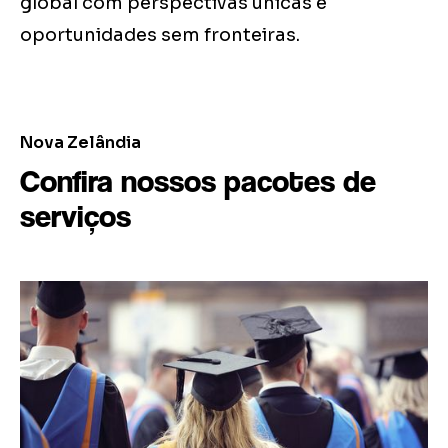
global com perspectivas únicas e
oportunidades sem fronteiras.
Nova Zelândia
Confira nossos pacotes de
serviços