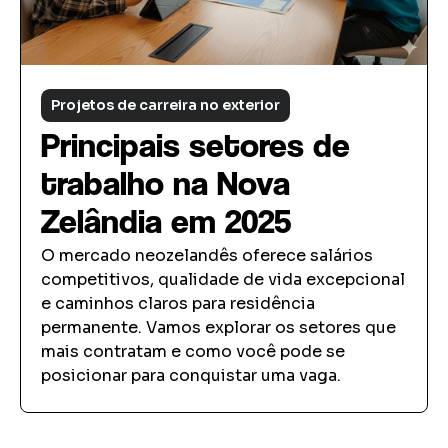
Projetos de carreira no exterior
Principais setores de
trabalho na Nova
Zelândia em 2025
O mercado neozelandês oferece salários
competitivos, qualidade de vida excepcional
e caminhos claros para residência
permanente. Vamos explorar os setores que
mais contratam e como você pode se
posicionar para conquistar uma vaga.