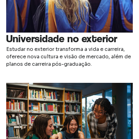
Universidade no exterior
Estudar no exterior transforma a vida e carreira,
oferece nova cultura e visão de mercado, além de
planos de carreira pós-graduação.