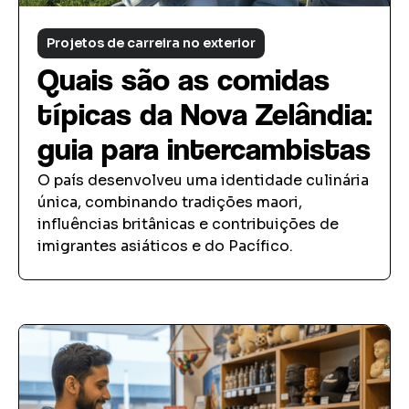
Projetos de carreira no exterior
Quais são as comidas
típicas da Nova Zelândia:
guia para intercambistas
O país desenvolveu uma identidade culinária
única, combinando tradições maori,
influências britânicas e contribuições de
imigrantes asiáticos e do Pacífico.