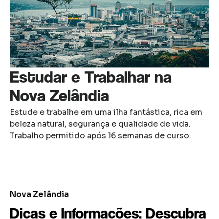
Estudar e Trabalhar na
Nova Zelândia
Estude e trabalhe em uma ilha fantástica, rica em
beleza natural, segurança e qualidade de vida.
Trabalho permitido após 16 semanas de curso.
Nova Zelândia
Dicas e Informações: Descubra