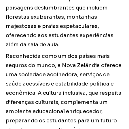
paisagens deslumbrantes que incluem
florestas exuberantes, montanhas
majestosas e praias espetaculares,
oferecendo aos estudantes experiências
além da sala de aula.
Reconhecida como um dos países mais
seguros do mundo, a Nova Zelândia oferece
uma sociedade acolhedora, serviços de
saúde acessíveis e estabilidade política e
econômica. A cultura inclusiva, que respeita
diferenças culturais, complementa um
ambiente educacional enriquecedor,
preparando os estudantes para um futuro