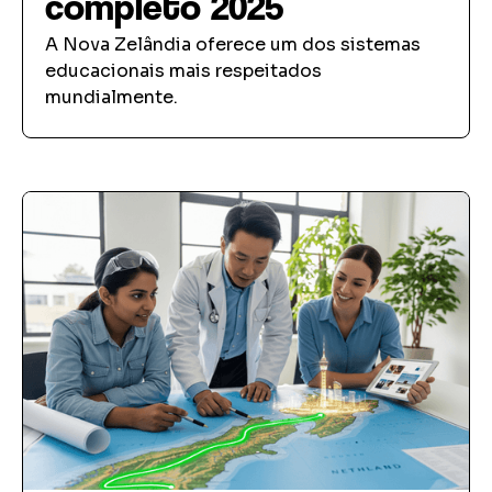
completo 2025
A Nova Zelândia oferece um dos sistemas
educacionais mais respeitados
mundialmente.