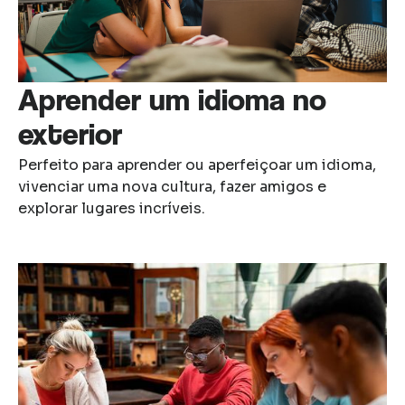
Aprender um idioma no
exterior
Perfeito para aprender ou aperfeiçoar um idioma,
vivenciar uma nova cultura, fazer amigos e
explorar lugares incríveis.