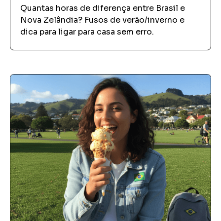
Quantas horas de diferença entre Brasil e
Nova Zelândia? Fusos de verão/inverno e
dica para ligar para casa sem erro.