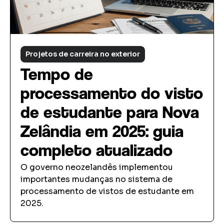
Projetos de carreira no exterior
Tempo de
processamento do visto
de estudante para Nova
Zelândia em 2025: guia
completo atualizado
O governo neozelandês implementou
importantes mudanças no sistema de
processamento de vistos de estudante em
2025.