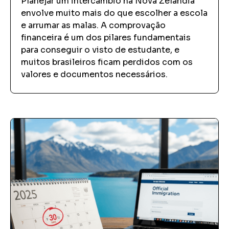
Planejar um intercâmbio na Nova Zelândia
envolve muito mais do que escolher a escola
e arrumar as malas. A comprovação
financeira é um dos pilares fundamentais
para conseguir o visto de estudante, e
muitos brasileiros ficam perdidos com os
valores e documentos necessários.