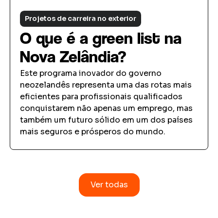
Projetos de carreira no exterior
O que é a green list na
Nova Zelândia?
Este programa inovador do governo
neozelandês representa uma das rotas mais
eficientes para profissionais qualificados
conquistarem não apenas um emprego, mas
também um futuro sólido em um dos países
mais seguros e prósperos do mundo.
Ver todas