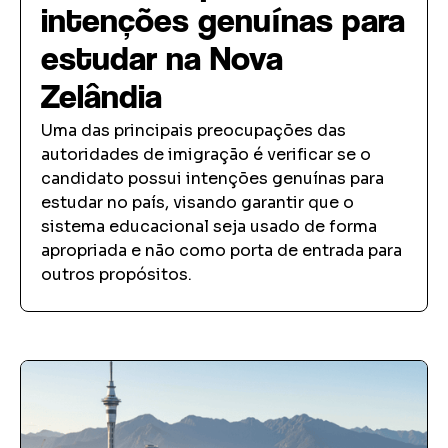
intenções genuínas para
estudar na Nova
Zelândia
Uma das principais preocupações das
autoridades de imigração é verificar se o
candidato possui intenções genuínas para
estudar no país, visando garantir que o
sistema educacional seja usado de forma
apropriada e não como porta de entrada para
outros propósitos.