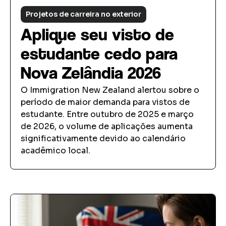
Projetos de carreira no exterior
Aplique seu visto de
estudante cedo para
Nova Zelândia 2026
O Immigration New Zealand alertou sobre o
período de maior demanda para vistos de
estudante. Entre outubro de 2025 e março
de 2026, o volume de aplicações aumenta
significativamente devido ao calendário
acadêmico local.