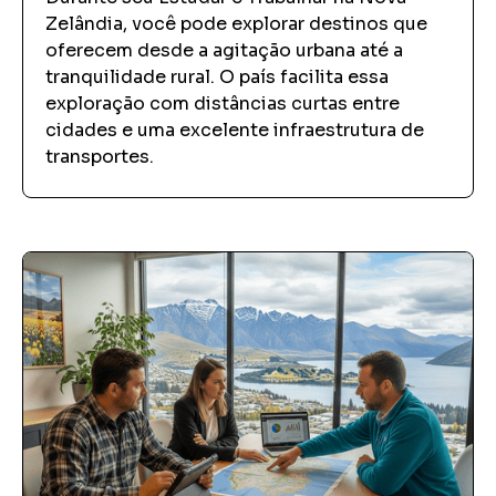
Zelândia, você pode explorar destinos que
oferecem desde a agitação urbana até a
tranquilidade rural. O país facilita essa
exploração com distâncias curtas entre
cidades e uma excelente infraestrutura de
transportes.