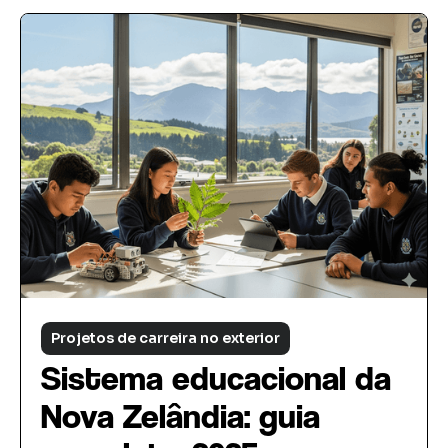
Projetos de carreira no exterior
Sistema educacional da
Nova Zelândia: guia