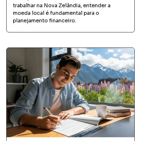
trabalhar na Nova Zelândia, entender a
moeda local é fundamental para o
planejamento financeiro.