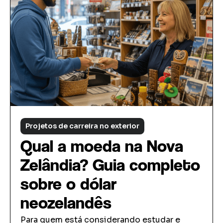
Projetos de carreira no exterior
Qual a moeda na Nova
Zelândia? Guia completo
sobre o dólar
neozelandês
Para quem está considerando estudar e