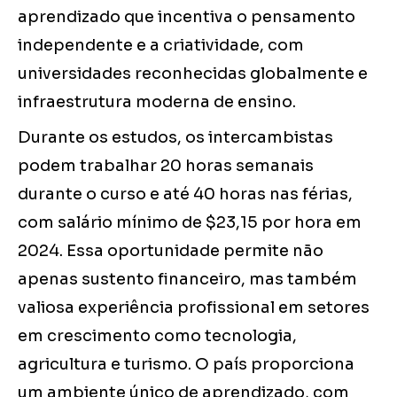
aprendizado que incentiva o pensamento
independente e a criatividade, com
universidades reconhecidas globalmente e
infraestrutura moderna de ensino.
Durante os estudos, os intercambistas
podem trabalhar 20 horas semanais
durante o curso e até 40 horas nas férias,
com salário mínimo de $23,15 por hora em
2024. Essa oportunidade permite não
apenas sustento financeiro, mas também
valiosa experiência profissional em setores
em crescimento como tecnologia,
agricultura e turismo. O país proporciona
um ambiente único de aprendizado, com