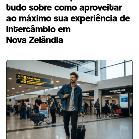
tudo sobre como aproveitar
ao máximo sua experiência de
intercâmbio em
Nova Zelândia