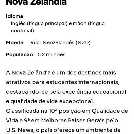
Nova Zelândia
Idioma
Inglês (língua principal) e māori (língua
cooficial)
Moeda
Dólar Neozelandês (NZD)
Populacão
5.2 milhões
A Nova Zelândia é um dos destinos mais
atrativos para estudantes internacionais,
destacando-se pela excelência educacional
e qualidade de vida excepcional.
Classificada na 10ª posição em Qualidade de
Vida e 9ª em Melhores Países Gerais pelo
U.S. News, o país oferece um ambiente de