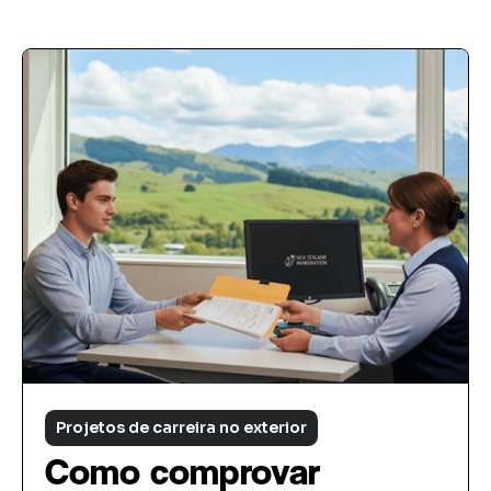
Projetos de carreira no exterior
Como comprovar