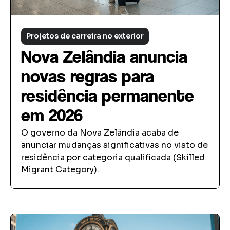
Projetos de carreira no exterior
Nova Zelândia anuncia
novas regras para
residência permanente
em 2026
O governo da Nova Zelândia acaba de
anunciar mudanças significativas no visto de
residência por categoria qualificada (Skilled
Migrant Category).