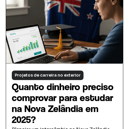
Projetos de carreira no exterior
Quanto dinheiro preciso
comprovar para estudar
na Nova Zelândia em
2025?